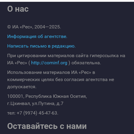
О нас
© ИА «Рес», 2004—2025.
Информация об агентстве.
Написать письмо в редакцию.
При цитировании материалов сайта гиперссылка на
ИА «Рес» (
http://cominf.org
) обязательна.
Использование материалов ИА «Рес» в
коммерческих целях без согласия агентства не
допускается.
100001, Республика Южная Осетия,
г.Цхинвал, ул.Путина, д.7
тел: +7 (9974) 45-47-63.
Оставайтесь с нами