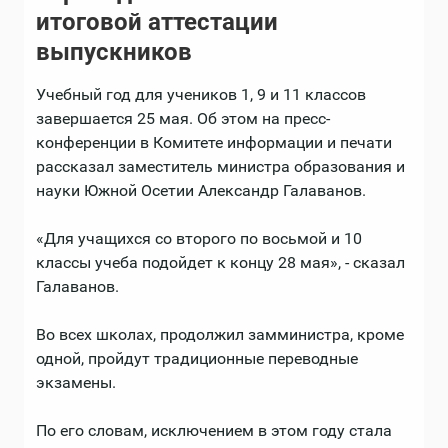
итоговой аттестации
выпускников
Учебный год для учеников 1, 9 и 11 классов
завершается 25 мая. Об этом на пресс-
конференции в Комитете информации и печати
рассказал заместитель министра образования и
науки Южной Осетии Александр Галаванов.
«Для учащихся со второго по восьмой и 10
классы учеба подойдет к концу 28 мая», - сказал
Галаванов.
Во всех школах, продолжил замминистра, кроме
одной, пройдут традиционные переводные
экзамены.
По его словам, исключением в этом году стала