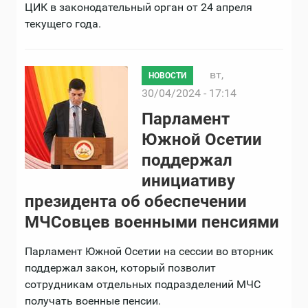
ЦИК в законодательный орган от 24 апреля
текущего года.
вт,
НОВОСТИ
30/04/2024 - 17:14
Парламент
Южной Осетии
поддержал
инициативу
президента об обеспечении
МЧСовцев военными пенсиями
Парламент Южной Осетии на сессии во вторник
поддержал закон, который позволит
сотрудникам отдельных подразделений МЧС
получать военные пенсии.