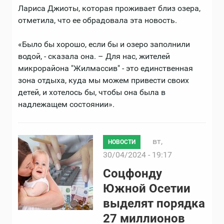
Лариса Джиоты, которая проживает близ озера,
отметила, что ее обрадовала эта новость.
«Было бы хорошо, если бы и озеро заполнили
водой, - сказала она. – Для нас, жителей
микрорайона "Жилмассив" - это единственная
зона отдыха, куда мы можем привести своих
детей, и хотелось бы, чтобы она была в
надлежащем состоянии».
вт,
НОВОСТИ
30/04/2024 - 19:17
Соцфонду
Южной Осетии
выделят порядка
27 миллионов