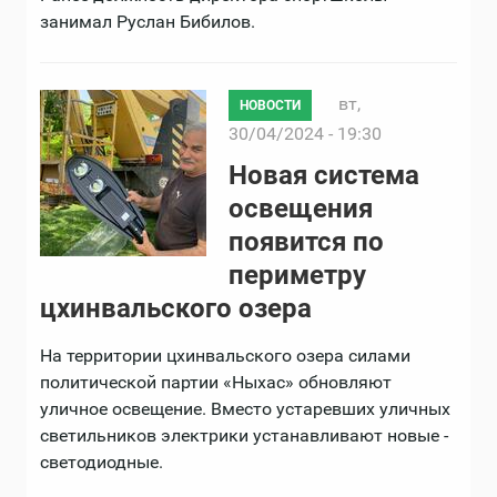
занимал Руслан Бибилов.
вт,
НОВОСТИ
30/04/2024 - 19:30
Новая система
освещения
появится по
периметру
цхинвальского озера
На территории цхинвальского озера силами
политической партии «Ныхас» обновляют
уличное освещение. Вместо устаревших уличных
светильников электрики устанавливают новые -
светодиодные.