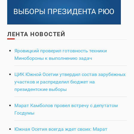
ЛЕНТА НОВОСТЕЙ
Яровицкий проверил готовность техники
Минобороны к выполнению задач
ЦИК Южной Осетии утвердил состав зарубежных
участков и распределил бюджет на
президентские выборы
Марат Камболов провел встречу с депутатом
Госдумы
Южная Осетия всегда ждет своих: Марат