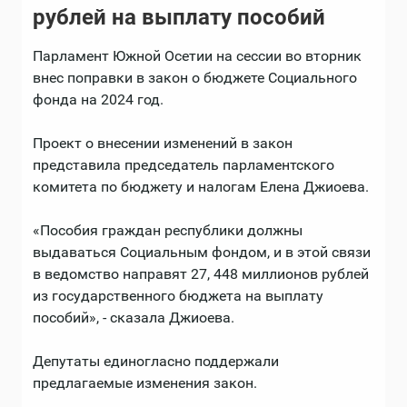
рублей на выплату пособий
Парламент Южной Осетии на сессии во вторник
внес поправки в закон о бюджете Социального
фонда на 2024 год.
Проект о внесении изменений в закон
представила председатель парламентского
комитета по бюджету и налогам Елена Джиоева.
«Пособия граждан республики должны
выдаваться Социальным фондом, и в этой связи
в ведомство направят 27, 448 миллионов рублей
из государственного бюджета на выплату
пособий», - сказала Джиоева.
Депутаты единогласно поддержали
предлагаемые изменения закон.