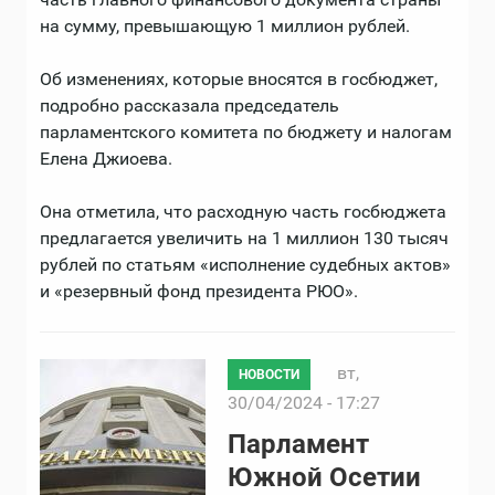
на сумму, превышающую 1 миллион рублей.
Об изменениях, которые вносятся в госбюджет,
подробно рассказала председатель
парламентского комитета по бюджету и налогам
Елена Джиоева.
Она отметила, что расходную часть госбюджета
предлагается увеличить на 1 миллион 130 тысяч
рублей по статьям «исполнение судебных актов»
и «резервный фонд президента РЮО».
вт,
НОВОСТИ
30/04/2024 - 17:27
Парламент
Южной Осетии