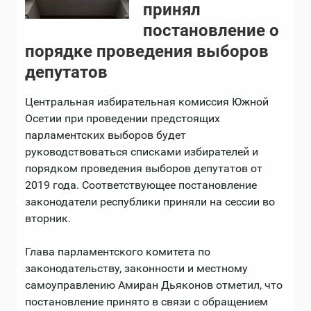
принял
постановление о
порядке проведения выборов
депутатов
Центральная избирательная комиссия Южной
Осетии при проведении предстоящих
парламентских выборов будет
руководствоваться списками избирателей и
порядком проведения выборов депутатов от
2019 года. Соответствующее постановление
законодатели республики приняли на сессии во
вторник.
Глава парламентского комитета по
законодательству, законности и местному
самоуправлению Амиран Дьяконов отметил, что
постановление принято в связи с обращением