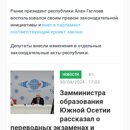
Ранее президент республики Алан Гаглоев
воспользовался своим правом законодательной
инициативы и
внес в парламент
соответствующий проект закона.
Депутаты внесли изменения в отдельные
законодательные акты республики.
вт,
НОВОСТИ
30/04/2024 - 17:03
Замминистра
образования
Южной Осетии
рассказал о
переводных экзаменах и