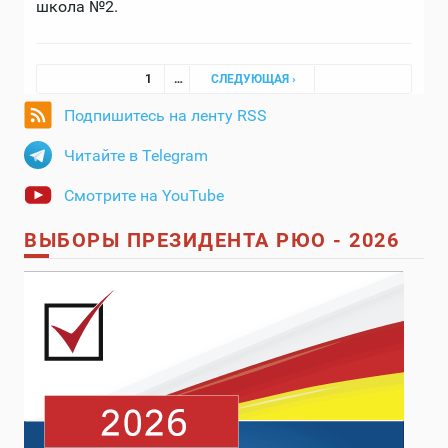
школа №2.
Страницы
1
…
СЛЕДУЮЩАЯ ›
Подпишитесь на ленту RSS
Читайте в Telegram
Смотрите на YouTube
ВЫБОРЫ ПРЕЗИДЕНТА РЮО - 2026