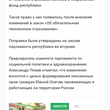
фонд республики.
Такое право у них появилось после внесения
изменений в закон «Об обязательном
пенсионном страховании».
Поправки были утверждены на сессии
парламента республики во вторник.
Председатель комитета парламента по
социальной политике и здравоохранению
Александр Плиев отметил, что изменения
вносятся с целью формирования пенсионных
прав граждан Южной Осетии, проживающих и
работающих на территории России.
вт,
НОВОСТИ