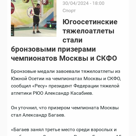
30/04/2024 - 18:00
Спорт
Югоосетинские
тяжелоатлеты
стали
бронзовыми призерами
чемпионатов Москвы и СКФО
Бронзовые медали завоевали тяжелоатлеты из
Южной Осетии на чемпионатах Москвы и СКФО,
сообщил «Ресу» президент Федерации тяжелой
атлетики РЮО Александр Касабиев.
Он уточнил, что призером чемпионата Москвы
стал Александр Багаев.
«Багаев занял третье место среди взрослых и