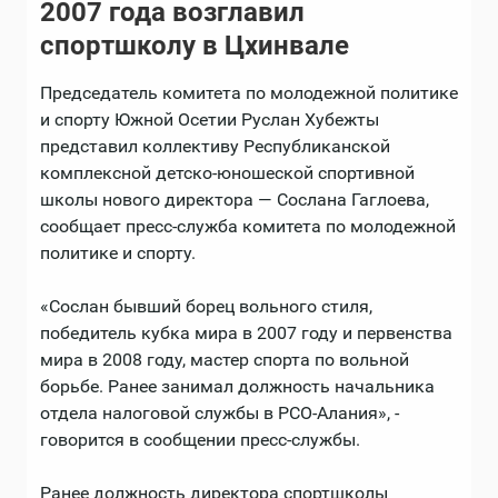
2007 года возглавил
спортшколу в Цхинвале
Председатель комитета по молодежной политике
и спорту Южной Осетии Руслан Хубежты
представил коллективу Республиканской
комплексной детско-юношеской спортивной
школы нового директора — Сослана Гаглоева,
сообщает пресс-служба комитета по молодежной
политике и спорту.
«Сослан бывший борец вольного стиля,
победитель кубка мира в 2007 году и первенства
мира в 2008 году, мастер спорта по вольной
борьбе. Ранее занимал должность начальника
отдела налоговой службы в РСО-Алания», -
говорится в сообщении пресс-службы.
Ранее должность директора спортшколы