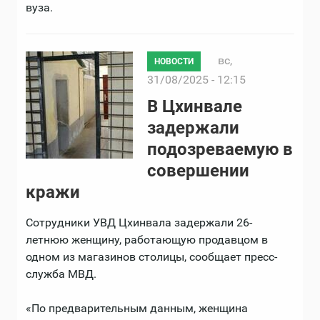
вуза.
вс,
НОВОСТИ
31/08/2025 - 12:15
В Цхинвале
задержали
подозреваемую в
совершении
кражи
Сотрудники УВД Цхинвала задержали 26-
летнюю женщину, работающую продавцом в
одном из магазинов столицы, сообщает пресс-
служба МВД.
«По предварительным данным, женщина