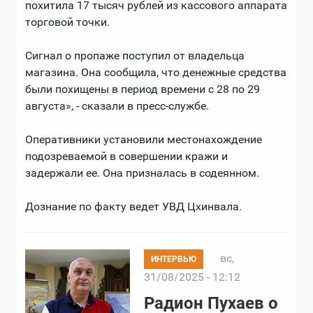
похитила 17 тысяч рублей из кассового аппарата
торговой точки.
Сигнал о пропаже поступил от владельца
магазина. Она сообщила, что денежные средства
были похищены в период времени с 28 по 29
августа», - сказали в пресс-службе.
Оперативники установили местонахождение
подозреваемой в совершении кражи и
задержали ее. Она призналась в содеянном.
Дознание по факту ведет УВД Цхинвала.
вс,
ИНТЕРВЬЮ
31/08/2025 - 12:12
Радион Пухаев о