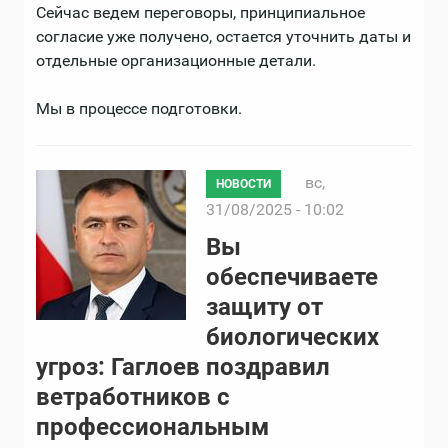
Сейчас ведем переговоры, принципиальное
согласие уже получено, остается уточнить даты и
отдельные организационные детали.
Мы в процессе подготовки.
вс,
НОВОСТИ
31/08/2025 - 10:02
Вы
обеспечиваете
защиту от
биологических
угроз: Гаглоев поздравил
ветработников с
профессиональным