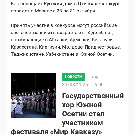
Как сообщает Русский дом в Цхинвале, конкурс
пройдет в Москве с 28 по 31 октября.
Принять участие в конкурсе могут российские
соотечественники в возрасте от 18 до 60 лет,
проживающие в Абхазии, Армении, Беларуси,
Казахстане, Киргизии, Молдове, Приднестровье,
Таджикистане, Узбекистане и Южной Осетии.
вс,
НОВОСТИ
31/08/2025 - 16:00
Государственный
хор Южной
Осетии стал
участником
фестиваля «Мир Кавказу»