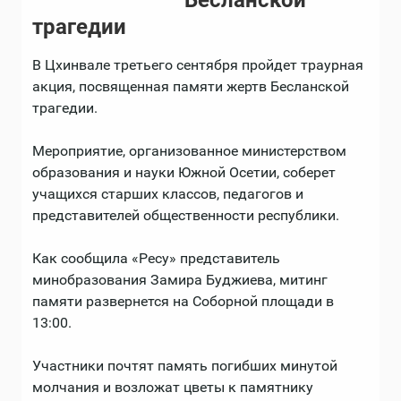
Бесланской
трагедии
В Цхинвале третьего сентября пройдет траурная
акция, посвященная памяти жертв Бесланской
трагедии.
Мероприятие, организованное министерством
образования и науки Южной Осетии, соберет
учащихся старших классов, педагогов и
представителей общественности республики.
Как сообщила «Ресу» представитель
минобразования Замира Буджиева, митинг
памяти развернется на Соборной площади в
13:00.
Участники почтят память погибших минутой
молчания и возложат цветы к памятнику