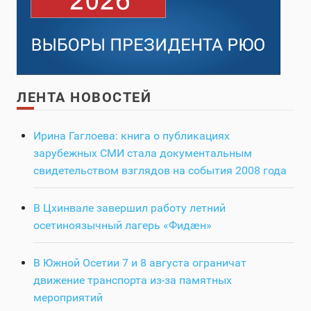
ЛЕНТА НОВОСТЕЙ
Ирина Гаглоева: книга о публикациях
зарубежных СМИ стала документальным
свидетельством взглядов на события 2008 года
В Цхинвале завершил работу летний
осетиноязычный лагерь «Фидӕн»
В Южной Осетии 7 и 8 августа ограничат
движение транспорта из-за памятных
мероприятий