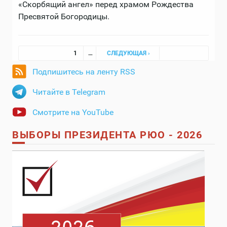
«Скорбящий ангел» перед храмом Рождества
Пресвятой Богородицы.
Страницы
1
…
СЛЕДУЮЩАЯ ›
Подпишитесь на ленту RSS
Читайте в Telegram
Смотрите на YouTube
ВЫБОРЫ ПРЕЗИДЕНТА РЮО - 2026