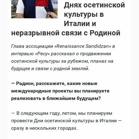
Днях осетинской
культуры в
Италии и
неразрывной связи с Родиной
Глава ассоциации «Renaissance Sandidzan» в
интервью «Ресу» рассказал о продвижении
осетинской культуры за рубежом, планах на
будущее и связи с родной землей.
— Радион, расскажите, какие новые
международные проекты вы планируете
реализовать в ближайшем будущем?
— В следующем году, летом, мы планируем
провести Дни осетинской культуры в Италии —
сразу в нескольких городах.