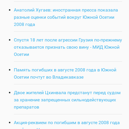
Анатолий Хугаев: иностранная пресса показала
разные оценки событий вокруг Южной Осетии
2008 года
Спустя 18 лет после агрессии Грузия по-прежнему
отказывается признать свою вину - МИД Южной
Осетии
Память погибших в августе 2008 года в Южной
Осетии почтут во Владикавказе
Двое жителей Цхинвала предстанут перед судом
за хранение запрещенных сильнодействующих
препаратов
Акция-реквием по погибшим в августе 2008 года