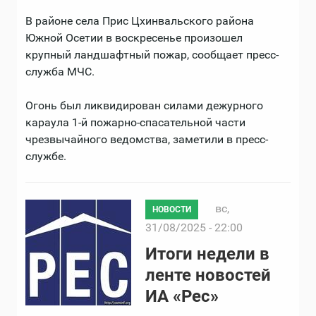
В районе села Прис Цхинвальского района
Южной Осетии в воскресенье произошел
крупный ландшафтный пожар, сообщает пресс-
служба МЧС.
Огонь был ликвидирован силами дежурного
караула 1-й пожарно-спасательной части
чрезвычайного ведомства, заметили в пресс-
службе.
вс,
НОВОСТИ
31/08/2025 - 22:00
Итоги недели в
ленте новостей
ИА «Рес»