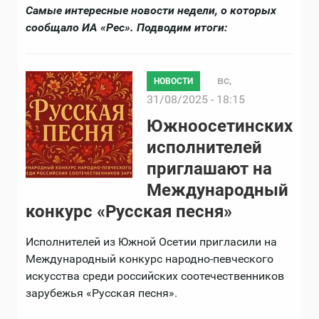
Самые интересные новости недели, о которых
сообщало ИА «Рес». Подводим итоги:
вс,
НОВОСТИ
31/08/2025 - 18:15
Южноосетинских
исполнителей
приглашают на
Международный
конкурс «Русская песня»
Исполнителей из Южной Осетии пригласили на
Международный конкурс народно-певческого
искусства среди российских соотечественников
зарубежья «Русская песня».