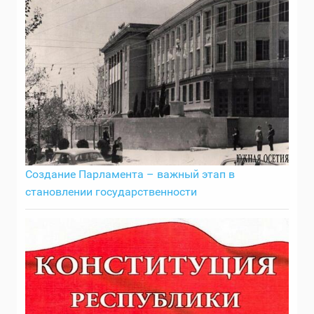
Создание Парламента – важный этап в
становлении государственности