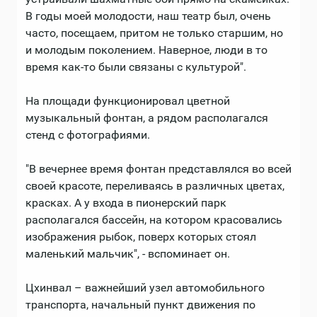
В годы моей молодости, наш театр был, очень
часто, посещаем, притом не только старшим, но
и молодым поколением. Наверное, люди в то
время как-то были связаны с культурой".
На площади функционировал цветной
музыкальный фонтан, а рядом располагался
стенд с фотографиями.
"В вечернее время фонтан представлялся во всей
своей красоте, переливаясь в различных цветах,
красках. А у входа в пионерский парк
располагался бассейн, на котором красовались
изображения рыбок, поверх которых стоял
маленький мальчик", - вспоминает он.
Цхинвал – важнейший узел автомобильного
транспорта, начальный пункт движения по