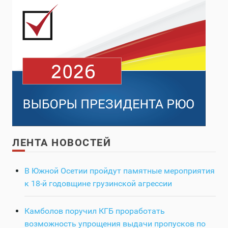
ЛЕНТА НОВОСТЕЙ
В Южной Осетии пройдут памятные мероприятия
к 18-й годовщине грузинской агрессии
Камболов поручил КГБ проработать
возможность упрощения выдачи пропусков по