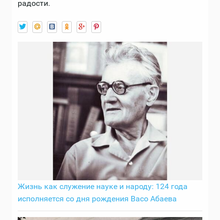
радости.
Жизнь как служение науке и народу: 124 года
исполняется со дня рождения Васо Абаева