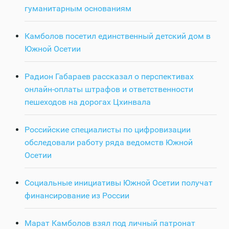
гуманитарным основаниям
Камболов посетил единственный детский дом в
Южной Осетии
Радион Габараев рассказал о перспективах
онлайн-оплаты штрафов и ответственности
пешеходов на дорогах Цхинвала
Российские специалисты по цифровизации
обследовали работу ряда ведомств Южной
Осетии
Социальные инициативы Южной Осетии получат
финансирование из России
Марат Камболов взял под личный патронат