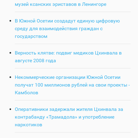
музей ксанских эриставов в Ленингоре
В Южной Осетии создадут единую цифровую
среду для взаимодействия граждан с
государством
Верность клятве: подвиг медиков Цхинвала в
августе 2008 года
Некоммерческие организации Южной Осетии
получат 100 миллионов рублей на свои проекты -
Камболов
Оперативники задержали жителя Цхинвала за
контрабанду «Трамадола» и употребление
наркотиков