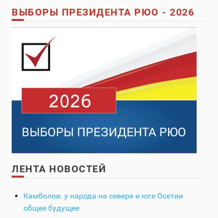
ВЫБОРЫ ПРЕЗИДЕНТА РЮО - 2026
ЛЕНТА НОВОСТЕЙ
Камболов: у народа на севере и юге Осетии
общее будущее