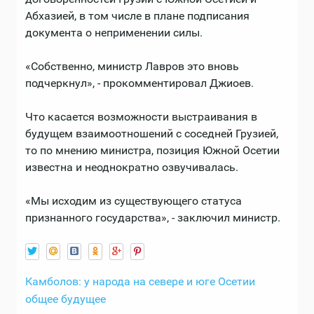
Абхазией, в том числе в плане подписания
документа о неприменении силы.
«Собственно, министр Лавров это вновь
подчеркнул», - прокомментировал Джиоев.
Что касается возможности выстраивания в
будущем взаимоотношений с соседней Грузией,
то по мнению министра, позиция Южной Осетии
известна и неоднократно озвучивалась.
«Мы исходим из существующего статуса
признанного государства», - заключил министр.
Камболов: у народа на севере и юге Осетии
общее будущее