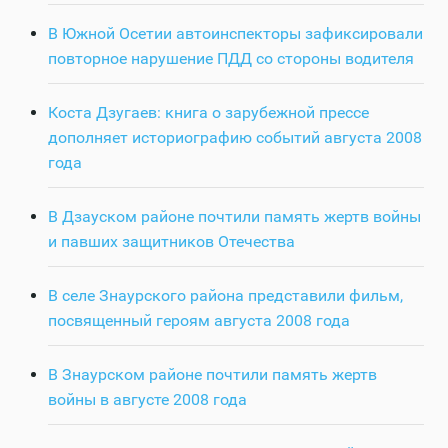
В Южной Осетии автоинспекторы зафиксировали
повторное нарушение ПДД со стороны водителя
Коста Дзугаев: книга о зарубежной прессе
дополняет историографию событий августа 2008
года
В Дзауском районе почтили память жертв войны
и павших защитников Отечества
В селе Знаурского района представили фильм,
посвященный героям августа 2008 года
В Знаурском районе почтили память жертв
войны в августе 2008 года