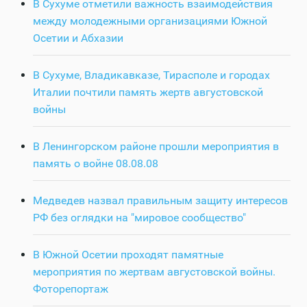
В Сухуме отметили важность взаимодействия
между молодежными организациями Южной
Осетии и Абхазии
В Сухуме, Владикавказе, Тирасполе и городах
Италии почтили память жертв августовской
войны
В Ленингорском районе прошли мероприятия в
память о войне 08.08.08
Медведев назвал правильным защиту интересов
РФ без оглядки на "мировое сообщество"
В Южной Осетии проходят памятные
мероприятия по жертвам августовской войны.
Фоторепортаж