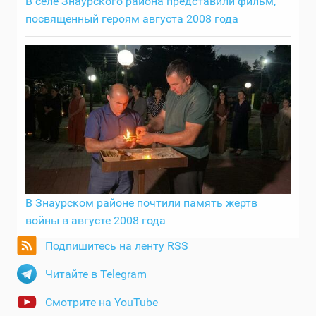
В селе Знаурского района представили фильм,
посвященный героям августа 2008 года
В Знаурском районе почтили память жертв
войны в августе 2008 года
Подпишитесь на ленту RSS
Читайте в Telegram
Смотрите на YouTube