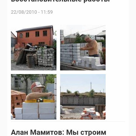
22/08/2010 - 11:59
Алан Мамитов: Мы строим