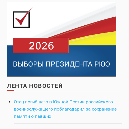
ЛЕНТА НОВОСТЕЙ
Отец погибшего в Южной Осетии российского
военнослужащего поблагодарил за сохранение
памяти о павших