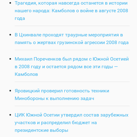
Трагедия, которая навсегда останется в истории
нашего народа: Камболов о войне в августе 2008
года
В Цхинвале проходят траурные мероприятия в
память о жертвах грузинской агрессии 2008 года
Михаил Пореченков был рядом с Южной Осетией
в 2008 году и остается рядом все эти годы —
Камболов
Яровицкий проверил готовность техники
Минобороны к выполнению задач
ЦИК Южной Осетии утвердил состав зарубежных
участков и распределил бюджет на
президентские выборы