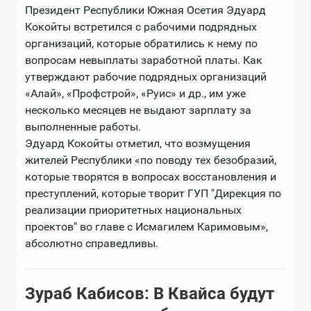
Президент Республики Южная Осетия Эдуард
Кокойты встретился с рабочими подрядных
организаций, которые обратились к нему по
вопросам невыплаты заработной платы. Как
утверждают рабочие подрядных организаций
«Алай», «Профстрой», «Руис» и др., им уже
несколько месяцев не выдают зарплату за
выполненные работы.
Эдуард Кокойты отметил, что возмущения
жителей Республики «по поводу тех безобразий,
которые творятся в вопросах восстановления и
преступлений, которые творит ГУП "Дирекция по
реализации приоритетных национальных
проектов" во главе с Исмагилем Каримовым»,
абсолютно справедливы.
Зураб Кабисов: В Квайса будут