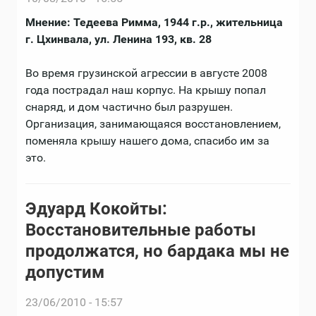
Мнение: Тедеева Римма, 1944 г.р., жительница
г. Цхинвала, ул. Ленина 193, кв. 28
Во время грузинской агрессии в августе 2008
года пострадал наш корпус. На крышу попал
снаряд, и дом частично был разрушен.
Организация, занимающаяся восстановлением,
поменяла крышу нашего дома, спасибо им за
это.
Эдуард Кокойты:
Восстановительные работы
продолжатся, но бардака мы не
допустим
23/06/2010 - 15:57