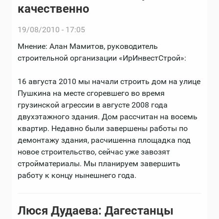
качественно
19/08/2010 - 17:05
Мнение: Алан Мамитов, руководитель
строительной организации «ИрИнвестСтрой»:
16 августа 2010 мы начали строить дом на улице
Пушкина на месте сгоревшего во время
грузинской агрессии в августе 2008 года
двухэтажного здания. Дом рассчитан на восемь
квартир. Недавно были завершены работы по
демонтажу здания, расчишенна площадка под
новое строительство, сейчас уже завозят
стройматериалы. Мы планируем завершить
работу к концу нынешнего года.
Люся Дудаева: Дагестанцы