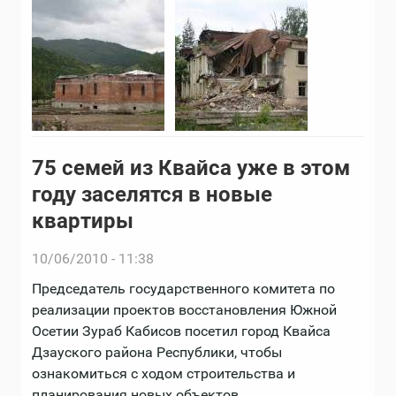
75 семей из Квайса уже в этом
году заселятся в новые
квартиры
10/06/2010 - 11:38
Председатель государственного комитета по
реализации проектов восстановления Южной
Осетии Зураб Кабисов посетил город Квайса
Дзауского района Республики, чтобы
ознакомиться с ходом строительства и
планирования новых объектов.