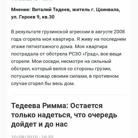
Мнение: Виталий Тедеев, житель г. Цхинвала,
ул. Героев 9, кв.30
В результате грузинской агрессии в августе 2008
года сгорела моя квартира. Я живу на последнем
этаже пятиэтажного дома. Моя квартира
пострадала от обстрела РСЗО «Град», все вещи
сгорели. Мои соседи, несмотря на сильный
обстрел, который велся со стороны грузин,
потушили пожар своими силами, в противном
случае сгорел бы весь дом.
Тедеева Римма: Остается
только надеться, что очередь
дойдет и до нас
10/08/2010 - 16:55