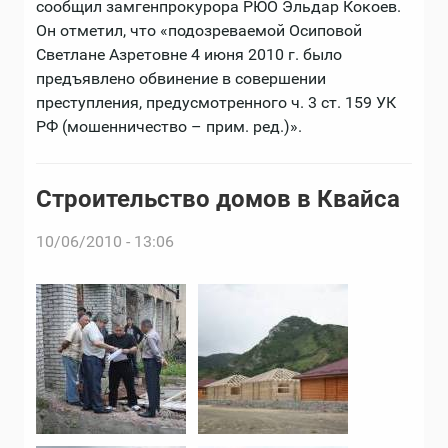
сообщил замгенпрокурора РЮО Эльдар Кокоев.
Он отметил, что «подозреваемой Осиповой
Светлане Азретовне 4 июня 2010 г. было
предъявлено обвинение в совершении
преступления, предусмотренного ч. 3 ст. 159 УК
РФ (мошенничество – прим. ред.)».
Строительство домов в Квайса
10/06/2010 - 13:06