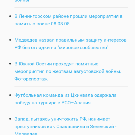
В Ленингорском районе прошли мероприятия в
память о войне 08.08.08
Медведев назвал правильным защиту интересов
РФ без оглядки на "мировое сообщество"
В Южной Осетии проходят памятные
мероприятия по жертвам августовской войны.
Фоторепортаж
Футбольная команда из Цхинвала одержала
победу на турнире в РСО–Алания
Запад, пытаясь уничтожить РФ, нанимает
преступников как Саакашвили и Зеленский -
Медведев