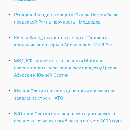
Реакция Запада на защиту Южной Осетии была
проверкой РФ на прочность - Медведев
Киев и Запад пытаются втянуть Тбилиси в
кровавые авантюры в Закавказье - МИД РФ
МИД РФ заявляет о готовности Москвы
содействовать переговорному процессу Грузии,
Абхазии и Южной Осетии
Южная Осетия назвала циничным совместное
заявление стран НАТО
В Южной Осетии почтили память российского
военного летчика, погибшего в августе 2008 года