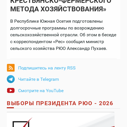
КРЕСТЬЯНСКО-ФЕРМЕРСКОГО
МЕТОДА ХОЗЯЙСТВОВАНИЯ»
В Республике Южная Осетия подготовлены
долгосрочные программы по возрождению
сельскохозяйственной отрасли. Об этом в беседе
с корреспондентом «Рес» сообщил министр
сельского хозяйства РЮО Александр Пухаев.
Подпишитесь на ленту RSS
Читайте в Telegram
Смотрите на YouTube
ВЫБОРЫ ПРЕЗИДЕНТА РЮО - 2026