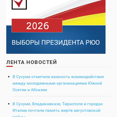
ЛЕНТА НОВОСТЕЙ
В Сухуме отметили важность взаимодействия
между молодежными организациями Южной
Осетии и Абхазии
В Сухуме, Владикавказе, Тирасполе и городах
Италии почтили память жертв августовской
войны