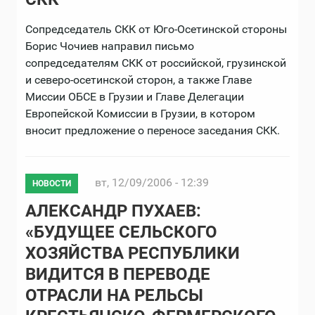
Сопредседатель СКК от Юго-Осетинской стороны
Борис Чочиев направил письмо
сопредседателям СКК от российской, грузинской
и северо-осетинской сторон, а также Главе
Миссии ОБСЕ в Грузии и Главе Делегации
Европейской Комиссии в Грузии, в котором
вносит предложение о переносе заседания СКК.
вт, 12/09/2006 - 12:39
НОВОСТИ
АЛЕКСАНДР ПУХАЕВ:
«БУДУЩЕЕ СЕЛЬСКОГО
ХОЗЯЙСТВА РЕСПУБЛИКИ
ВИДИТСЯ В ПЕРЕВОДЕ
ОТРАСЛИ НА РЕЛЬСЫ