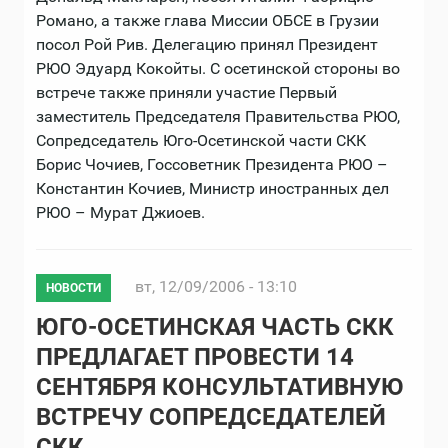
Романо, а также глава Миссии ОБСЕ в Грузии
посол Рой Рив. Делегацию принял Президент
РЮО Эдуард Кокойты. С осетинской стороны во
встрече также приняли участие Первый
заместитель Председателя Правительства РЮО,
Сопредседатель Юго-Осетинской части СКК
Борис Чочиев, Госсоветник Президента РЮО –
Константин Кочиев, Министр иностранных дел
РЮО – Мурат Джиоев.
вт, 12/09/2006 - 13:10
НОВОСТИ
ЮГО-ОСЕТИНСКАЯ ЧАСТЬ СКК
ПРЕДЛАГАЕТ ПРОВЕСТИ 14
СЕНТЯБРЯ КОНСУЛЬТАТИВНУЮ
ВСТРЕЧУ СОПРЕДСЕДАТЕЛЕЙ
СКК