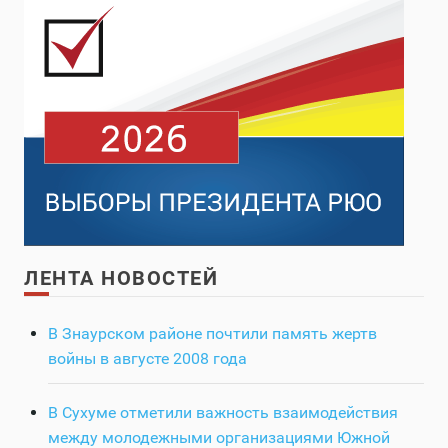
ЛЕНТА НОВОСТЕЙ
В Знаурском районе почтили память жертв
войны в августе 2008 года
В Сухуме отметили важность взаимодействия
между молодежными организациями Южной