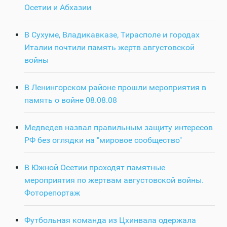
Осетии и Абхазии
В Сухуме, Владикавказе, Тирасполе и городах
Италии почтили память жертв августовской
войны
В Ленингорском районе прошли мероприятия в
память о войне 08.08.08
Медведев назвал правильным защиту интересов
РФ без оглядки на "мировое сообщество"
В Южной Осетии проходят памятные
мероприятия по жертвам августовской войны.
Фоторепортаж
Футбольная команда из Цхинвала одержала