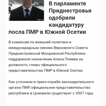
В парламенте
Приднестровья
одобрили
кандидатуру
посла ПМР в Южной Осетии
В комиссии по внешней политике и
международным связям Верховного Совета
Приднестровской Молдавской Республики
поддержали назначение Алана Плиева на
должность главы официального
представительства ПМР в Южной Осетии.
Как уточнили в пресс-службе законодательного
органа ПМР, официальное представительство
республики в Цхинвале существует с 2007 года.