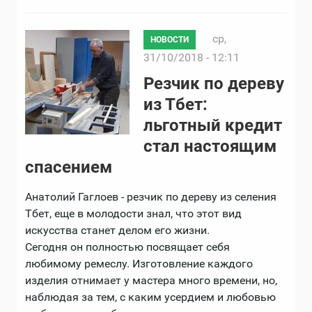
ср,
НОВОСТИ
31/10/2018 - 12:11
Резчик по дереву
из Тбет:
льготный кредит
стал настоящим
спасением
Анатолий Гаглоев - резчик по дереву из селения
Тбет, еще в молодости знал, что этот вид
искусства станет делом его жизни.
Сегодня он полностью посвящает себя
любимому ремеслу. Изготовление каждого
изделия отнимает у мастера много времени, но,
наблюдая за тем, с каким усердием и любовью