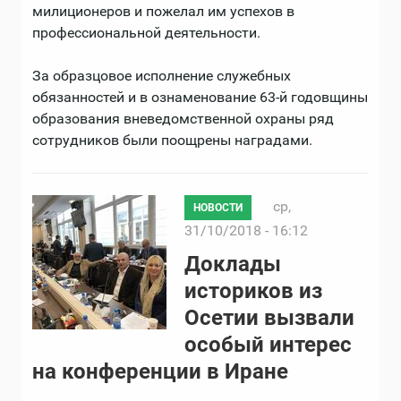
милиционеров и пожелал им успехов в
профессиональной деятельности.
За образцовое исполнение служебных
обязанностей и в ознаменование 63-й годовщины
образования вневедомственной охраны ряд
сотрудников были поощрены наградами.
ср,
НОВОСТИ
31/10/2018 - 16:12
Доклады
историков из
Осетии вызвали
особый интерес
на конференции в Иране