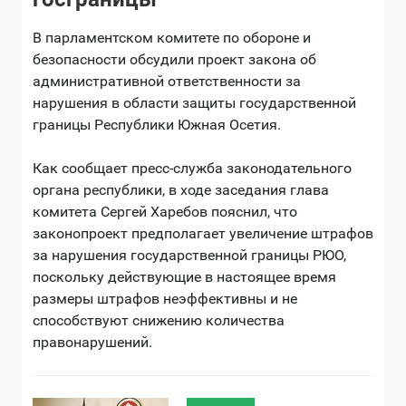
В парламентском комитете по обороне и
безопасности обсудили проект закона об
административной ответственности за
нарушения в области защиты государственной
границы Республики Южная Осетия.
Как сообщает пресс-служба законодательного
органа республики, в ходе заседания глава
комитета Сергей Харебов пояснил, что
законопроект предполагает увеличение штрафов
за нарушения государственной границы РЮО,
поскольку действующие в настоящее время
размеры штрафов неэффективны и не
способствуют снижению количества
правонарушений.