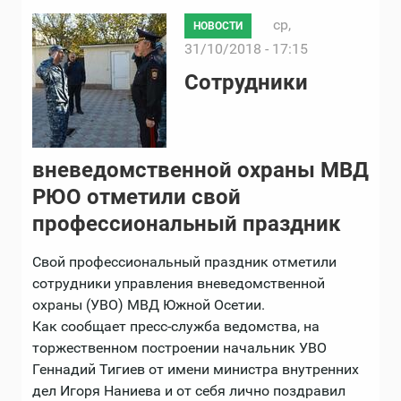
ср,
НОВОСТИ
31/10/2018 - 17:15
Сотрудники
вневедомственной охраны МВД
РЮО отметили свой
профессиональный праздник
Свой профессиональный праздник отметили
сотрудники управления вневедомственной
охраны (УВО) МВД Южной Осетии.
Как сообщает пресс-служба ведомства, на
торжественном построении начальник УВО
Геннадий Тигиев от имени министра внутренних
дел Игоря Наниева и от себя лично поздравил