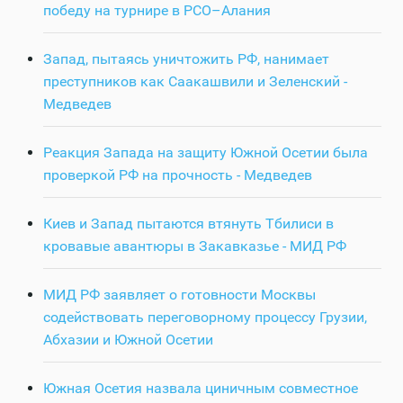
победу на турнире в РСО–Алания
Запад, пытаясь уничтожить РФ, нанимает
преступников как Саакашвили и Зеленский -
Медведев
Реакция Запада на защиту Южной Осетии была
проверкой РФ на прочность - Медведев
Киев и Запад пытаются втянуть Тбилиси в
кровавые авантюры в Закавказье - МИД РФ
МИД РФ заявляет о готовности Москвы
содействовать переговорному процессу Грузии,
Абхазии и Южной Осетии
Южная Осетия назвала циничным совместное