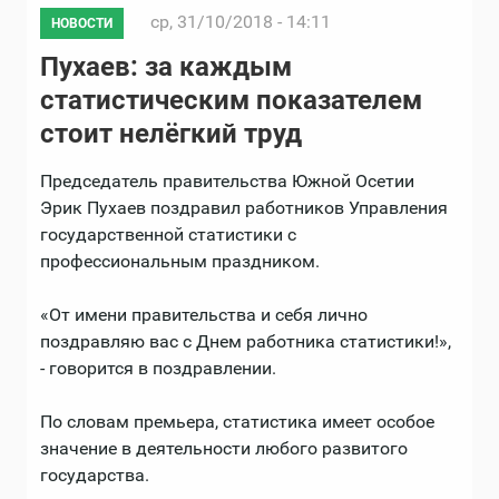
ср, 31/10/2018 - 14:11
НОВОСТИ
Пухаев: за каждым
статистическим показателем
стоит нелёгкий труд
Председатель правительства Южной Осетии
Эрик Пухаев поздравил работников Управления
государственной статистики с
профессиональным праздником.
«От имени правительства и себя лично
поздравляю вас с Днем работника статистики!»,
- говорится в поздравлении.
По словам премьера, статистика имеет особое
значение в деятельности любого развитого
государства.