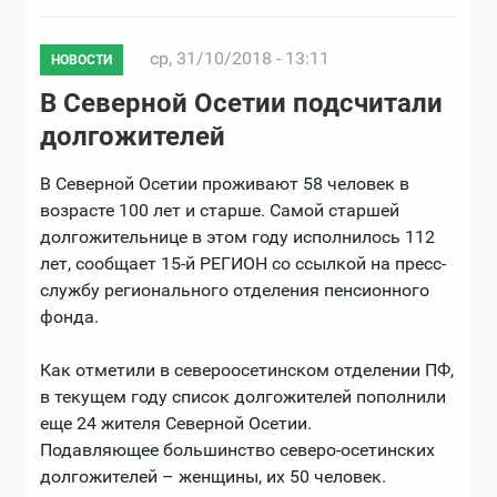
ср, 31/10/2018 - 13:11
НОВОСТИ
В Северной Осетии подсчитали
долгожителей
В Северной Осетии проживают 58 человек в
возрасте 100 лет и старше. Самой старшей
долгожительнице в этом году исполнилось 112
лет, сообщает 15-й РЕГИОН со ссылкой на пресс-
службу регионального отделения пенсионного
фонда.
Как отметили в североосетинском отделении ПФ,
в текущем году список долгожителей пополнили
еще 24 жителя Северной Осетии.
Подавляющее большинство северо-осетинских
долгожителей – женщины, их 50 человек.