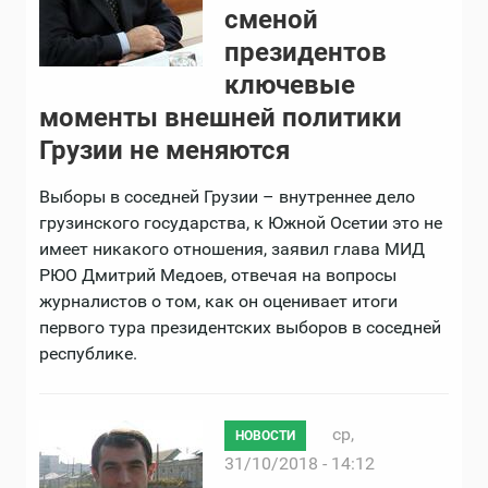
сменой
президентов
ключевые
моменты внешней политики
Грузии не меняются
Выборы в соседней Грузии – внутреннее дело
грузинского государства, к Южной Осетии это не
имеет никакого отношения, заявил глава МИД
РЮО Дмитрий Медоев, отвечая на вопросы
журналистов о том, как он оценивает итоги
первого тура президентских выборов в соседней
республике.
ср,
НОВОСТИ
31/10/2018 - 14:12