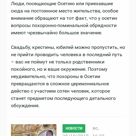
Люди, посещающие Осетию или приехавшие
сюда на постоянное место жительства, особое
внимание обращают на тот факт, что у осетин
вопросы похоронно-поминальной обрядности
имеют чрезвычайно большое значение.
Свадьбу, крестины, юбилей можно пропустить, но
не прийти проводить человека в последний путь
– вас не поймут не только родственники
покойного, но и ваше окружение. Поэтому
неудивительно, что похороны в Осетии
превращаются в сложное церемониальное
действо с участием сотен человек, которое
станет предметом последующего детального
обсуждения.
вс,
НОВОСТИ