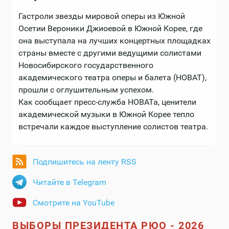
Гастроли звезды мировой оперы из Южной
Осетии Вероники Джиоевой в Южной Корее, где
она выступала на лучших концертных площадках
страны вместе с другими ведущими солистами
Новосибирского государственного
академического театра оперы и балета (НОВАТ),
прошли с оглушительным успехом.
Как сообщает пресс-служба НОВАТа, ценители
академической музыки в Южной Корее тепло
встречали каждое выступление солистов театра.
Подпишитесь на ленту RSS
Читайте в Telegram
Смотрите на YouTube
ВЫБОРЫ ПРЕЗИДЕНТА РЮО - 2026