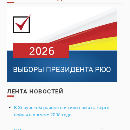
ЛЕНТА НОВОСТЕЙ
В Знаурском районе почтили память жертв
войны в августе 2008 года