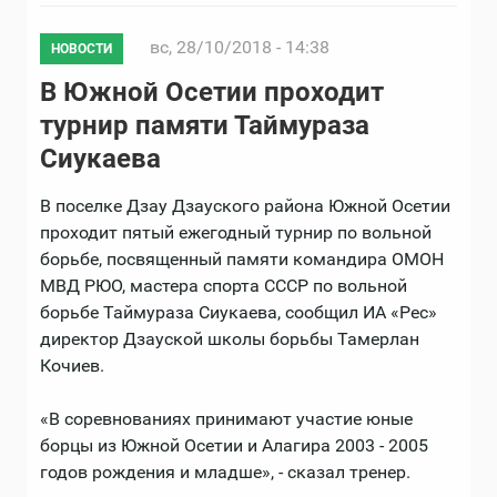
вс, 28/10/2018 - 14:38
НОВОСТИ
В Южной Осетии проходит
турнир памяти Таймураза
Сиукаева
В поселке Дзау Дзауского района Южной Осетии
проходит пятый ежегодный турнир по вольной
борьбе, посвященный памяти командира ОМОН
МВД РЮО, мастера спорта СССР по вольной
борьбе Таймураза Сиукаева, сообщил ИА «Рес»
директор Дзауской школы борьбы Тамерлан
Кочиев.
«В соревнованиях принимают участие юные
борцы из Южной Осетии и Алагира 2003 - 2005
годов рождения и младше», - сказал тренер.