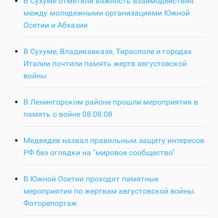
В Сухуме отметили важность взаимодействия
между молодежными организациями Южной
Осетии и Абхазии
В Сухуме, Владикавказе, Тирасполе и городах
Италии почтили память жертв августовской
войны
В Ленингорском районе прошли мероприятия в
память о войне 08.08.08
Медведев назвал правильным защиту интересов
РФ без оглядки на "мировое сообщество"
В Южной Осетии проходят памятные
мероприятия по жертвам августовской войны.
Фоторепортаж