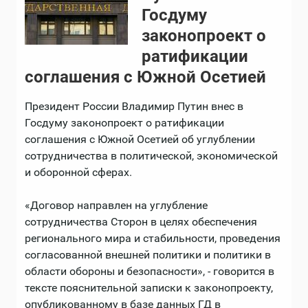
Госдуму
законопроект о
ратификации
соглашения с Южной Осетией
Президент России Владимир Путин внес в
Госдуму законопроект о ратификации
соглашения с Южной Осетией об углублении
сотрудничества в политической, экономической
и оборонной сферах.
«Договор направлен на углубление
сотрудничества Сторон в целях обеспечения
регионального мира и стабильности, проведения
согласованной внешней политики и политики в
области обороны и безопасности», - говорится в
тексте пояснительной записки к законопроекту,
опубликованному в базе данных ГД в