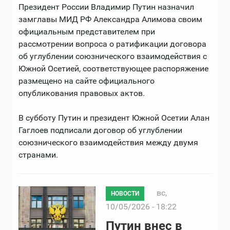
Президент России Владимир Путин назначил
замглавы МИД РФ Александра Алимова своим
официальным представителем при
рассмотрении вопроса о ратификации договора
об углублении союзнического взаимодействия с
Южной Осетией, соответствующее распоряжение
размещено на сайте официального
опубликования правовых актов.
В субботу Путин и президент Южной Осетии Алан
Гаглоев подписали договор об углублении
союзнического взаимодействия между двумя
странами.
вс,
НОВОСТИ
10/05/2026 - 18:22
Путин внес в