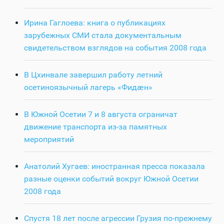
Ирина Гаглоева: книга о публикациях
зарубежных СМИ стала документальным
свидетельством взглядов на события 2008 года
В Цхинвале завершил работу летний
осетиноязычный лагерь «Фидӕн»
В Южной Осетии 7 и 8 августа ограничат
движение транспорта из-за памятных
мероприятий
Анатолий Хугаев: иностранная пресса показала
разные оценки событий вокруг Южной Осетии
2008 года
Спустя 18 лет после агрессии Грузия по-прежнему