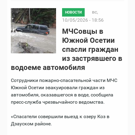
вс,
НОВОСТИ
10/05/2026 - 18:56
МЧСовцы в
Южной Осетии
спасли граждан
из застрявшего в
водоеме автомобиля
Сотрудники пожарно-спасательной части МЧС
Южной Осетии эвакуировали граждан из
автомобиля, оказавшегося в воде, сообщила
пресс-служба чрезвычайного ведомства.
«Спасатели совершили выезд к озеру Коз в
Дзауском районе.