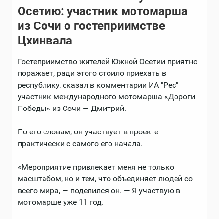
Осетию: участник мотомарша
из Сочи о гостеприимстве
Цхинвала
Гостеприимство жителей Южной Осетии приятно
поражает, ради этого стоило приехать в
республику, сказал в комментарии ИА "Рес"
участник международного мотомарша «Дороги
Победы» из Сочи — Дмитрий.
По его словам, он участвует в проекте
практически с самого его начала.
«Мероприятие привлекает меня не только
масштабом, но и тем, что объединяет людей со
всего мира, — поделился он. — Я участвую в
мотомарше уже 11 год.