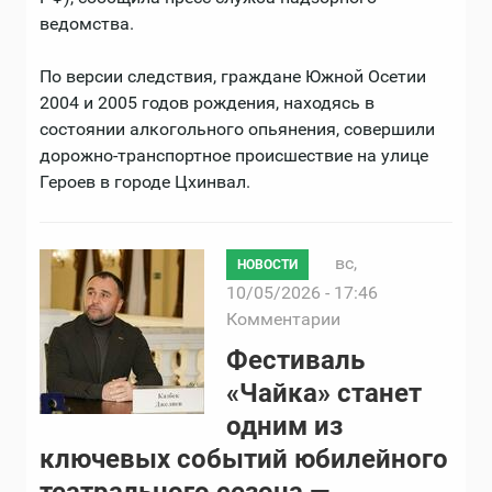
ведомства.
По версии следствия, граждане Южной Осетии
2004 и 2005 годов рождения, находясь в
состоянии алкогольного опьянения, совершили
дорожно-транспортное происшествие на улице
Героев в городе Цхинвал.
вс,
НОВОСТИ
10/05/2026 - 17:46
Комментарии
Фестиваль
«Чайка» станет
одним из
ключевых событий юбилейного