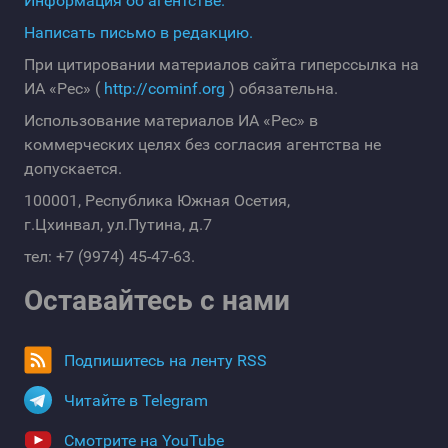
Информация об агентстве.
Написать письмо в редакцию.
При цитировании материалов сайта гиперссылка на
ИА «Рес» (
http://cominf.org
) обязательна.
Использование материалов ИА «Рес» в
коммерческих целях без согласия агентства не
допускается.
100001, Республика Южная Осетия,
г.Цхинвал, ул.Путина, д.7
тел: +7 (9974) 45-47-63.
Оставайтесь с нами
Подпишитесь на ленту RSS
Читайте в Telegram
Смотрите на YouTube