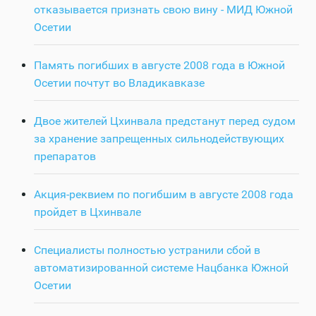
отказывается признать свою вину - МИД Южной
Осетии
Память погибших в августе 2008 года в Южной
Осетии почтут во Владикавказе
Двое жителей Цхинвала предстанут перед судом
за хранение запрещенных сильнодействующих
препаратов
Акция-реквием по погибшим в августе 2008 года
пройдет в Цхинвале
Специалисты полностью устранили сбой в
автоматизированной системе Нацбанка Южной
Осетии