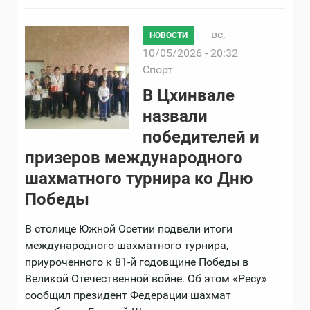
вс,
НОВОСТИ
10/05/2026 - 20:32
Спорт
В Цхинвале
назвали
победителей и
призеров международного
шахматного турнира ко Дню
Победы
В столице Южной Осетии подвели итоги
международного шахматного турнира,
приуроченного к 81-й годовщине Победы в
Великой Отечественной войне. Об этом «Ресу»
сообщил президент Федерации шахмат