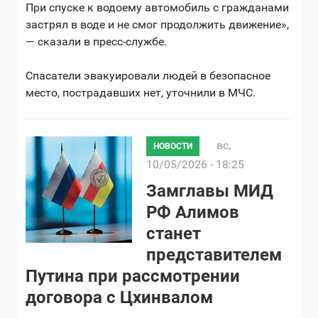
При спуске к водоему автомобиль с гражданами
застрял в воде и не смог продолжить движение»,
— сказали в пресс-службе.
Спасатели эвакуировали людей в безопасное
место, пострадавших нет, уточнили в МЧС.
вс,
НОВОСТИ
10/05/2026 - 18:25
Замглавы МИД
РФ Алимов
станет
представителем
Путина при рассмотрении
договора с Цхинвалом