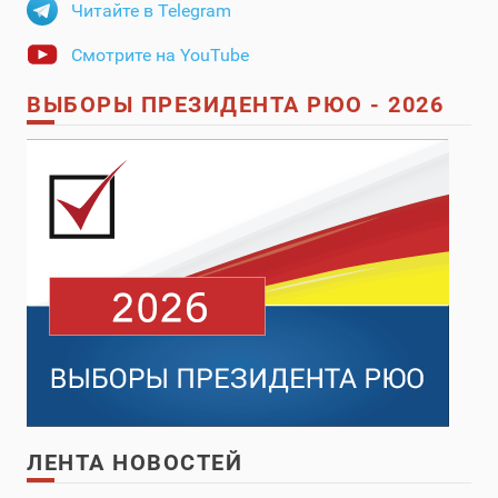
Читайте в Telegram
Смотрите на YouTube
ВЫБОРЫ ПРЕЗИДЕНТА РЮО - 2026
ЛЕНТА НОВОСТЕЙ