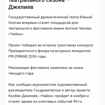
театрального сезона —
Джелиев
Государственный драматический театр Южной
Осетии впервые станет площадкой для
театрального фестиваля имени Антона Чехова
«Чайка».
Проект победил во втором грантовом конкурсе
Президентского фонда культурных инициатив
РФ (ПФКИ) 2026 года.
Реализация фестиваля намечена на осень
текущего года.
Как сообщил журналистам художественный
руководитель Госдрамтеатра и автор проекта
Казбек Джелиев, «Чайка» пройдет в ноябре и
станет одним из ключевых событий 95-го