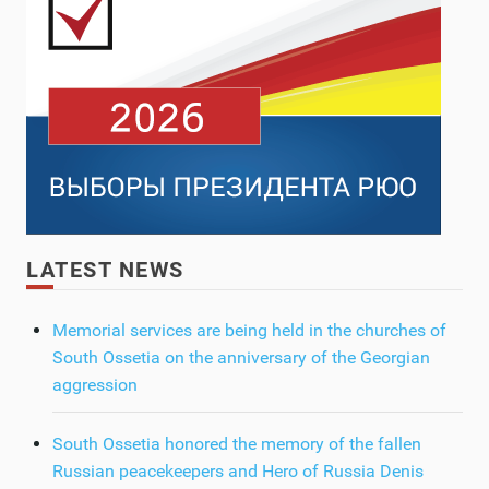
LATEST NEWS
Memorial services are being held in the churches of
South Ossetia on the anniversary of the Georgian
aggression
South Ossetia honored the memory of the fallen
Russian peacekeepers and Hero of Russia Denis