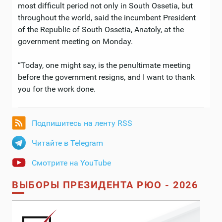
most difficult period not only in South Ossetia, but
throughout the world, said the incumbent President
of the Republic of South Ossetia, Anatoly, at the
government meeting on Monday.
“Today, one might say, is the penultimate meeting
before the government resigns, and I want to thank
you for the work done.
Подпишитесь на ленту RSS
Читайте в Telegram
Смотрите на YouTube
ВЫБОРЫ ПРЕЗИДЕНТА РЮО - 2026