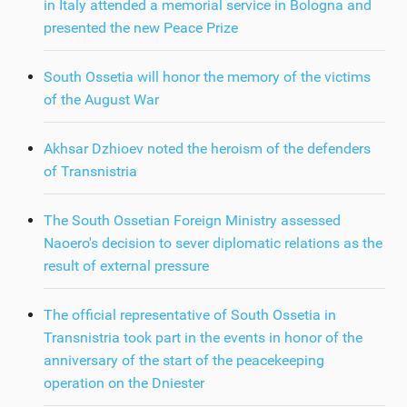
in Italy attended a memorial service in Bologna and
presented the new Peace Prize
South Ossetia will honor the memory of the victims
of the August War
Akhsar Dzhioev noted the heroism of the defenders
of Transnistria
The South Ossetian Foreign Ministry assessed
Naoero's decision to sever diplomatic relations as the
result of external pressure
The official representative of South Ossetia in
Transnistria took part in the events in honor of the
anniversary of the start of the peacekeeping
operation on the Dniester