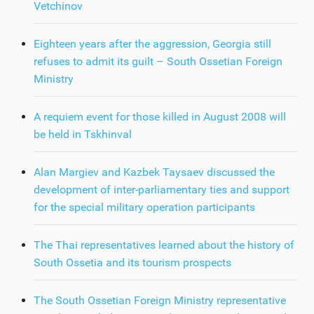
Vetchinov
Eighteen years after the aggression, Georgia still
refuses to admit its guilt – South Ossetian Foreign
Ministry
A requiem event for those killed in August 2008 will
be held in Tskhinval
Alan Margiev and Kazbek Taysaev discussed the
development of inter-parliamentary ties and support
for the special military operation participants
The Thai representatives learned about the history of
South Ossetia and its tourism prospects
The South Ossetian Foreign Ministry representative