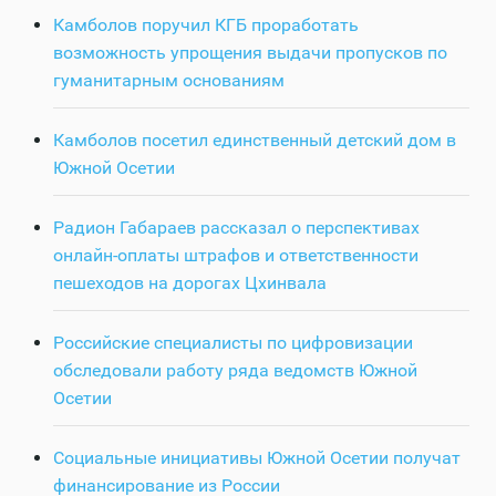
Камболов поручил КГБ проработать
возможность упрощения выдачи пропусков по
гуманитарным основаниям
Камболов посетил единственный детский дом в
Южной Осетии
Радион Габараев рассказал о перспективах
онлайн-оплаты штрафов и ответственности
пешеходов на дорогах Цхинвала
Российские специалисты по цифровизации
обследовали работу ряда ведомств Южной
Осетии
Социальные инициативы Южной Осетии получат
финансирование из России