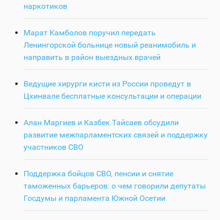
наркотиков
Марат Камболов поручил передать
Ленингорской больнице новый реанимобиль и
направить в район выездных врачей
Ведущие хирурги кисти из России проведут в
Цхинвале бесплатные консультации и операции
Алан Маргиев и Казбек Тайсаев обсудили
развитие межпарламентских связей и поддержку
участников СВО
Поддержка бойцов СВО, пенсии и снятие
таможенных барьеров: о чем говорили депутаты
Госдумы и парламента Южной Осетии