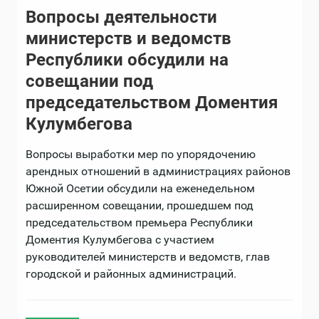
Вопросы деятельности
министерств и ведомств
Республики обсудили на
совещании под
председательством Доментия
Кулумбегова
Вопросы выработки мер по упорядочению
арендных отношений в администрациях районов
Южной Осетии обсудили на еженедельном
расширенном совещании, прошедшем под
председательством премьера Республики
Доментия Кулумбегова с участием
руководителей министерств и ведомств, глав
городской и районных администраций.