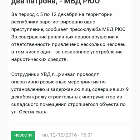
два патрона, - МВД РЮО
За период с 5 по 12 декабря на территории
республики зарегистрировано одно
преступление, сообщает пресс-служба МВД РЮО.
За совершение различных правонарушений к
ответственности привлечено несколько человек,
в том числе один - за незаконное употребление
наркотических средств.
Сотрудники УВД г.Цхинвал проводят
оперативно-розыскные мероприятия по
установлению и задержанию лиц, совершивших 9
декабря кражу строительных инструментов из
складского помещения строящегося объекта по
ул. Осетинская.
пн, 12/12/2016 - 16:01
НОВОСТИ