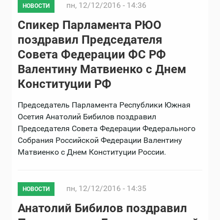
пн, 12/12/2016 - 14:36
НОВОСТИ
Спикер Парламента РЮО
поздравил Председателя
Совета Федерации ФС РФ
Валентину Матвиенко с Днем
Конституции РФ
Председатель Парламента Республики Южная
Осетия Анатолий Бибилов поздравил
Председателя Совета Федерации Федерального
Собрания Российской Федерации Валентину
Матвиенко с Днем Конституции России.
пн, 12/12/2016 - 14:35
НОВОСТИ
Анатолий Бибилов поздравил