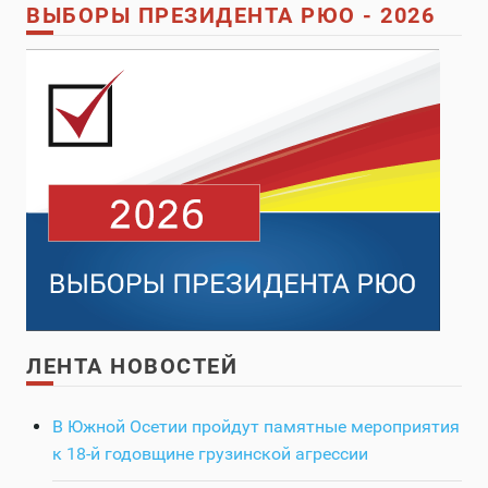
ВЫБОРЫ ПРЕЗИДЕНТА РЮО - 2026
ЛЕНТА НОВОСТЕЙ
В Южной Осетии пройдут памятные мероприятия
к 18-й годовщине грузинской агрессии