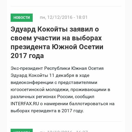
пн, 12/12/2016 - 18:01
НОВОСТИ
Эдуард Кокойты заявил о
своем участии на выборах
президента Южной Осетии
2017 года
Экс-президент Республики Южная Осетия
Эдуард Кокойты 11 декабря в ходе
видеоконференции с представителями
югоосетинской молодежи, проживающими в
различных регионах России, сообщил
INTERFAX.RU о намерении баллотироваться на
выборах президента в 2017 году.