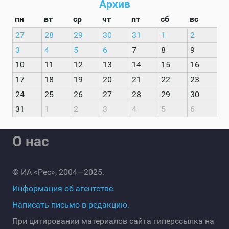
Архив
пн
вт
ср
чт
пт
сб
вс
27
28
29
30
31
1
2
3
4
5
6
7
8
9
10
11
12
13
14
15
16
17
18
19
20
21
22
23
24
25
26
27
28
29
30
31
1
2
3
4
5
6
О нас
© ИА «Рес», 2004—2025.
Информация об агентстве.
Написать письмо в редакцию.
При цитировании материалов сайта гиперссылка на