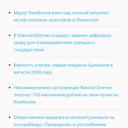
Марат Камболов взял под личный патронат
музей ксанских эриставов в Ленингоре
В Южной Осетии создадут единую цифровую
среду для взаимодействия граждан с
государством
Верность клятве: подвиг медиков Цхинвала в
августе 2008 года
Некоммерческие организации Южной Осетии
получат 100 миллионов рублей на свои проекты -
Камболов
Оперативники задержали жителя Цхинвала за
контрабанду «Трамадола» и употребление