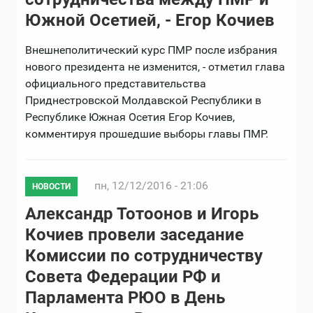
Южной Осетией, - Егор Кочиев
Внешнеполитический курс ПМР после избрания
нового президента не изменится, - отметил глава
официального представительства
Приднестровской Молдавской Республики в
Республике Южная Осетия Егор Кочиев,
комментируя прошедшие выборы главы ПМР.
пн, 12/12/2016 - 21:06
НОВОСТИ
Александр Тотоонов и Игорь
Кочиев провели заседание
Комиссии по сотрудничеству
Совета Федерации РФ и
Парламента РЮО в День