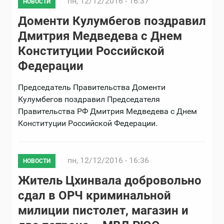
пн, 12/12/2016 - 16:37
НОВОСТИ
Доменти Кулумбегов поздравил
Дмитрия Медведева с Днем
Конституции Российской
Федерации
Председатель Правительства Доменти
Кулумбегов поздравил Председателя
Правительства РФ Дмитрия Медведева с Днем
Конституции Российской Федерации.
пн, 12/12/2016 - 16:36
НОВОСТИ
Житель Цхинвала добровольно
сдал в ОРЧ криминальной
милиции пистолет, магазин и