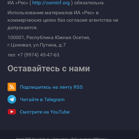
ИА «Рес» (
http://cominf.org
) обязательна.
Использование материалов ИА «Рес» в
коммерческих целях без согласия агентства не
допускается.
100001, Республика Южная Осетия,
г.Цхинвал, ул.Путина, д.7
тел: +7 (9974) 45-47-63.
Оставайтесь с нами
Подпишитесь на ленту RSS
Читайте в Telegram
Смотрите на YouTube