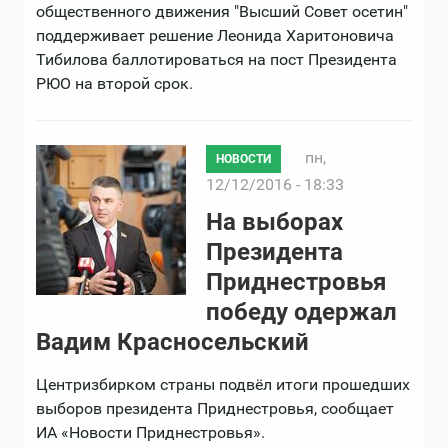
общественного движения "Высший Совет осетин"
поддерживает решение Леонида Харитоновича
Тибилова баллотироваться на пост Президента
РЮО на второй срок.
пн,
НОВОСТИ
12/12/2016 - 18:33
На выборах
Президента
Приднестровья
победу одержал
Вадим Красносельский
Центризбирком страны подвёл итоги прошедших
выборов президента Приднестровья, сообщает
ИА «Новости Приднестровья».