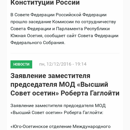
Конституции России
В Совете Федерации Российской Федерации
прошло заседание Комиссии по сотрудничеству
Совета Федерации и Парламента Республики
Южная Осетия, сообщает сайт Совета Федерации
Федерального Собрания.
пн, 12/12/2016 - 19:14
НОВОСТИ
Заявление заместителя
председателя МОД «Высший
Совет осетин» Роберта Гаглойти
Заявление заместителя председателя МОД
«Высший Совет осетин» Роберта Гаглойти:
«Юго-Осетинское отделение Международного