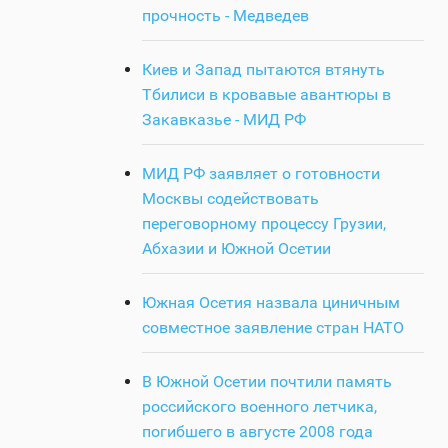
прочность - Медведев
Киев и Запад пытаются втянуть
Тбилиси в кровавые авантюры в
Закавказье - МИД РФ
МИД РФ заявляет о готовности
Москвы содействовать
переговорному процессу Грузии,
Абхазии и Южной Осетии
Южная Осетия назвала циничным
совместное заявление стран НАТО
В Южной Осетии почтили память
российского военного летчика,
погибшего в августе 2008 года