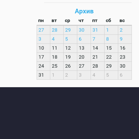
Архив
пн
вт
ср
чт
пт
сб
вс
27
28
29
30
31
1
2
3
4
5
6
7
8
9
10
11
12
13
14
15
16
17
18
19
20
21
22
23
24
25
26
27
28
29
30
31
1
2
3
4
5
6