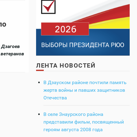
по
 Дзагоев
 ветеранов
ЛЕНТА НОВОСТЕЙ
В Дзауском районе почтили память
жертв войны и павших защитников
Отечества
В селе Знаурского района
представили фильм, посвященный
героям августа 2008 года