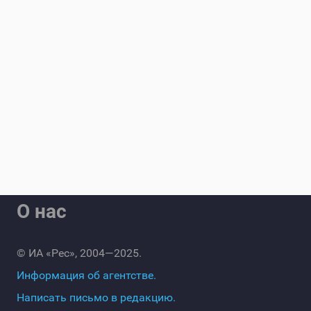
О нас
© ИА «Рес», 2004—2025.
Информация об агентстве.
Написать письмо в редакцию.