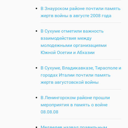
В Знаурском районе почтили память
жертв войны в августе 2008 года
В Сухуме отметили важность
взаимодействия между
молодежными организациями
Южной Осетии и Абхазии
В Сухуме, Владикавказе, Тирасполе и
городах Италии почтили память
жертв августовской войны
В Ленингорском районе прошли
мероприятия в память о войне
08.08.08
Медведев назвал правильным