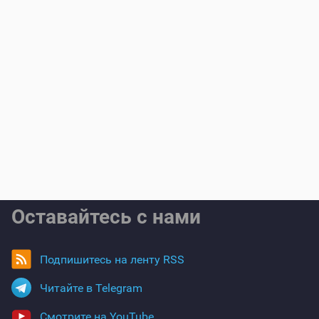
Оставайтесь с нами
Подпишитесь на ленту RSS
Читайте в Telegram
Смотрите на YouTube