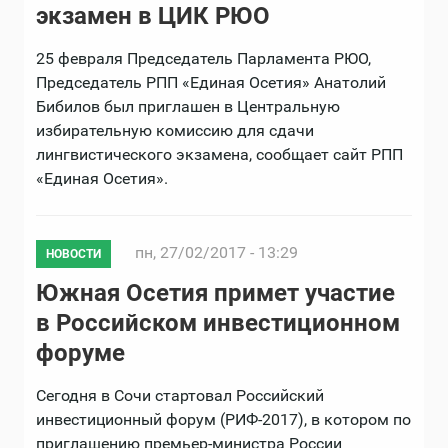
экзамен в ЦИК РЮО
25 февраля Председатель Парламента РЮО,
Председатель РПП «Единая Осетия» Анатолий
Бибилов был приглашен в Центральную
избирательную комиссию для сдачи
лингвистического экзамена, сообщает сайт РПП
«Единая Осетия».
пн, 27/02/2017 - 13:29
НОВОСТИ
Южная Осетия примет участие
в Российском инвестиционном
форуме
Сегодня в Сочи стартовал Российский
инвестиционный форум (РИФ-2017), в котором по
приглашению премьер-министра России