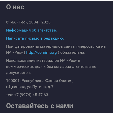
О нас
© ИА «Рес», 2004—2025.
Информация об агентстве.
Написать письмо в редакцию.
При цитировании материалов сайта гиперссылка на
ИА «Рес» (
http://cominf.org
) обязательна.
Использование материалов ИА «Рес» в
коммерческих целях без согласия агентства не
допускается.
100001, Республика Южная Осетия,
г.Цхинвал, ул.Путина, д.7
тел: +7 (9974) 45-47-63.
Оставайтесь с нами