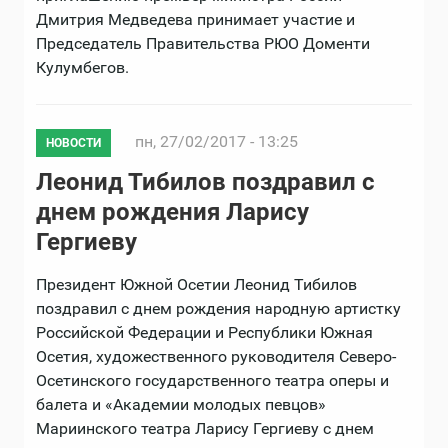
Дмитрия Медведева принимает участие и
Председатель Правительства РЮО Доменти
Кулумбегов.
пн, 27/02/2017 - 13:25
НОВОСТИ
Леонид Тибилов поздравил с
днем рождения Ларису
Гергиеву
Президент Южной Осетии Леонид Тибилов
поздравил с днем рождения народную артистку
Российской Федерации и Республики Южная
Осетия, художественного руководителя Северо-
Осетинского государственного театра оперы и
балета и «Академии молодых певцов»
Мариинского театра Ларису Гергиеву с днем