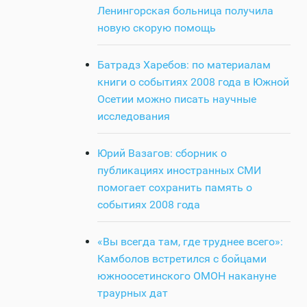
Ленингорская больница получила
новую скорую помощь
Батрадз Харебов: по материалам
книги о событиях 2008 года в Южной
Осетии можно писать научные
исследования
Юрий Вазагов: сборник о
публикациях иностранных СМИ
помогает сохранить память о
событиях 2008 года
«Вы всегда там, где труднее всего»:
Камболов встретился с бойцами
южноосетинского ОМОН накануне
траурных дат