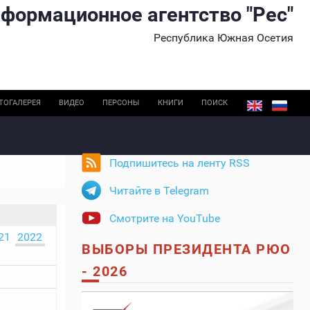
формационное агентство "Рес"
Республика Южная Осетия
ТОГАЛЕРЕЯ
ВИДЕО
ПЕРСОНЫ
КНИГИ
ПОИСК
Подпишитесь на ленту RSS
Читайте в Telegram
Смотрите на YouTube
21
2022
ВЫБОРЫ ПРЕЗИДЕНТА РЮО
- 2026