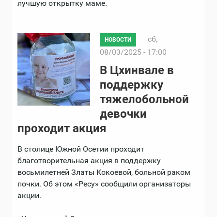
лучшую открытку маме.
сб,
НОВОСТИ
08/03/2025 - 17:00
В Цхинвале в
поддержку
тяжелобольной
девочки
проходит акция
В столице Южной Осетии проходит
благотворительная акция в поддержку
восьмилетней Златы Кокоевой, больной раком
почки. Об этом «Ресу» сообщили организаторы
акции.