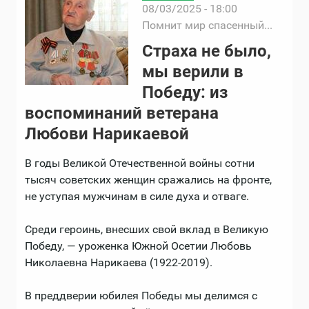
08/03/2025 - 18:00
Помнит мир спасенный...
Страха не было,
мы верили в
Победу: из
воспоминаний ветерана
Любови Нарикаевой
В годы Великой Отечественной войны сотни
тысяч советских женщин сражались на фронте,
не уступая мужчинам в силе духа и отваге.
Среди героинь, внесших свой вклад в Великую
Победу, — уроженка Южной Осетии Любовь
Николаевна Нарикаева (1922-2019).
В преддверии юбилея Победы мы делимся с