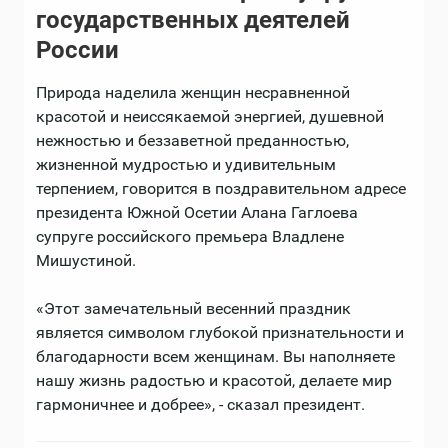
государственных деятелей
России
Природа наделила женщин несравненной
красотой и неиссякаемой энергией, душевной
нежностью и беззаветной преданностью,
жизненной мудростью и удивительным
терпением, говорится в поздравительном адресе
президента Южной Осетии Алана Гаглоева
супруге российского премьера Владлене
Мишустиной.
«Этот замечательный весенний праздник
является символом глубокой признательности и
благодарности всем женщинам. Вы наполняете
нашу жизнь радостью и красотой, делаете мир
гармоничнее и добрее», - сказал президент.