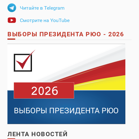
Читайте в Telegram
Смотрите на YouTube
ВЫБОРЫ ПРЕЗИДЕНТА РЮО - 2026
ЛЕНТА НОВОСТЕЙ