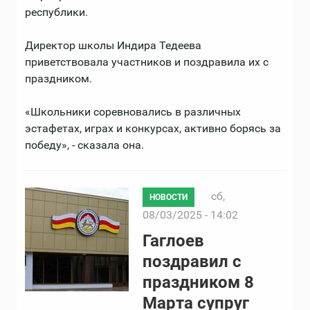
республики.
Директор школы Индира Тедеева
приветствовала участников и поздравила их с
праздником.
«Школьники соревновались в различных
эстафетах, играх и конкурсах, активно борясь за
победу», - сказала она.
сб,
НОВОСТИ
08/03/2025 - 14:02
Гаглоев
поздравил с
праздником 8
Марта супруг