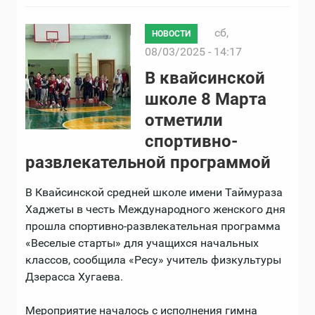
сб,
НОВОСТИ
08/03/2025 - 14:17
В квайсинской
школе 8 Марта
отметили
спортивно-
развлекательной программой
В Квайсинской средней школе имени Таймураза
Хаджеты в честь Международного женского дня
прошла спортивно-развлекательная программа
«Веселые старты» для учащихся начальных
классов, сообщила «Ресу» учитель физкультуры
Дзерасса Хугаева.
Мероприятие началось с исполнения гимна