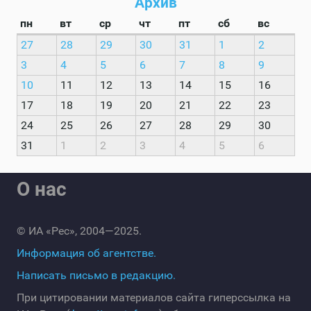
Архив
пн
вт
ср
чт
пт
сб
вс
27
28
29
30
31
1
2
3
4
5
6
7
8
9
10
11
12
13
14
15
16
17
18
19
20
21
22
23
24
25
26
27
28
29
30
31
1
2
3
4
5
6
О нас
© ИА «Рес», 2004—2025.
Информация об агентстве.
Написать письмо в редакцию.
При цитировании материалов сайта гиперссылка на