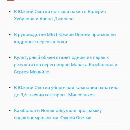
В Южной Осетии почтили память Валерия
Хубулова и Алана Джиоева
В руководстве МВД Южной Осетии произошли
кадровые перестановки
Культурный обмен станет одним из первых
результатов переговоров Марата Камболова и
Сергея Меняйло
В Южной Осетии уборочная кампания охватила
до 3,5 тысячи гектаров - Минсельхоз
Камболов и Новак обсудили программу
соцэкономразвития Южной Осетии