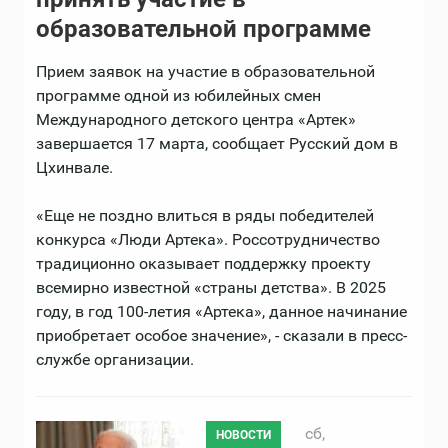
образовательной программе
Прием заявок на участие в образовательной
программе одной из юбилейных смен
Международного детского центра «Артек»
завершается 17 марта, сообщает Русский дом в
Цхинвале.
«Еще не поздно влиться в ряды победителей
конкурса «Люди Артека». Россотрудничество
традиционно оказывает поддержку проекту
всемирно известной «страны детства». В 2025
году, в год 100-летия «Артека», данное начинание
приобретает особое значение», - сказали в пресс-
службе организации.
сб,
НОВОСТИ