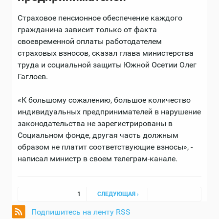
Страховое пенсионное обеспечение каждого
гражданина зависит только от факта
своевременной оплаты работодателем
страховых взносов, сказал глава министерства
труда и социальной защиты Южной Осетии Олег
Гаглоев.
«К большому сожалению, большое количество
индивидуальных предпринимателей в нарушение
законодательства не зарегистрированы в
Социальном фонде, другая часть должным
образом не платит соответствующие взносы», -
написал министр в своем телеграм-канале.
Страницы
1
СЛЕДУЮЩАЯ ›
Подпишитесь на ленту RSS