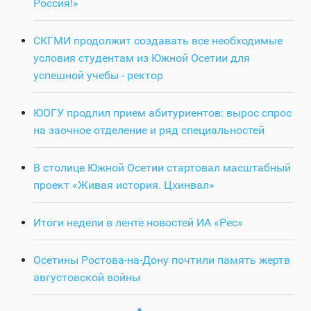
Россия!»
СКГМИ продолжит создавать все необходимые
условия студентам из Южной Осетии для
успешной учебы - ректор
ЮОГУ продлил прием абитуриентов: вырос спрос
на заочное отделение и ряд специальностей
В столице Южной Осетии стартовал масштабный
проект «Живая история. Цхинвал»
Итоги недели в ленте новостей ИА «Рес»
Осетины Ростова-на-Дону почтили память жертв
августовской войны