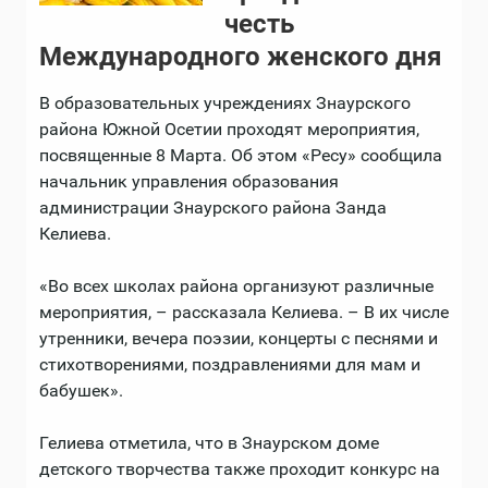
честь
Международного женского дня
В образовательных учреждениях Знаурского
района Южной Осетии проходят мероприятия,
посвященные 8 Марта. Об этом «Ресу» сообщила
начальник управления образования
администрации Знаурского района Занда
Келиева.
«Во всех школах района организуют различные
мероприятия, – рассказала Келиева. – В их числе
утренники, вечера поэзии, концерты с песнями и
стихотворениями, поздравлениями для мам и
бабушек».
Гелиева отметила, что в Знаурском доме
детского творчества также проходит конкурс на