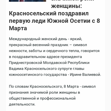
женщины:
Красносельский поздравил
первую леди Южной Осетии с 8
Марта
Международный женский день - яркий,
прекрасный весенний праздник – символ
нежности, заботы и сердечного тепла, говорится
в поздравительном адресе президента
Приднестровской Молдавской Республики
Вадима Красносельского супруге главы
южноосетинского государства - Ирине Валиевой.
По словам Красносельского, 8 Марта - символ
признания значимой роли женщины в
общественной и профессиональной
деятельности.