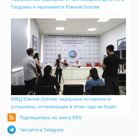
Госдумы и парламента Южной Осетии
МВД Южной Осетии: задержки по зарплате
устранены, оптимизации в этом году не будет
Подпишитесь на ленту RSS
Читайте в Telegram