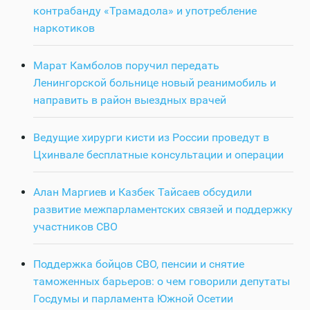
контрабанду «Трамадола» и употребление
наркотиков
Марат Камболов поручил передать
Ленингорской больнице новый реанимобиль и
направить в район выездных врачей
Ведущие хирурги кисти из России проведут в
Цхинвале бесплатные консультации и операции
Алан Маргиев и Казбек Тайсаев обсудили
развитие межпарламентских связей и поддержку
участников СВО
Поддержка бойцов СВО, пенсии и снятие
таможенных барьеров: о чем говорили депутаты
Госдумы и парламента Южной Осетии