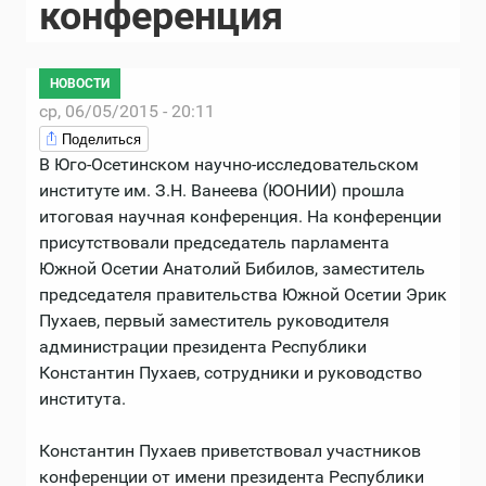
конференция
НОВОСТИ
ср, 06/05/2015 - 20:11
Поделиться
В Юго-Осетинском научно-исследовательском
институте им. З.Н. Ванеева (ЮОНИИ) прошла
итоговая научная конференция. На конференции
присутствовали председатель парламента
Южной Осетии Анатолий Бибилов, заместитель
председателя правительства Южной Осетии Эрик
Пухаев, первый заместитель руководителя
администрации президента Республики
Константин Пухаев, сотрудники и руководство
института.
Константин Пухаев приветствовал участников
конференции от имени президента Республики