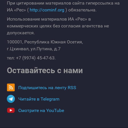
При цитировании материалов сайта гиперссылка на
ИА «Рес» (
http://cominf.org
) обязательна.
Использование материалов ИА «Рес» в
коммерческих целях без согласия агентства не
допускается.
100001, Республика Южная Осетия,
г.Цхинвал, ул.Путина, д.7
тел: +7 (9974) 45-47-63.
Оставайтесь с нами
Подпишитесь на ленту RSS
Читайте в Telegram
Смотрите на YouTube