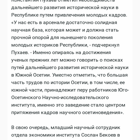
дальнейшего развития исторической науки в
Республике путем привлечения молодых кадров.
«У нас есть в арсенале достаточно солидная
научная база, которая может и должна стать
прочной опорой для нынешнего поколения
молодых историков Республики, - подчеркнул
Пухаев. - Именно опираясь на достижения
ученых прежних лет можно говорить о поисках
путей дальнейшего развития исторической науки
в Южной Осетии. Уместно отметить, что большая
часть трудов по истории Осетии, в том числе, ее
южной части, принадлежит перу работников Юго-
Осетинского Научно-исследовательского
института, именно это заведение стало центром
притяжения кадров научного осетиноведения».
В свою очередь, младший научный сотрудник
отдела экономики института Сослан Бекоев в