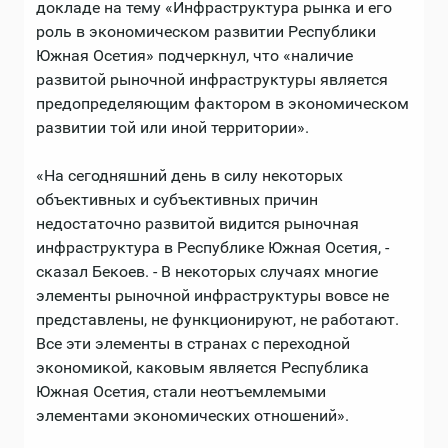
докладе на тему «Инфраструктура рынка и его
роль в экономическом развитии Республики
Южная Осетия» подчеркнул, что «наличие
развитой рыночной инфраструктуры является
предопределяющим фактором в экономическом
развитии той или иной территории».
«На сегодняшний день в силу некоторых
объективных и субъективных причин
недостаточно развитой видится рыночная
инфраструктура в Республике Южная Осетия, -
сказал Бекоев. - В некоторых случаях многие
элементы рыночной инфраструктуры вовсе не
представлены, не функционируют, не работают.
Все эти элементы в странах с переходной
экономикой, каковым является Республика
Южная Осетия, стали неотъемлемыми
элементами экономических отношений».