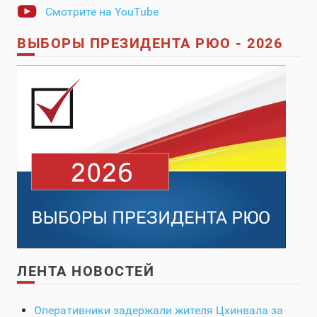
Смотрите на YouTube
ВЫБОРЫ ПРЕЗИДЕНТА РЮО - 2026
ЛЕНТА НОВОСТЕЙ
Оперативники задержали жителя Цхинвала за