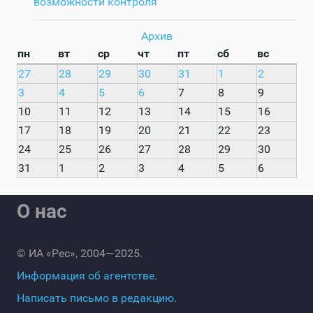
возможности контроля
Архив
пн
вт
ср
чт
пт
сб
вс
27
28
29
30
31
1
2
3
4
5
6
7
8
9
10
11
12
13
14
15
16
17
18
19
20
21
22
23
24
25
26
27
28
29
30
31
1
2
3
4
5
6
О нас
© ИА «Рес», 2004—2025.
Информация об агентстве.
Написать письмо в редакцию.