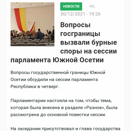
чт,
НОВОСТИ
30/12/2021 - 19:26
Вопросы
госграницы
вызвали бурные
споры на сессии
парламента Южной Осетии
Вопросы государственной границы Южной
Осетии обсудили на сессии парламента
Республики в четверг.
Парламентарии настояли на том, чтобы тема,
которая была внесена в разделе «Разное», была
рассмотрена до основной повестки сессии.
На заседании присутствовал и глава государства