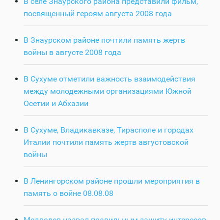
В селе Знаурского района представили фильм,
посвященный героям августа 2008 года
В Знаурском районе почтили память жертв
войны в августе 2008 года
В Сухуме отметили важность взаимодействия
между молодежными организациями Южной
Осетии и Абхазии
В Сухуме, Владикавказе, Тирасполе и городах
Италии почтили память жертв августовской
войны
В Ленингорском районе прошли мероприятия в
память о войне 08.08.08
Медведев назвал правильным защиту интересов