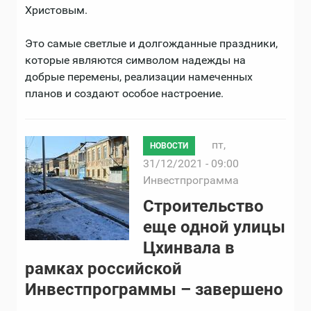
Христовым.
Это самые светлые и долгожданные праздники,
которые являются символом надежды на
добрые перемены, реализации намеченных
планов и создают особое настроение.
пт,
НОВОСТИ
31/12/2021 - 09:00
Инвестпрограмма
Строительство
еще одной улицы
Цхинвала в
рамках российской
Инвестпрограммы – завершено