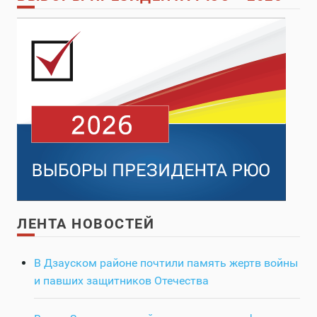
ЛЕНТА НОВОСТЕЙ
В Дзауском районе почтили память жертв войны
и павших защитников Отечества