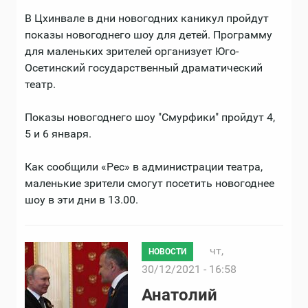
В Цхинвале в дни новогодних каникул пройдут
показы новогоднего шоу для детей. Программу
для маленьких зрителей организует Юго-
Осетинский государственный драматический
театр.
Показы новогоднего шоу "Смурфики" пройдут 4,
5 и 6 января.
Как сообщили «Рес» в администрации театра,
маленькие зрители смогут посетить новогоднее
шоу в эти дни в 13.00.
чт,
НОВОСТИ
30/12/2021 - 16:58
Анатолий