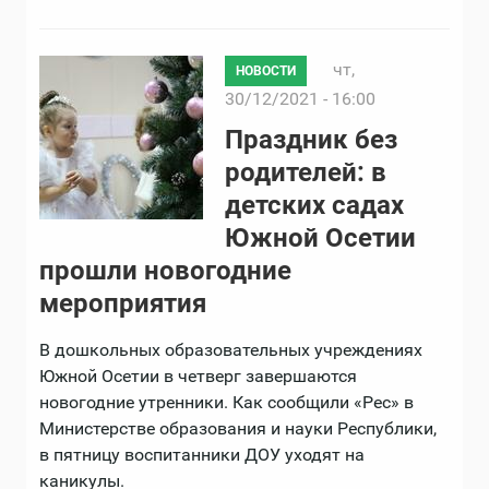
чт,
НОВОСТИ
30/12/2021 - 16:00
Праздник без
родителей: в
детских садах
Южной Осетии
прошли новогодние
мероприятия
В дошкольных образовательных учреждениях
Южной Осетии в четверг завершаются
новогодние утренники. Как сообщили «Рес» в
Министерстве образования и науки Республики,
в пятницу воспитанники ДОУ уходят на
каникулы.