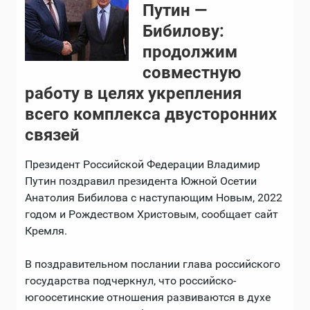
Путин —
Бибилову:
продолжим
совместную
работу в целях укрепления
всего комплекса двусторонних
связей
Президент Российской Федерации Владимир
Путин поздравил президента Южной Осетии
Анатолия Бибилова с наступающим Новым, 2022
годом и Рождеством Христовым, сообщает сайт
Кремля.
В поздравительном послании глава российского
государства подчеркнул, что российско-
югоосетинские отношения развиваются в духе