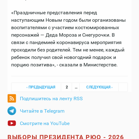
«Праздничные представления перед
наступающим Новым годом были организованы
воспитателями с участием костюмированных
персонажей — Деда Мороза и Снегурочки. В
связи с пандемией коронавируса мероприятия
проходили без родителей. Тем не менее, каждый
ребенок получил свой новогодний подарок и
порцию позитива», - сказали в Министерстве.
Страницы
‹ ПРЕДЫДУЩАЯ
2
…
СЛЕДУЮЩАЯ ›
Подпишитесь на ленту RSS
Читайте в Telegram
Смотрите на YouTube
ВЫБОРЫ ПРЕЗИДЕНТА РЮО - 2026