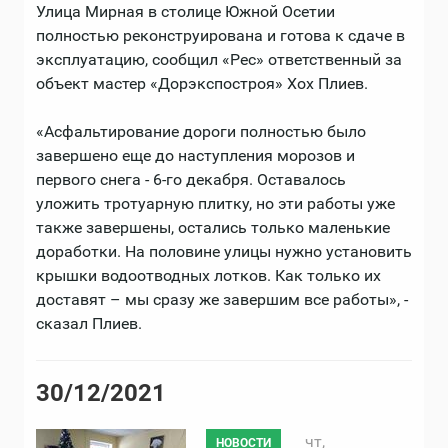
Улица Мирная в столице Южной Осетии
полностью реконструирована и готова к сдаче в
эксплуатацию, сообщил «Рес» ответственный за
объект мастер «Дорэкспостроя» Хох Плиев.
«Асфальтирование дороги полностью было
завершено еще до наступления морозов и
первого снега - 6-го декабря. Оставалось
уложить тротуарную плитку, но эти работы уже
также завершены, остались только маленькие
доработки. На половине улицы нужно установить
крышки водоотводных лотков. Как только их
доставят – мы сразу же завершим все работы», -
сказал Плиев.
30/12/2021
чт,
НОВОСТИ