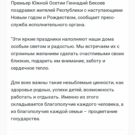
Премьер Южной Осетии Геннадий Бекоев
поздравил жителей Республики с наступающими
Новым годом и Рождеством, сообщает пресс-
служба исполнительного органа.
"Эти яркие праздники наполняют наши дома
особым светом и радостью. Мы встречаем их с
огромным желанием сделать счастливыми своих
близких, подарить им внимание, заботу и
сердечное тепло.
Для всех важны такие незыблемые ценности, как
здоровье родных, успехи детей, возможность
работать и отдыхать. Именно из этого
складывается благополучие каждого человека, а
из благополучия каждой семьи – процветание
государства.