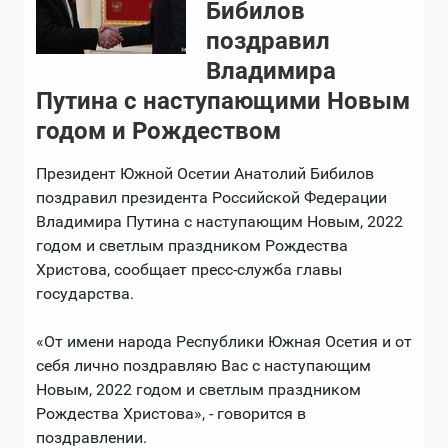
Бибилов
поздравил
Владимира
Путина с наступающими Новым
годом и Рождеством
Президент Южной Осетии Анатолий Бибилов
поздравил президента Российской Федерации
Владимира Путина с наступающим Новым, 2022
годом и светлым праздником Рождества
Христова, сообщает пресс-служба главы
государства.
«От имени народа Республики Южная Осетия и от
себя лично поздравляю Вас с наступающим
Новым, 2022 годом и светлым праздником
Рождества Христова», - говорится в
поздравлении.