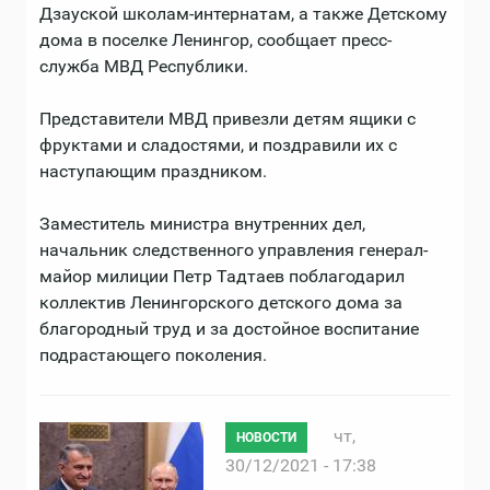
Дзауской школам-интернатам, а также Детскому
дома в поселке Ленингор, сообщает пресс-
служба МВД Республики.
Представители МВД привезли детям ящики с
фруктами и сладостями, и поздравили их с
наступающим праздником.
Заместитель министра внутренних дел,
начальник следственного управления генерал-
майор милиции Петр Тадтаев поблагодарил
коллектив Ленингорского детского дома за
благородный труд и за достойное воспитание
подрастающего поколения.
чт,
НОВОСТИ
30/12/2021 - 17:38