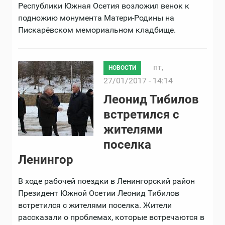
Республики Южная Осетия возложил венок к
подножию монумента Матери-Родины на
Пискарёвском мемориальном кладбище.
пт,
НОВОСТИ
27/01/2017 - 14:14
Леонид Тибилов
встретился с
жителями
поселка
Ленингор
В ходе рабочей поездки в Ленингорский район
Президент Южной Осетии Леонид Тибилов
встретился с жителями поселка. Жители
рассказали о проблемах, которые встречаются в