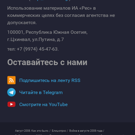
Использование материалов ИА «Рес» в
коммерческих целях без согласия агентства не
допускается.
100001, Республика Южная Осетия,
г.Цхинвал, ул.Путина, д.7
тел: +7 (9974) 45-47-63.
Оставайтесь с нами
Подпишитесь на ленту RSS
Читайте в Telegram
Смотрите на YouTube
Август 2008. Как это было. /
Блиц-опрос /
Война в августе 2008 года /