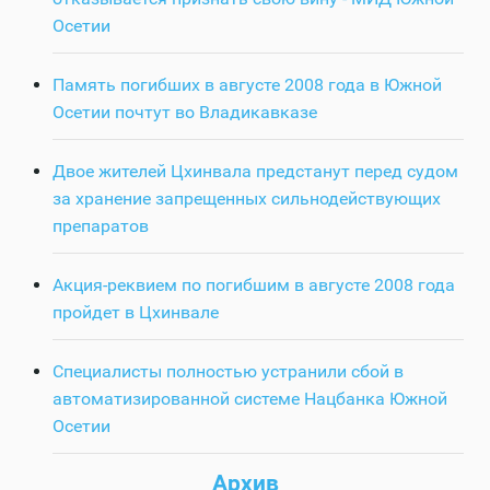
Осетии
Память погибших в августе 2008 года в Южной
Осетии почтут во Владикавказе
Двое жителей Цхинвала предстанут перед судом
за хранение запрещенных сильнодействующих
препаратов
Акция-реквием по погибшим в августе 2008 года
пройдет в Цхинвале
Специалисты полностью устранили сбой в
автоматизированной системе Нацбанка Южной
Осетии
Архив