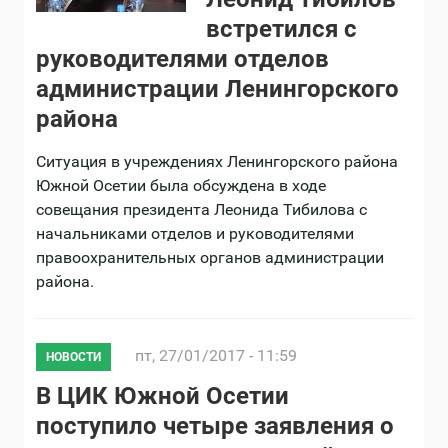
встретился с
руководителями отделов
администрации Ленингорского
района
Ситуация в учреждениях Ленингорского района
Южной Осетии была обсуждена в ходе
совещания президента Леонида Тибилова с
начальниками отделов и руководителями
правоохранительных органов администрации
района.
пт, 27/01/2017 - 11:59
НОВОСТИ
В ЦИК Южной Осетии
поступило четыре заявления о