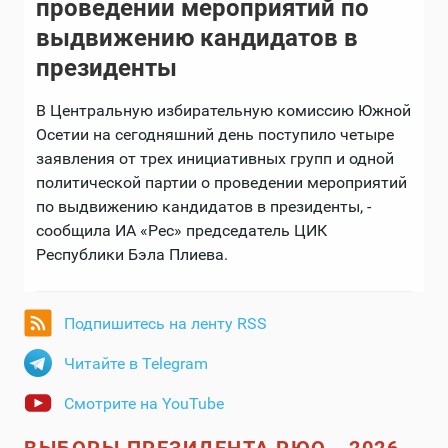
проведении мероприятий по
выдвижению кандидатов в
президенты
В Центральную избирательную комиссию Южной
Осетии на сегодняшний день поступило четыре
заявления от трех инициативных групп и одной
политической партии о проведении мероприятий
по выдвижению кандидатов в президенты, -
сообщила ИА «Рес» председатель ЦИК
Республики Бэла Плиева.
Подпишитесь на ленту RSS
Читайте в Telegram
Смотрите на YouTube