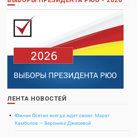
ВЫБОРЫ ПРЕЗИДЕНТА РЮО - 2026
ЛЕНТА НОВОСТЕЙ
Южная Осетия всегда ждет своих: Марат
Камболов — Веронике Джиоевой