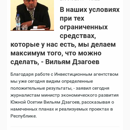
В наших условиях
при тех
ограниченных
средствах,
которые у нас есть, мы делаем
максимум того, что можно
сделать, - Вильям Дзагоев
Благодаря работе с Инвестиционным агентством
мы уже сегодня видим определенные
положительные результаты, - заявил сегодня
журналистам министр экономического развития
Южной Осетии Вильям Дзагоев, рассказывая о
намеченных планах и реализуемых проектах в
Республике.