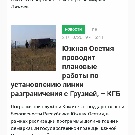
Джиоев.
пн,
НОВОСТИ
21/10/2019 - 15:41
Южная Осетия
проводит
плановые
работы по
установлению линии
разграничения с Грузией, – КГБ
Пограничной службой Комитета государственной
безопасности Республики Южная Осетия, в
рамках реализации программы делимитации и
демаркации государственной границы Южной