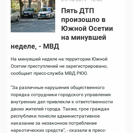
Пять ДТП
произошло в
Южной Осетии
на минувшей
неделе, - МВД
На минувшей неделе на территории Южной
Осетии преступлений не зарегистрировано,
сообщает пресс-служба МВД РЮО.
"За различные нарушения общественного
порядка сотрудники городского управления
внутренних дел привлекли к ответственности
двоих жителей города. Также, трое граждан
республики понесли административное
наказание за незаконное потребление
наркотических средств", - сказали в пресс-