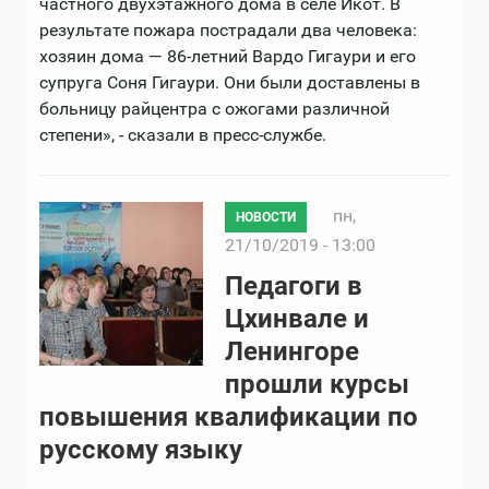
частного двухэтажного дома в селе Икот. В
результате пожара пострадали два человека:
хозяин дома — 86-летний Вардо Гигаури и его
супруга Соня Гигаури. Они были доставлены в
больницу райцентра с ожогами различной
степени», - сказали в пресс-службе.
пн,
НОВОСТИ
21/10/2019 - 13:00
Педагоги в
Цхинвале и
Ленингоре
прошли курсы
повышения квалификации по
русскому языку