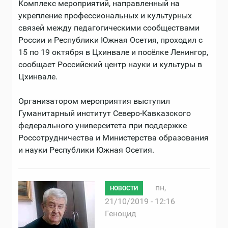
Комплекс мероприятий, направленный на
укрепление профессиональных и культурных
связей между педагогическими сообществами
России и Республики Южная Осетия, проходил с
15 по 19 октября в Цхинвале и посёлке Ленингор,
сообщает Российский центр науки и культуры в
Цхинвале.
Организатором мероприятия выступил
Гуманитарный институт Северо-Кавказского
федерального университета при поддержке
Россотрудничества и Министерства образования
и науки Республики Южная Осетия.
пн,
НОВОСТИ
21/10/2019 - 12:16
Геноцид