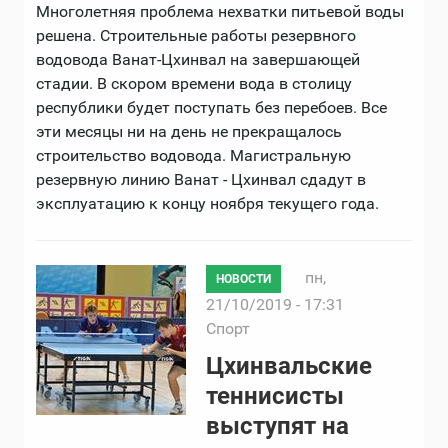
Многолетняя проблема нехватки питьевой воды
решена. Строительные работы резервного
водовода Ванат-Цхинвал на завершающей
стадии. В скором времени вода в столицу
республики будет поступать без перебоев. Все
эти месяцы ни на день не прекращалось
строительство водовода. Магистральную
резервную линию Ванат - Цхинвал сдадут в
эксплуатацию к концу ноября текущего года.
пн,
НОВОСТИ
21/10/2019 - 17:31
Спорт
Цхинвальские
теннисисты
выступят на