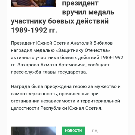
президент
вручил медаль
участнику боевых действий
1989-1992 гг.
Президент Южной Осетии Анатолий Бибилов
наградил медалью «Защитнику Отечества»
активного участника боевых действий 1989-1992
гг. Захарова Ахмата Артемовича, сообщает
пресс-служба главы государства.
Награда была присуждена герою за мужество и
самоотверженность, проявленные при
отстаивании независимости и территориальной
целостности Республики Южная Осетия.
пн,
НОВОСТИ