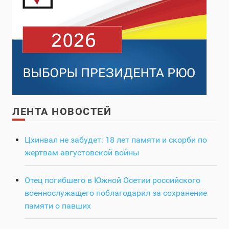
ЛЕНТА НОВОСТЕЙ
Цхинвал не забудет: 18 лет памяти и скорби по
жертвам августовской войны
Отец погибшего в Южной Осетии российского
военнослужащего поблагодарил за сохранение
памяти о павших