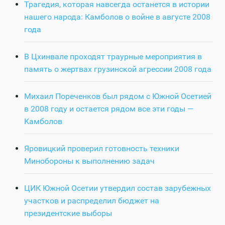
Трагедия, которая навсегда останется в истории
нашего народа: Камболов о войне в августе 2008
года
В Цхинвале проходят траурные мероприятия в
память о жертвах грузинской агрессии 2008 года
Михаил Пореченков был рядом с Южной Осетией
в 2008 году и остается рядом все эти годы —
Камболов
Яровицкий проверил готовность техники
Минобороны к выполнению задач
ЦИК Южной Осетии утвердил состав зарубежных
участков и распределил бюджет на
президентские выборы