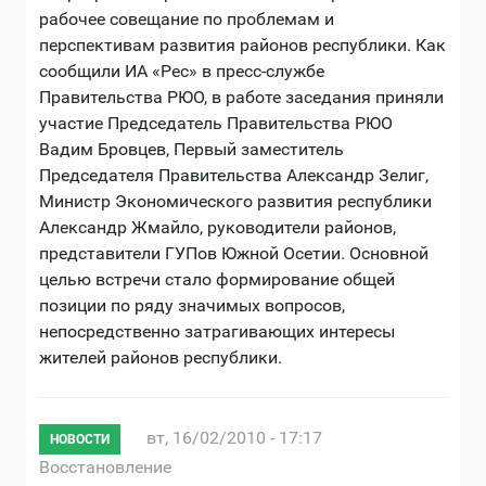
рабочее совещание по проблемам и
перспективам развития районов республики. Как
сообщили ИА «Рес» в пресс-службе
Правительства РЮО, в работе заседания приняли
участие Председатель Правительства РЮО
Вадим Бровцев, Первый заместитель
Председателя Правительства Александр Зелиг,
Министр Экономического развития республики
Александр Жмайло, руководители районов,
представители ГУПов Южной Осетии. Основной
целью встречи стало формирование общей
позиции по ряду значимых вопросов,
непосредственно затрагивающих интересы
жителей районов республики.
вт, 16/02/2010 - 17:17
НОВОСТИ
Восстановление