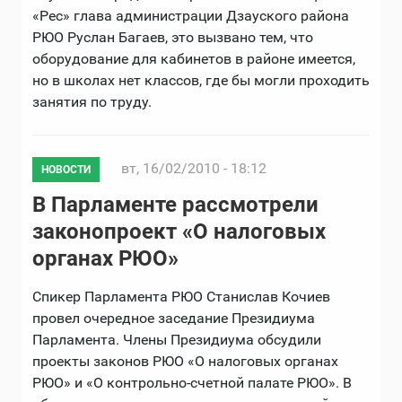
«Рес» глава администрации Дзауского района
РЮО Руслан Багаев, это вызвано тем, что
оборудование для кабинетов в районе имеется,
но в школах нет классов, где бы могли проходить
занятия по труду.
вт, 16/02/2010 - 18:12
НОВОСТИ
В Парламенте рассмотрели
законопроект «О налоговых
органах РЮО»
Спикер Парламента РЮО Станислав Кочиев
провел очередное заседание Президиума
Парламента. Члены Президиума обсудили
проекты законов РЮО «О налоговых органах
РЮО» и «О контрольно-счетной палате РЮО». В