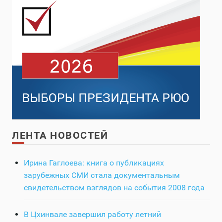
ЛЕНТА НОВОСТЕЙ
Ирина Гаглоева: книга о публикациях
зарубежных СМИ стала документальным
свидетельством взглядов на события 2008 года
В Цхинвале завершил работу летний