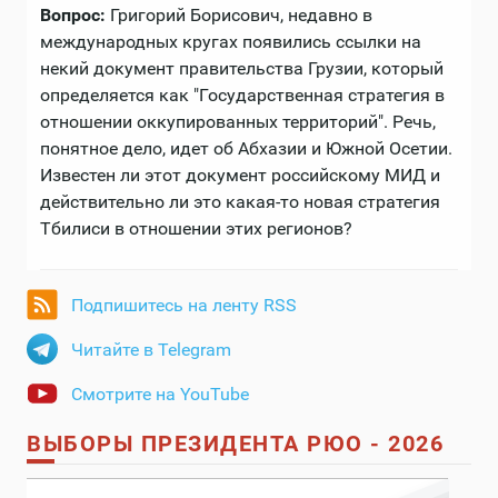
Вопрос:
Григорий Борисович, недавно в
международных кругах появились ссылки на
некий документ правительства Грузии, который
определяется как "Государственная стратегия в
отношении оккупированных территорий". Речь,
понятное дело, идет об Абхазии и Южной Осетии.
Известен ли этот документ российскому МИД и
действительно ли это какая-то новая стратегия
Тбилиси в отношении этих регионов?
Подпишитесь на ленту RSS
Читайте в Telegram
Смотрите на YouTube
ВЫБОРЫ ПРЕЗИДЕНТА РЮО - 2026