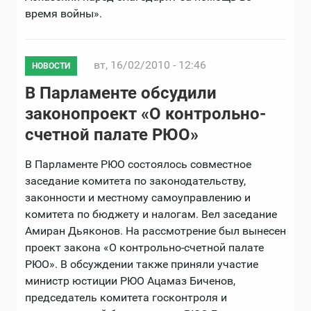
время войны».
вт, 16/02/2010 - 12:46
НОВОСТИ
В Парламенте обсудили
законопроект «О контрольно-
счетной палате РЮО»
В Парламенте РЮО состоялось совместное
заседание комитета по законодательству,
законности и местному самоуправлению и
комитета по бюджету и налогам. Вел заседание
Амиран Дьяконов. На рассмотрение был вынесен
проект закона «О контрольно-счетной палате
РЮО». В обсуждении также приняли участие
министр юстиции РЮО Ацамаз Биченов,
председатель комитета госконтроля и