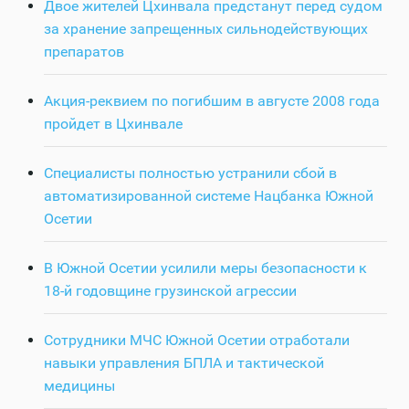
Двое жителей Цхинвала предстанут перед судом
за хранение запрещенных сильнодействующих
препаратов
Акция-реквием по погибшим в августе 2008 года
пройдет в Цхинвале
Специалисты полностью устранили сбой в
автоматизированной системе Нацбанка Южной
Осетии
В Южной Осетии усилили меры безопасности к
18-й годовщине грузинской агрессии
Сотрудники МЧС Южной Осетии отработали
навыки управления БПЛА и тактической
медицины