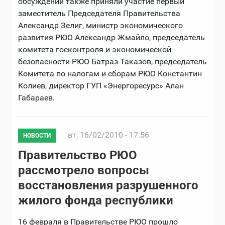
обсуждении также приняли участие первый
заместитель Председателя Правительства
Александр Зелиг, министр экономического
развития РЮО Александр Жмайло, председатель
комитета госконтроля и экономической
безопасности РЮО Батраз Таказов, председатель
Комитета по налогам и сборам РЮО Константин
Колиев, директор ГУП «Энергоресурс» Алан
Габараев.
вт, 16/02/2010 - 17:56
НОВОСТИ
Правительство РЮО
рассмотрело вопросы
восстановления разрушенного
жилого фонда республики
16 февраля в Правительстве РЮО прошло