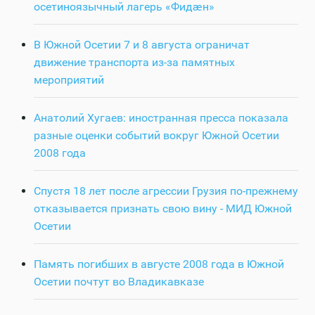
осетиноязычный лагерь «Фидӕн»
В Южной Осетии 7 и 8 августа ограничат
движение транспорта из-за памятных
мероприятий
Анатолий Хугаев: иностранная пресса показала
разные оценки событий вокруг Южной Осетии
2008 года
Спустя 18 лет после агрессии Грузия по-прежнему
отказывается признать свою вину - МИД Южной
Осетии
Память погибших в августе 2008 года в Южной
Осетии почтут во Владикавказе