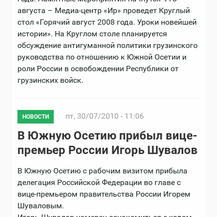
августа – Медиа-центр «Ир» проведет Круглый
стол «Горячий август 2008 года. Уроки новейшей
истории». На Круглом столе планируется
обсуждение антигуманной политики грузинского
руководства по отношению к Южной Осетии и
роли России в освобождении Республики от
грузинских войск.
пт, 30/07/2010 - 11:06
НОВОСТИ
В Южную Осетию прибыл вице-
премьер России Игорь Шувалов
В Южную Осетию с рабочим визитом прибыла
делегация Российской Федерации во главе с
вице-премьером правительства России Игорем
Шуваловым.