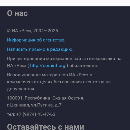
О нас
© ИА «Рес», 2004—2025.
Информация об агентстве.
Написать письмо в редакцию.
При цитировании материалов сайта гиперссылка на
ИА «Рес» (
http://cominf.org
) обязательна.
Использование материалов ИА «Рес» в
коммерческих целях без согласия агентства не
допускается.
100001, Республика Южная Осетия,
г.Цхинвал, ул.Путина, д.7
тел: +7 (9974) 45-47-63.
Оставайтесь с нами