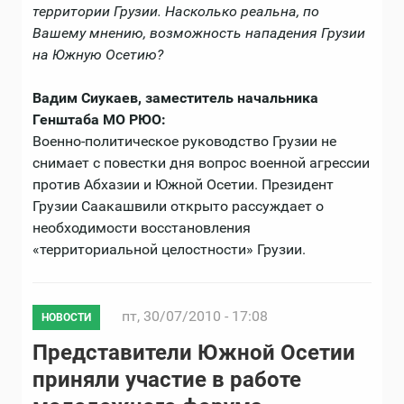
территории Грузии. Насколько реальна, по
Вашему мнению, возможность нападения Грузии
на Южную Осетию?
Вадим Сиукаев, заместитель начальника
Генштаба МО РЮО:
Военно-политическое руководство Грузии не
снимает с повестки дня вопрос военной агрессии
против Абхазии и Южной Осетии. Президент
Грузии Саакашвили открыто рассуждает о
необходимости восстановления
«территориальной целостности» Грузии.
пт, 30/07/2010 - 17:08
НОВОСТИ
Представители Южной Осетии
приняли участие в работе