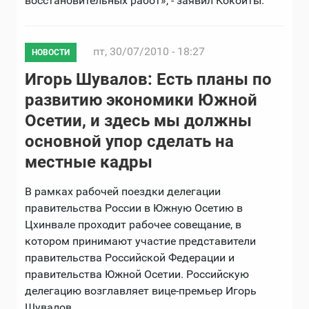
восстановительных работ», - заявил Кокойты.
пт, 30/07/2010 - 18:27
НОВОСТИ
Игорь Шувалов: Есть планы по
развитию экономики Южной
Осетии, и здесь мы должны
основной упор сделать на
местные кадры
В рамках рабочей поездки делегации
правительства России в Южную Осетию в
Цхинвале проходит рабочее совещание, в
котором принимают участие представители
правительства Российской Федерации и
правительства Южной Осетии. Российскую
делегацию возглавляет вице-премьер Игорь
Шувалов.