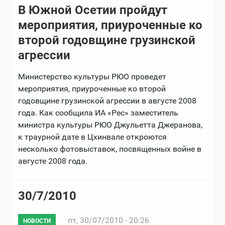
В Южной Осетии пройдут
мероприятия, приуроченные ко
второй годовщине грузинской
агрессии
Министерство культуры РЮО проведет
мероприятия, приуроченные ко второй
годовщине грузинской агрессии в августе 2008
года. Как сообщила ИА «Рес» заместитель
министра культуры РЮО Джульетта Джеранова,
к траурной дате в Цхинвале откроются
несколько фотовыставок, посвященных войне в
августе 2008 года.
30/7/2010
пт, 30/07/2010 - 20:26
НОВОСТИ