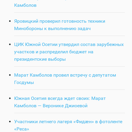
Камболов
Яровицкий проверил готовность техники
Минобороны к выполнению задач
ЦИК Южной Осетии утвердил состав зарубежных
участков и распределил бюджет на
президентские выборы
Марат Камболов провел встречу с депутатом
Госдумы
Южная Осетия всегда ждет своих: Марат
Камболов — Веронике Джиоевой
Участники летнего лагеря «Фидӕн» в фотоленте
«Реса»