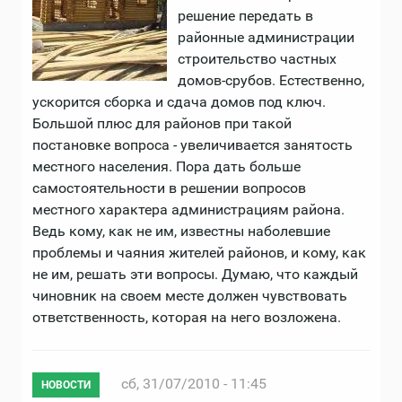
решение передать в
районные администрации
строительство частных
домов-срубов. Естественно,
ускорится сборка и сдача домов под ключ.
Большой плюс для районов при такой
постановке вопроса - увеличивается занятость
местного населения. Пора дать больше
самостоятельности в решении вопросов
местного характера администрациям района.
Ведь кому, как не им, известны наболевшие
проблемы и чаяния жителей районов, и кому, как
не им, решать эти вопросы. Думаю, что каждый
чиновник на своем месте должен чувствовать
ответственность, которая на него возложена.
сб, 31/07/2010 - 11:45
НОВОСТИ