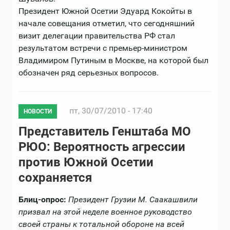
Президент Южной Осетии Эдуард Кокойты в
начале совещания отметил, что сегодняшний
визит делегации правительства РФ стал
результатом встречи с премьер-министром
Владимиром Путиным в Москве, на которой был
обозначен ряд серьезных вопросов.
пт, 30/07/2010 - 17:40
НОВОСТИ
Представитель Генштаба МО
РЮО: Вероятность агрессии
против Южной Осетии
сохраняется
Блиц-опрос:
Президент Грузии М. Саакашвили
призвал на этой неделе военное руководство
своей страны к тотальной обороне на всей