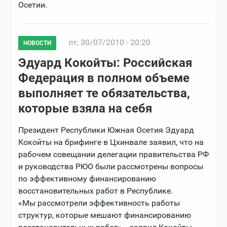
Осетии.
пт, 30/07/2010 - 20:20
НОВОСТИ
Эдуард Кокойты: Российская
Федерация в полном объеме
выполняет те обязательства,
которые взяла на себя
Президент Республики Южная Осетия Эдуард
Кокойты на брифинге в Цхинвале заявил, что на
рабочем совещании делегации правительства РФ
и руководства РЮО были рассмотрены вопросы
по эффективному финансированию
восстановительных работ в Республике.
«Мы рассмотрели эффективность работы
структур, которые мешают финансированию