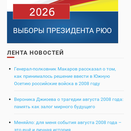
ЛЕНТА НОВОСТЕЙ
Генерал-полковник Макаров рассказал о том,
как принималось решение ввести в Южную
Осетию российские войска в 2008 году
Вероника Джиоева о трагедии августа 2008 года:
память как залог мирного будущего
Меняйло: для меня события августа 2008 года –
это ещё и личная история