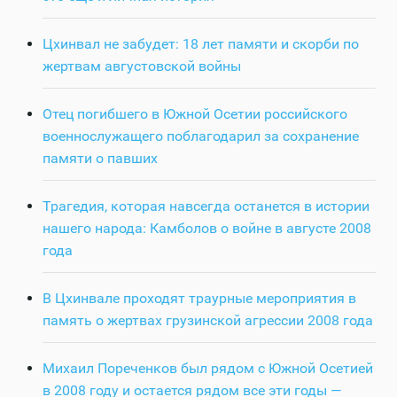
Цхинвал не забудет: 18 лет памяти и скорби по
жертвам августовской войны
Отец погибшего в Южной Осетии российского
военнослужащего поблагодарил за сохранение
памяти о павших
Трагедия, которая навсегда останется в истории
нашего народа: Камболов о войне в августе 2008
года
В Цхинвале проходят траурные мероприятия в
память о жертвах грузинской агрессии 2008 года
Михаил Пореченков был рядом с Южной Осетией
в 2008 году и остается рядом все эти годы —