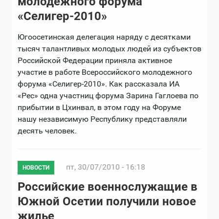
молодежного форума
«Селигер-2010»
Югоосетинская делегация наряду с десятками
тысяч талантливых молодых людей из субъектов
Российской Федерации приняла активное
участие в работе Всероссийского молодежного
форума «Селигер-2010». Как рассказала ИА
«Рес» одна участниц форума Зарина Гаглоева по
прибытии в Цхинвал, в этом году на Форуме
нашу независимую Республику представляли
десять человек.
пт, 30/07/2010 - 16:18
НОВОСТИ
Российские военнослужащие в
Южной Осетии получили новое
жилье