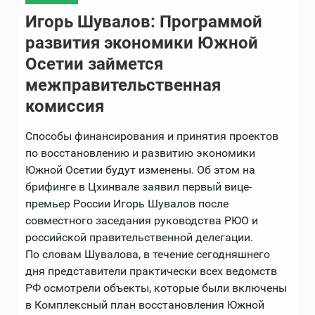
Игорь Шувалов: Программой
развития экономики Южной
Осетии займется
межправительственная
комиссия
Способы финансирования и принятия проектов
по восстановлению и развитию экономики
Южной Осетии будут изменены. Об этом на
брифинге в Цхинвале заявил первый вице-
премьер России Игорь Шувалов после
совместного заседания руководства РЮО и
российской правительственной делегации.
По словам Шувалова, в течение сегодняшнего
дня представители практически всех ведомств
РФ осмотрели объекты, которые были включены
в Комплексный план восстановления Южной