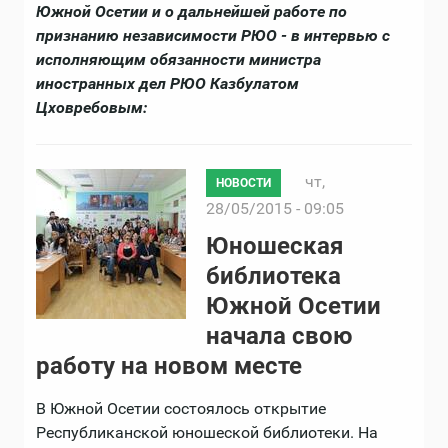
Южной Осетии и о дальнейшей работе по
признанию независимости РЮО - в интервью с
исполняющим обязанности министра
иностранных дел РЮО Казбулатом
Цховребовым:
чт,
НОВОСТИ
28/05/2015 - 09:05
Юношеская
библиотека
Южной Осетии
начала свою
работу на новом месте
В Южной Осетии состоялось открытие
Республиканской юношеской библиотеки. На