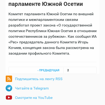
парламенте Южной Осетии
Комитет парламента Южной Осетии по внешней
политике и межпарламентским связям
разработал проект закона «О государственной
политике Республики Южная Осетия в отношении
соотечественников за рубежом». Как сообщил ИА
«Рес» председатель данного Комитета Игорь
Кочиев, концепция закона была рассмотрена на
заседании профильного Комитета.
Страницы
‹ ПРЕДЫДУЩАЯ
2
Подпишитесь на ленту RSS
Читайте в Telegram
Смотрите на YouTube