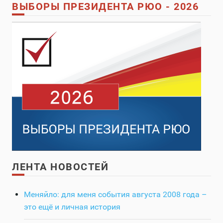
ВЫБОРЫ ПРЕЗИДЕНТА РЮО - 2026
ЛЕНТА НОВОСТЕЙ
Меняйло: для меня события августа 2008 года –
это ещё и личная история