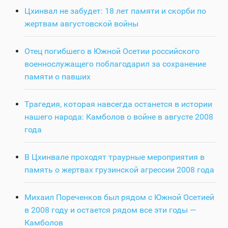
Цхинвал не забудет: 18 лет памяти и скорби по
жертвам августовской войны
Отец погибшего в Южной Осетии российского
военнослужащего поблагодарил за сохранение
памяти о павших
Трагедия, которая навсегда останется в истории
нашего народа: Камболов о войне в августе 2008
года
В Цхинвале проходят траурные мероприятия в
память о жертвах грузинской агрессии 2008 года
Михаил Пореченков был рядом с Южной Осетией
в 2008 году и остается рядом все эти годы —
Камболов