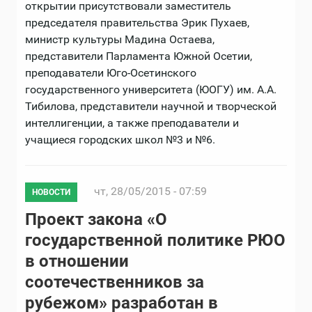
открытии присутствовали заместитель
председателя правительства Эрик Пухаев,
министр культуры Мадина Остаева,
представители Парламента Южной Осетии,
преподаватели Юго-Осетинского
государственного университета (ЮОГУ) им. А.А.
Тибилова, представители научной и творческой
интеллигенции, а также преподаватели и
учащиеся городских школ №3 и №6.
чт, 28/05/2015 - 07:59
НОВОСТИ
Проект закона «О
государственной политике РЮО
в отношении
соотечественников за
рубежом» разработан в