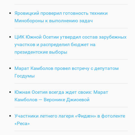
Яровицкий проверил готовность техники
Минобороны к выполнению задач
ЦИК Южной Осетии утвердил состав зарубежных
участков и распределил бюджет на
президентские выборы
Марат Камболов провел встречу с депутатом
Госдумы
Южная Осетия всегда ждет своих: Марат
Камболов — Веронике Джиоевой
Участники летнего лагеря «Фидӕн» в фотоленте
«Реса»