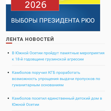
ЛЕНТА НОВОСТЕЙ
В Южной Осетии пройдут памятные мероприятия
к 18-й годовщине грузинской агрессии
Камболов поручил КГБ проработать
возможность упрощения выдачи пропусков по
гуманитарным основаниям
Камболов посетил единственный детский дом в
Южной Осетии