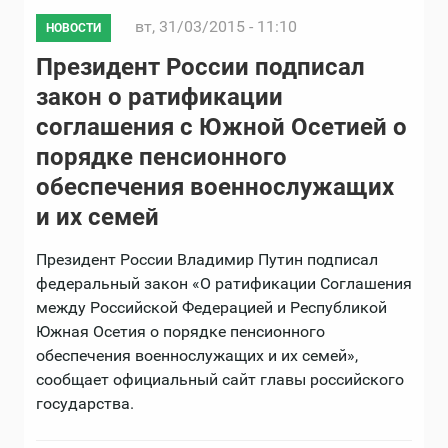
вт, 31/03/2015 - 11:10
НОВОСТИ
Президент России подписал
закон о ратификации
соглашения с Южной Осетией о
порядке пенсионного
обеспечения военнослужащих
и их семей
Президент России Владимир Путин подписал
федеральный закон «О ратификации Соглашения
между Российской Федерацией и Республикой
Южная Осетия о порядке пенсионного
обеспечения военнослужащих и их семей»,
сообщает официальный сайт главы российского
государства.