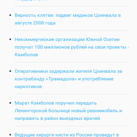
Верность клятве: подвиг медиков Цхинвала в
августе 2008 года
Некоммерческие организации Южной Осетии
получат 100 миллионов рублей на свои проекты -
Камболов
Оперативники задержали жителя Цхинвала за
контрабанду «Трамадола» и употребление
наркотиков
Марат Камболов поручил передать
Ленингорской больнице новый реанимобиль и
направить в район выездных врачей
Ведущие хирурги кисти из России проведут в