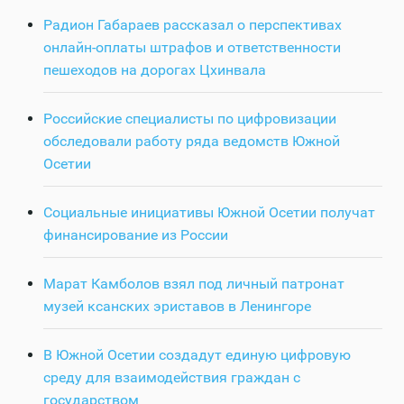
Радион Габараев рассказал о перспективах
онлайн-оплаты штрафов и ответственности
пешеходов на дорогах Цхинвала
Российские специалисты по цифровизации
обследовали работу ряда ведомств Южной
Осетии
Социальные инициативы Южной Осетии получат
финансирование из России
Марат Камболов взял под личный патронат
музей ксанских эриставов в Ленингоре
В Южной Осетии создадут единую цифровую
среду для взаимодействия граждан с
государством