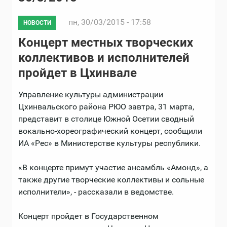
пн, 30/03/2015 - 17:58
НОВОСТИ
Концерт местных творческих
коллективов и исполнителей
пройдет в Цхинвале
Управление культуры администрации
Цхинвальского района РЮО завтра, 31 марта,
представит в столице Южной Осетии сводный
вокально-хореографический концерт, сообщили
ИА «Рес» в Министерстве культуры республики.
«В концерте примут участие ансамбль «Амонд», а
также другие творческие коллективы и сольные
исполнители», - рассказали в ведомстве.
Концерт пройдет в Государственном