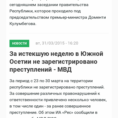
сегодняшнем заседании правительства
Республики, которое проходило под
председательством премьер-министра Доменти
Кулумбегова.
вт, 31/03/2015 - 16:20
НОВОСТИ
За истекшую неделю в Южной
Осетии не зарегистрировано
преступлений - МВД
За период с 23 по 30 марта на территории
республики не зарегистрировано преступлений.
За совершение различных правонарушений к
ответственности привлечено несколько человек,
в том числе один - за ранее совершенное
преступление. Об этом ИА «Рес» сообщили в