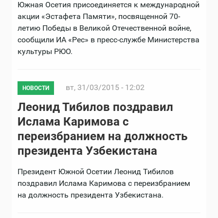
Южная Осетия присоединяется к международной
акции «Эстафета Памяти», посвященной 70-
летию Победы в Великой Отечественной войне,
сообщили ИА «Рес» в пресс-службе Министерства
культуры РЮО.
вт, 31/03/2015 - 12:02
НОВОСТИ
Леонид Тибилов поздравил
Ислама Каримова с
переизбранием на должность
президента Узбекистана
Президент Южной Осетии Леонид Тибилов
поздравил Ислама Каримова с переизбранием
на должность президента Узбекистана.