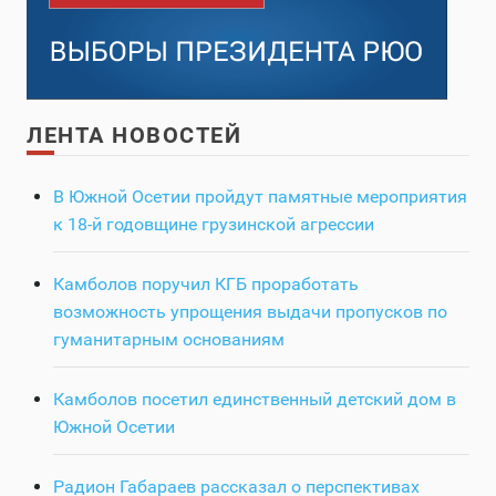
ЛЕНТА НОВОСТЕЙ
В Южной Осетии пройдут памятные мероприятия
к 18-й годовщине грузинской агрессии
Камболов поручил КГБ проработать
возможность упрощения выдачи пропусков по
гуманитарным основаниям
Камболов посетил единственный детский дом в
Южной Осетии
Радион Габараев рассказал о перспективах