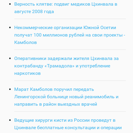
Верность клятве: подвиг медиков Цхинвала в
августе 2008 года
Некоммерческие организации Южной Осетии
получат 100 миллионов рублей на свои проекты -
Камболов
Оперативники задержали жителя Цхинвала за
контрабанду «Трамадола» и употребление
наркотиков
Марат Камболов поручил передать
Ленингорской больнице новый реанимобиль и
направить в район выездных врачей
Ведущие хирурги кисти из России проведут в
Цхинвале бесплатные консультации и операции