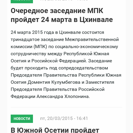
Очередное заседание МПК
пройдет 24 марта в Цхинвале
24 марта 2015 года в Цхинвале состоится
тринадцатое заседание Межправительственной
комиссии (МПК) по социально-экономическому
сотрудничеству между Республикой Южная
Осетия и Российской Федерацией. Заседание
будет проходить под сопредседательством
Председателя Правительства Республики Южная
Осетия Доментия Кулумбегова и Заместителя
Председателя Правительства Российской
Федерации Александра Хлопонина.
пт, 20/03/2015 - 16:41
НОВОСТИ
В Южной Осетии пройдет