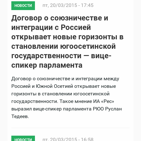
пт, 20/03/2015 - 17:45
НОВОСТИ
Договор о союзничестве и
интеграции с Россией
открывает новые горизонты в
становлении югоосетинской
государственности — вице-
спикер парламента
Договор о союзничестве и интеграции между
Россией и Южной Осетией открывает новые
горизонты в становлении югоосетинской
государственности. Такое мнение ИА «Рес»
выразил вице-спикер парламента РЮО Руслан
Тедеев.
пт, 20/03/2015 - 16:58
НОВОСТИ