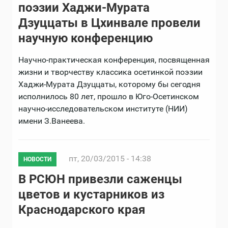
поэзии Хаджи-Мурата
Дзуццаты в Цхинвале провели
научную конференцию
Научно-практическая конференция, посвященная
жизни и творчеству классика осетинкой поэзии
Хаджи-Мурата Дзуццаты, которому бы сегодня
исполнилось 80 лет, прошло в Юго-Осетинском
научно-исследовательском институте (НИИ)
имени З.Ванеева.
пт, 20/03/2015 - 14:38
НОВОСТИ
В РСЮН привезли саженцы
цветов и кустарников из
Краснодарского края