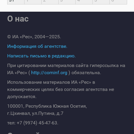
О нас
© ИА «Рес», 2004—2025.
Информация об агентстве.
Написать письмо в редакцию.
При цитировании материалов сайта гиперссылка на
ИА «Рес» (
http://cominf.org
) обязательна.
Использование материалов ИА «Рес» в
коммерческих целях без согласия агентства не
допускается.
100001, Республика Южная Осетия,
г.Цхинвал, ул.Путина, д.7
тел: +7 (9974) 45-47-63.