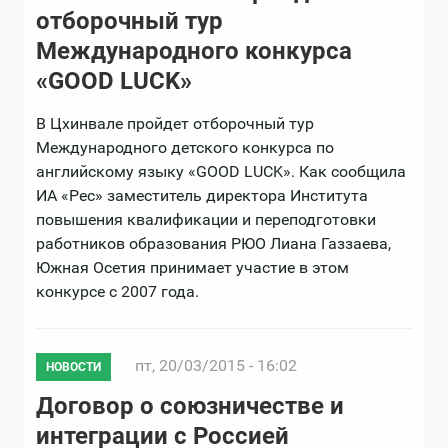
отборочный тур
Международного конкурса
«GOOD LUCK»
В Цхинвале пройдет отборочный тур
Международного детского конкурса по
английскому языку «GOOD LUCK». Как сообщила
ИА «Рес» заместитель директора Института
повышения квалификации и переподготовки
работников образования РЮО Лиана Газзаева,
Южная Осетия принимает участие в этом
конкурсе с 2007 года.
пт, 20/03/2015 - 16:02
НОВОСТИ
Договор о союзничестве и
интеграции с Россией