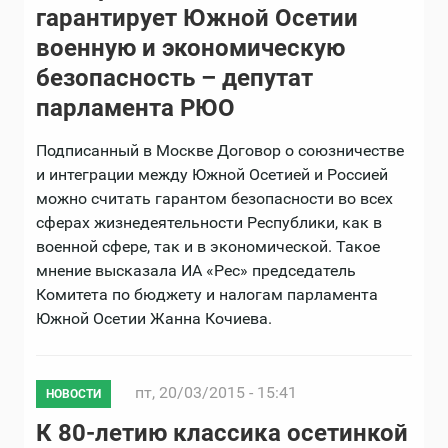
гарантирует Южной Осетии
военную и экономическую
безопасность – депутат
парламента РЮО
Подписанный в Москве Договор о союзничестве
и интеграции между Южной Осетией и Россией
можно считать гарантом безопасности во всех
сферах жизнедеятельности Республики, как в
военной сфере, так и в экономической. Такое
мнение высказала ИА «Рес» председатель
Комитета по бюджету и налогам парламента
Южной Осетии Жанна Кочиева.
пт, 20/03/2015 - 15:41
НОВОСТИ
К 80-летию классика осетинкой