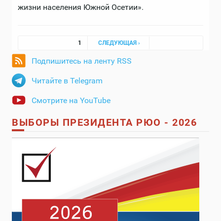
жизни населения Южной Осетии».
Страницы
1
СЛЕДУЮЩАЯ ›
Подпишитесь на ленту RSS
Читайте в Telegram
Смотрите на YouTube
ВЫБОРЫ ПРЕЗИДЕНТА РЮО - 2026