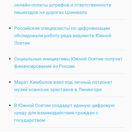
онлайн-оплаты штрафов и ответственности
пешеходов на дорогах Цхинвала
Российские специалисты по цифровизации
обследовали работу ряда ведомств Южной
Осетии
Социальные инициативы Южной Осетии получат
финансирование из России
Марат Камболов взял под личный патронат
музей ксанских эриставов в Ленингоре
В Южной Осетии создадут единую цифровую
среду для взаимодействия граждан с
государством