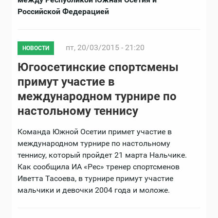
Российской Федерацией
пт, 20/03/2015 - 21:20
НОВОСТИ
Югоосетинские спортсмены
примут участие в
международном турнире по
настольному теннису
Команда Южной Осетии примет участие в
международном турнире по настольному
теннису, который пройдет 21 марта Нальчике.
Как сообщила ИА «Рес» тренер спортсменов
Иветта Тасоева, в турнире примут участие
мальчики и девочки 2004 года и моложе.