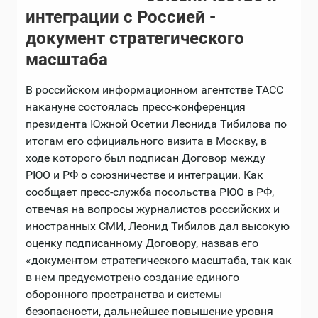
интеграции с Россией -
документ стратегического
масштаба
В российском информационном агентстве ТАСС
накануне состоялась пресс-конференция
президента Южной Осетии Леонида Тибилова по
итогам его официального визита в Москву, в
ходе которого был подписан Договор между
РЮО и РФ о союзничестве и интеграции. Как
сообщает пресс-служба посольства РЮО в РФ,
отвечая на вопросы журналистов российских и
иностранных СМИ, Леонид Тибилов дал высокую
оценку подписанному Договору, назвав его
«документом стратегического масштаба, так как
в нем предусмотрено создание единого
оборонного пространства и системы
безопасности, дальнейшее повышение уровня