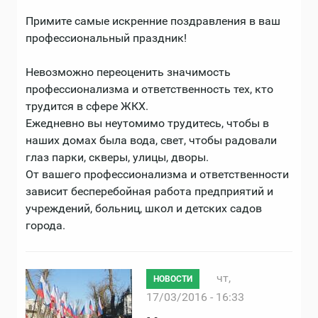
Примите самые искренние поздравления в ваш
профессиональный праздник!
Н­евозможно переоценить значимость
профессионализма и ответственность тех, кто
трудится в сфере ЖКХ.
Ежедневно вы неутомимо трудитесь, чтобы в
наших домах была вода, свет, чтобы радовали
глаз парки, скверы, улицы, дво­ры.
От вашего профессионализма и ответственности
зависит бесперебойная работа предприятий и
учреждений, больниц, школ и­ детских садов
города.
чт,
НОВОСТИ
17/03/2016 - 16:33