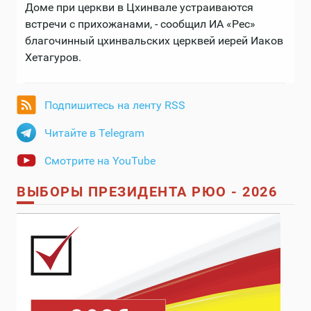
Доме при церкви в Цхинвале устраиваются
встречи с прихожанами, - сообщил ИА «Рес»
благочинный цхинвальских церквей иерей Иаков
Хетагуров.
Подпишитесь на ленту RSS
Читайте в Telegram
Смотрите на YouTube
ВЫБОРЫ ПРЕЗИДЕНТА РЮО - 2026