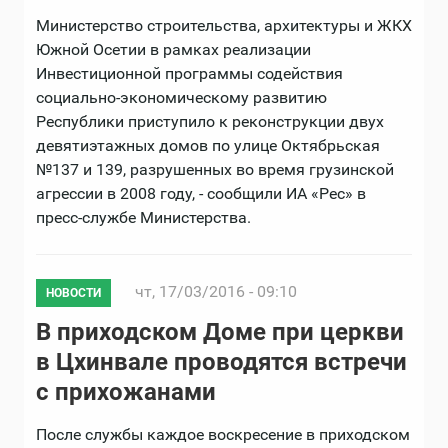
Министерство строительства, архитектуры и ЖКХ
Южной Осетии в рамках реализации
Инвестиционной программы содействия
социально-экономическому развитию
Республики приступило к реконструкции двух
девятиэтажных домов по улице Октябрьская
№137 и 139, разрушенных во время грузинской
агрессии в 2008 году, - сообщили ИА «Рес» в
пресс-службе Министерства.
чт, 17/03/2016 - 09:10
НОВОСТИ
В приходском Доме при церкви
в Цхинвале проводятся встречи
с прихожанами
После службы каждое воскресение в приходском