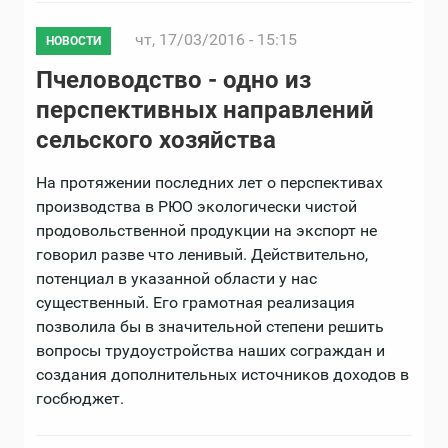
чт, 17/03/2016 - 15:15
НОВОСТИ
Пчеловодство - одно из
перспективных направлений
сельского хозяйства
На протяжении последних лет о перспективах
производства в РЮО экологически чистой
продовольственной продукции на экспорт не
говорил разве что ленивый. Действительно,
потенциал в указанной области у нас
существенный. Его грамотная реализация
позволила бы в значительной степени решить
вопросы трудоустройства наших сограждан и
создания дополнительных источников доходов в
госбюджет.