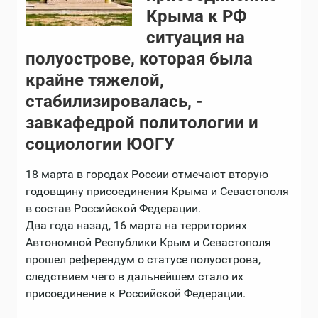
Крыма к РФ
ситуация на
полуострове, которая была
крайне тяжелой,
стабилизировалась, -
завкафедрой политологии и
социологии ЮОГУ
18 марта в городах России отмечают вторую
годовщину присоединения Крыма и Севастополя
в состав Российской Федерации.
Два года назад, 16 марта на территориях
Автономной Республики Крым и Севастополя
прошел референдум о статусе полуострова,
следствием чего в дальнейшем стало их
присоединение к Российской Федерации.