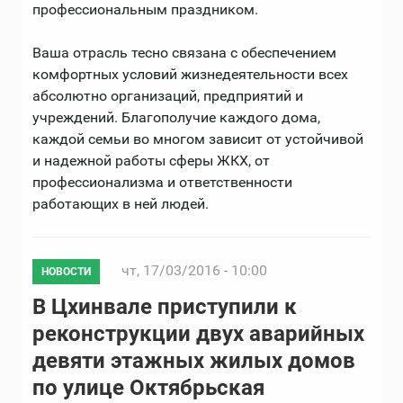
профессиональным праздником.
Ваша отрасль тесно связана с обеспечением
комфортных условий жизнедеятельности всех
абсолютно организаций, предприятий и
учреждений. Благополучие каждого дома,
каждой семьи во многом зависит от устойчивой
и надежной работы сферы ЖКХ, от
профессионализма и ответственности
работающих в ней людей.
чт, 17/03/2016 - 10:00
НОВОСТИ
В Цхинвале приступили к
реконструкции двух аварийных
девяти этажных жилых домов
по улице Октябрьская