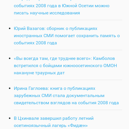
событиях 2008 года в Южной Осетии можно
писать научные исследования
Юрий Вазагов: сборник о публикациях
иностранных СМИ помогает сохранить память о
событиях 2008 года
«Вы всегда там, где труднее всего»: Камболов
встретился с бойцами южноосетинского ОМОН
накануне траурных дат
Ирина Гаглоева: книга о публикациях
зарубежных СМИ стала документальным
свидетельством взглядов на события 2008 года
В Цхинвале завершил работу летний
осетиноязычный лагерь «Фидӕн»