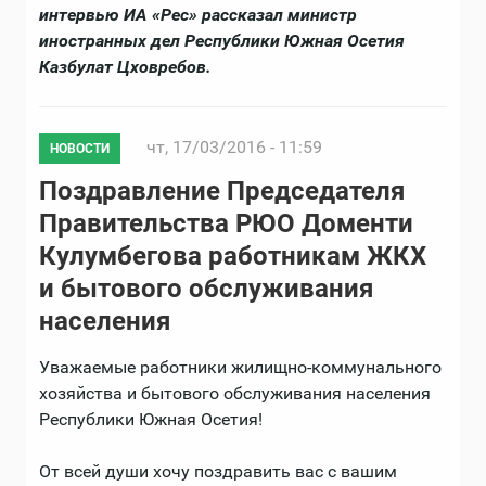
интервью ИА «Рес» рассказал министр
иностранных дел Республики Южная Осетия
Казбулат Цховребов.
чт, 17/03/2016 - 11:59
НОВОСТИ
Поздравление Председателя
Правительства РЮО Доменти
Кулумбегова работникам ЖКХ
и бытового обслуживания
населения
Уважаемые работники жилищно-коммунального
хозяйства и бытового обслуживания населения
Республики Южная Осетия!
От всей души хочу поздравить вас с вашим