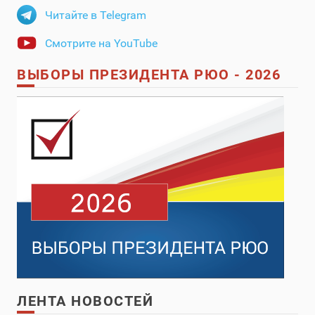
Читайте в Telegram
Смотрите на YouTube
ВЫБОРЫ ПРЕЗИДЕНТА РЮО - 2026
ЛЕНТА НОВОСТЕЙ