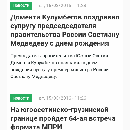
вт, 15/03/2016 - 11:28
НОВОСТИ
Доменти Кулумбегов поздравил
супругу председседателя
правительства России Светлану
Медведеву с днем рождения
Председатель правительства Южной Осетии
Доменти Кулумбегов поздравил с днем
рождения супругу премьер-министра России
Светлану Медведеву.
вт, 15/03/2016 - 11:26
НОВОСТИ
На югоосетинско-грузинской
границе пройдет 64-ая встреча
формата МПРИ