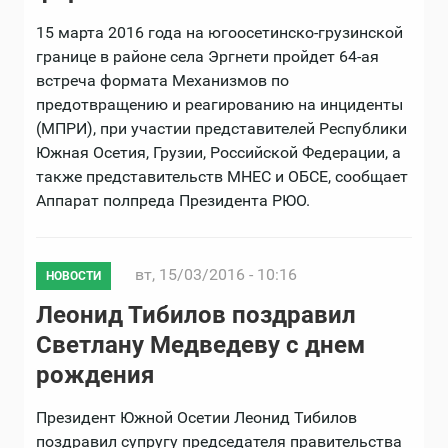
15 марта 2016 года на югоосетинско-грузинской
границе в районе села Эргнети пройдет 64-ая
встреча формата Механизмов по
предотвращению и реагированию на инциденты
(МПРИ), при участии представителей Республики
Южная Осетия, Грузии, Российской Федерации, а
также представительств МНЕС и ОБСЕ, сообщает
Аппарат полпреда Президента РЮО.
вт, 15/03/2016 - 10:16
НОВОСТИ
Леонид Тибилов поздравил
Светлану Медведеву с днем
рождения
Президент Южной Осетии Леонид Тибилов
поздравил супругу председателя правительства