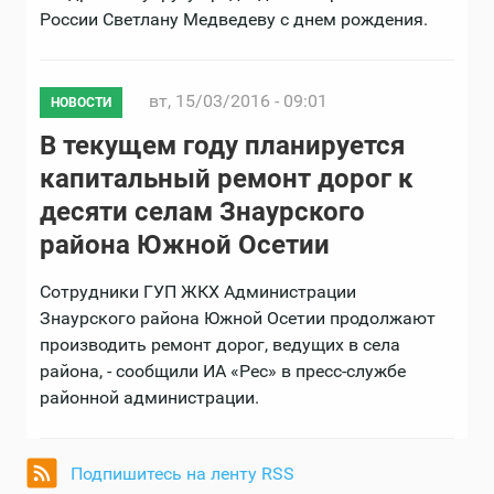
России Светлану Медведеву с днем рождения.
вт, 15/03/2016 - 09:01
НОВОСТИ
В текущем году планируется
капитальный ремонт дорог к
десяти селам Знаурского
района Южной Осетии
Сотрудники ГУП ЖКХ Администрации
Знаурского района Южной Осетии продолжают
производить ремонт дорог, ведущих в села
района, - сообщили ИА «Рес» в пресс-службе
районной администрации.
Подпишитесь на ленту RSS