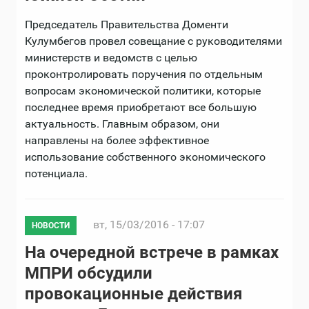
Председатель Правительства Доменти
Кулумбегов провел совещание с руководителями
министерств и ведомств с целью
проконтролировать поручения по отдельным
вопросам экономической политики, которые
последнее время приобретают все большую
актуальность. Главным образом, они
направлены на более эффективное
использование собственного экономического
потенциала.
вт, 15/03/2016 - 17:07
НОВОСТИ
На очередной встрече в рамках
МПРИ обсудили
провокационные действия