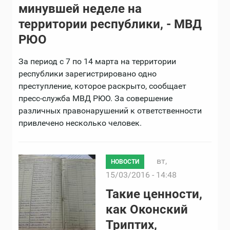
минувшей неделе на
территории республики, - МВД
РЮО
За период с 7 по 14 марта на территории
республики зарегистрировано одно
преступление, которое раскрыто, сообщает
пресс-служба МВД РЮО. За совершение
различных правонарушений к ответственности
привлечено несколько человек.
вт,
НОВОСТИ
15/03/2016 - 14:48
Такие ценности,
как Оконский
Триптих,