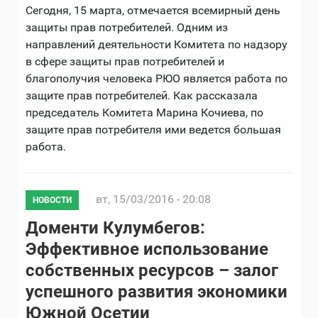
Сегодня, 15 марта, отмечается всемирный день
защиты прав потребителей. Одним из
направлений деятельности Комитета по надзору
в сфере защиты прав потребителей и
благополучия человека РЮО является работа по
защите прав потребителей. Как рассказала
председатель Комитета Марина Кочиева, по
защите прав потребителя ими ведется большая
работа.
вт, 15/03/2016 - 20:08
НОВОСТИ
Доменти Кулумбегов:
Эффективное использование
собственных ресурсов – залог
успешного развития экономики
Южной Осетии