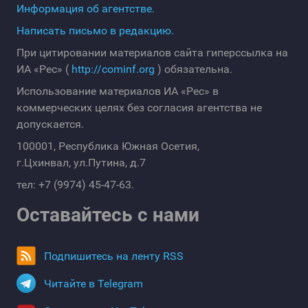
Информация об агентстве.
Написать письмо в редакцию.
При цитировании материалов сайта гиперссылка на
ИА «Рес» (
http://cominf.org
) обязательна.
Использование материалов ИА «Рес» в
коммерческих целях без согласия агентства не
допускается.
100001, Республика Южная Осетия,
г.Цхинвал, ул.Путина, д.7
тел: +7 (9974) 45-47-63.
Оставайтесь с нами
Подпишитесь на ленту RSS
Читайте в Telegram