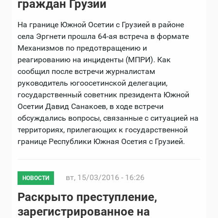
граждан Грузии
На границе Южной Осетии с Грузией в районе
села Эргнети прошла 64-ая встреча в формате
Механизмов по предотвращению и
реагированию на инциденты (МПРИ). Как
сообщил после встречи журналистам
руководитель югоосетинской делегации,
государственный советник президента Южной
Осетии Давид Санакоев, в ходе встречи
обсуждались вопросы, связанные с ситуацией на
территориях, прилегающих к государственной
границе Республики Южная Осетия с Грузией.
вт, 15/03/2016 - 16:26
НОВОСТИ
Раскрыто преступление,
зарегистрированное на