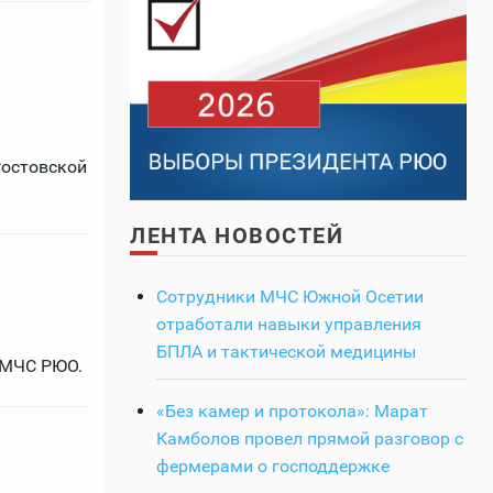
Ростовской
ЛЕНТА НОВОСТЕЙ
Сотрудники МЧС Южной Осетии
отработали навыки управления
БПЛА и тактической медицины
 МЧС РЮО.
«Без камер и протокола»: Марат
Камболов провел прямой разговор с
фермерами о господдержке