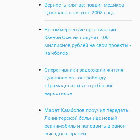
Верность клятве: подвиг медиков
Цхинвала в августе 2008 года
Некоммерческие организации
Южной Осетии получат 100
миллионов рублей на свои проекты -
Камболов
Оперативники задержали жителя
Цхинвала за контрабанду
«Трамадола» и употребление
наркотиков
Марат Камболов поручил передать
Ленингорской больнице новый
реанимобиль и направить в район
выездных врачей