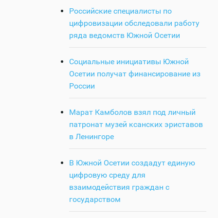
Российские специалисты по
цифровизации обследовали работу
ряда ведомств Южной Осетии
Социальные инициативы Южной
Осетии получат финансирование из
России
Марат Камболов взял под личный
патронат музей ксанских эриставов
в Ленингоре
В Южной Осетии создадут единую
цифровую среду для
взаимодействия граждан с
государством