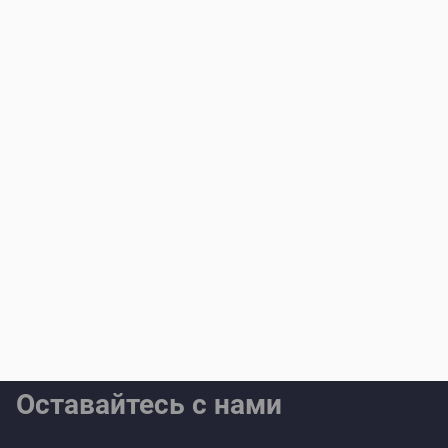
Оставайтесь с нами