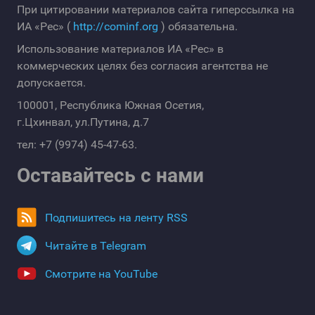
При цитировании материалов сайта гиперссылка на
ИА «Рес» (
http://cominf.org
) обязательна.
Использование материалов ИА «Рес» в
коммерческих целях без согласия агентства не
допускается.
100001, Республика Южная Осетия,
г.Цхинвал, ул.Путина, д.7
тел: +7 (9974) 45-47-63.
Оставайтесь с нами
Подпишитесь на ленту RSS
Читайте в Telegram
Смотрите на YouTube