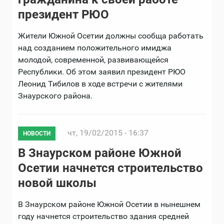
президент РЮО
Жители Южной Осетии должны сообща работать
над созданием положительного имиджа
молодой, современной, развивающейся
Республики. Об этом заявил президент РЮО
Леонид Тибилов в ходе встречи с жителями
Знаурского района.
чт, 19/02/2015 - 16:37
НОВОСТИ
В Знаурском районе Южной
Осетии начнется строительство
новой школы
В Знаурском районе Южной Осетии в нынешнем
году начнется строительство здания средней