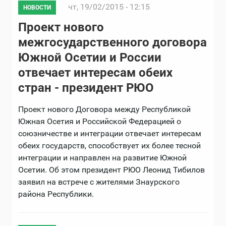
чт, 19/02/2015 - 12:15
НОВОСТИ
Проект нового
межгосударственного договора
Южной Осетии и России
отвечает интересам обеих
стран - президент РЮО
Проект нового Договора между Республикой
Южная Осетия и Российской Федерацией о
союзничестве и интеграции отвечает интересам
обеих государств, способствует их более тесной
интеграции и направлен на развитие Южной
Осетии. Об этом президент РЮО Леонид Тибилов
заявил на встрече с жителями Знаурского
района Республики.