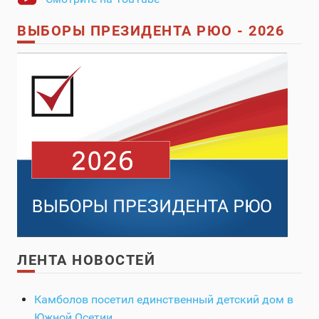
ВЫБОРЫ ПРЕЗИДЕНТА РЮО - 2026
ЛЕНТА НОВОСТЕЙ
Камболов посетил единственный детский дом в
Южной Осетии