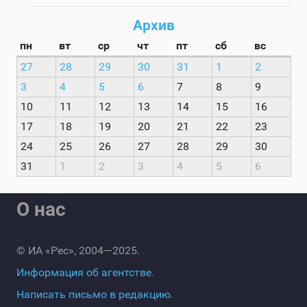
Архив
пн
вт
ср
чт
пт
сб
вс
27
28
29
30
31
1
2
3
4
5
6
7
8
9
10
11
12
13
14
15
16
17
18
19
20
21
22
23
24
25
26
27
28
29
30
31
1
2
3
4
5
6
О нас
© ИА «Рес», 2004—2025.
Информация об агентстве.
Написать письмо в редакцию.