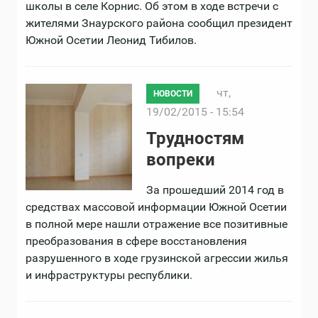
школы в селе Корнис. Об этом в ходе встречи с
жителями Знаурского района сообщил президент
Южной Осетии Леонид Тибилов.
чт,
НОВОСТИ
19/02/2015 - 15:54
Трудностям
вопреки
За прошедший 2014 год в
средствах массовой информации Южной Осетии
в полной мере нашли отражение все позитивные
преобразования в сфере восстановления
разрушенного в ходе грузинской агрессии жилья
и инфраструктуры республики.