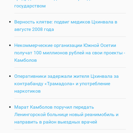
государством
Верность клятве: подвиг медиков Цхинвала в
августе 2008 года
Некоммерческие организации Южной Осетии
получат 100 миллионов рублей на свои проекты -
Камболов
Оперативники задержали жителя Цхинвала за
контрабанду «Трамадола» и употребление
наркотиков
Марат Камболов поручил передать
Ленингорской больнице новый реанимобиль и
направить в район выездных врачей