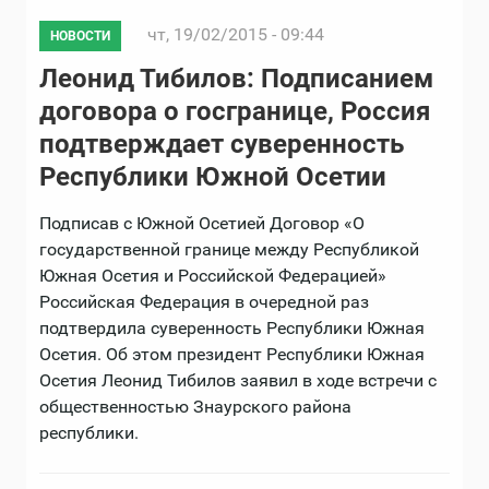
чт, 19/02/2015 - 09:44
НОВОСТИ
Леонид Тибилов: Подписанием
договора о госгранице, Россия
подтверждает суверенность
Республики Южной Осетии
Подписав с Южной Осетией Договор «О
государственной границе между Республикой
Южная Осетия и Российской Федерацией»
Российская Федерация в очередной раз
подтвердила суверенность Республики Южная
Осетия. Об этом президент Республики Южная
Осетия Леонид Тибилов заявил в ходе встречи с
общественностью Знаурского района
республики.