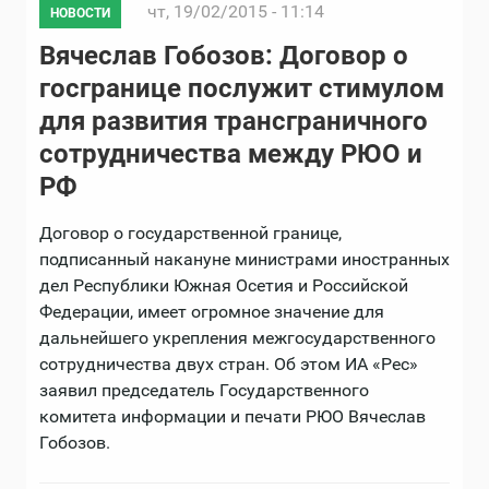
чт, 19/02/2015 - 11:14
НОВОСТИ
Вячеслав Гобозов: Договор о
госгранице послужит стимулом
для развития трансграничного
сотрудничества между РЮО и
РФ
Договор о государственной границе,
подписанный накануне министрами иностранных
дел Республики Южная Осетия и Российской
Федерации, имеет огромное значение для
дальнейшего укрепления межгосударственного
сотрудничества двух стран. Об этом ИА «Рес»
заявил председатель Государственного
комитета информации и печати РЮО Вячеслав
Гобозов.