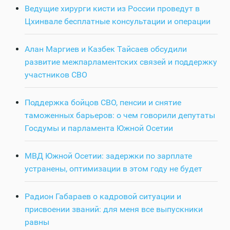
Ведущие хирурги кисти из России проведут в
Цхинвале бесплатные консультации и операции
Алан Маргиев и Казбек Тайсаев обсудили
развитие межпарламентских связей и поддержку
участников СВО
Поддержка бойцов СВО, пенсии и снятие
таможенных барьеров: о чем говорили депутаты
Госдумы и парламента Южной Осетии
МВД Южной Осетии: задержки по зарплате
устранены, оптимизации в этом году не будет
Радион Габараев о кадровой ситуации и
присвоении званий: для меня все выпускники
равны