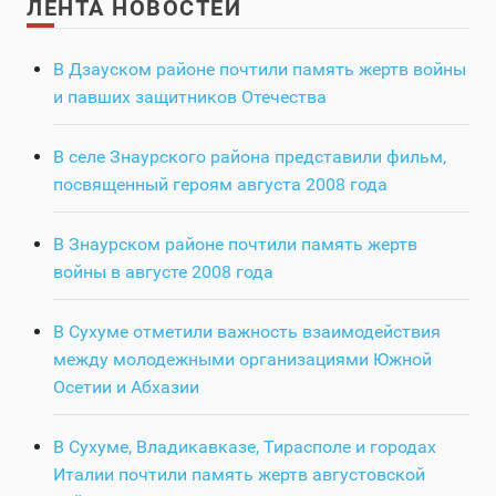
ЛЕНТА НОВОСТЕЙ
В Дзауском районе почтили память жертв войны
и павших защитников Отечества
В селе Знаурского района представили фильм,
посвященный героям августа 2008 года
В Знаурском районе почтили память жертв
войны в августе 2008 года
В Сухуме отметили важность взаимодействия
между молодежными организациями Южной
Осетии и Абхазии
В Сухуме, Владикавказе, Тирасполе и городах
Италии почтили память жертв августовской