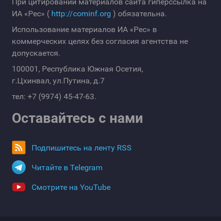
При цитировании материалов сайта гиперссылка на
ИА «Рес» (
http://cominf.org
) обязательна.
Использование материалов ИА «Рес» в
коммерческих целях без согласия агентства не
допускается.
100001, Республика Южная Осетия,
г.Цхинвал, ул.Путина, д.7
тел: +7 (9974) 45-47-63.
Оставайтесь с нами
Подпишитесь на ленту RSS
Читайте в Telegram
Смотрите на YouTube