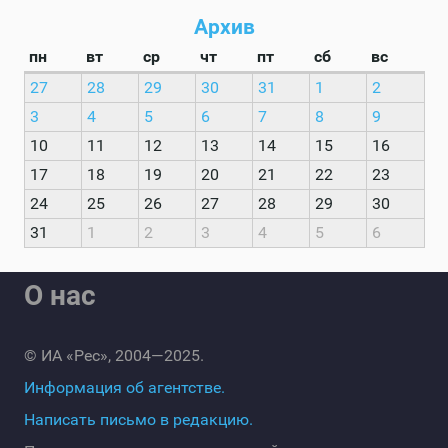
Архив
пн
вт
ср
чт
пт
сб
вс
27
28
29
30
31
1
2
3
4
5
6
7
8
9
10
11
12
13
14
15
16
17
18
19
20
21
22
23
24
25
26
27
28
29
30
31
1
2
3
4
5
6
О нас
© ИА «Рес», 2004—2025.
Информация об агентстве.
Написать письмо в редакцию.