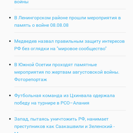
войны
В Ленингорском районе прошли мероприятия в
память о войне 08.08.08
Медведев назвал правильным защиту интересов
РФ без оглядки на "мировое сообщество"
В Южной Осетии проходят памятные
мероприятия по жертвам августовской войны.
Фоторепортаж
Футбольная команда из Цхинвала одержала
победу на турнире в РСО–Алания
Запад, пытаясь уничтожить РФ, нанимает
преступников как Саакашвили и Зеленский -