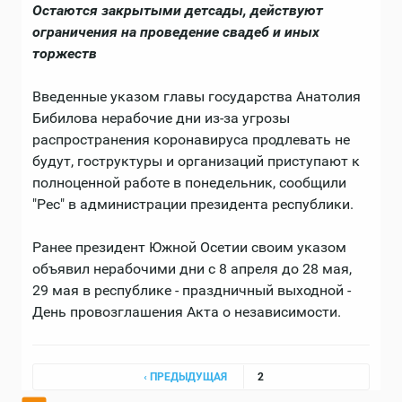
Остаются закрытыми детсады, действуют
ограничения на проведение свадеб и иных
торжеств
Введенные указом главы государства Анатолия
Бибилова нерабочие дни из-за угрозы
распространения коронавируса продлевать не
будут, гоструктуры и организаций приступают к
полноценной работе в понедельник, сообщили
"Рес" в администрации президента республики.
Ранее президент Южной Осетии своим указом
объявил нерабочими дни с 8 апреля до 28 мая,
29 мая в республике - праздничный выходной -
День провозглашения Акта о независимости.
Страницы
‹ ПРЕДЫДУЩАЯ
2