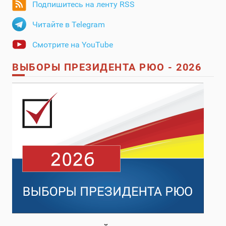
Подпишитесь на ленту RSS
Читайте в Telegram
Смотрите на YouTube
ВЫБОРЫ ПРЕЗИДЕНТА РЮО - 2026