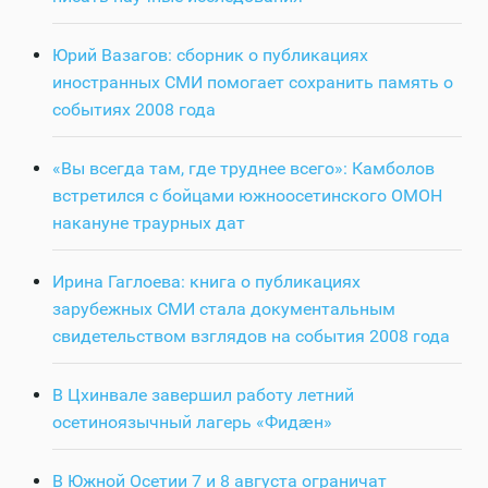
Юрий Вазагов: сборник о публикациях
иностранных СМИ помогает сохранить память о
событиях 2008 года
«Вы всегда там, где труднее всего»: Камболов
встретился с бойцами южноосетинского ОМОН
накануне траурных дат
Ирина Гаглоева: книга о публикациях
зарубежных СМИ стала документальным
свидетельством взглядов на события 2008 года
В Цхинвале завершил работу летний
осетиноязычный лагерь «Фидӕн»
В Южной Осетии 7 и 8 августа ограничат