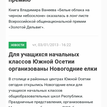
Книга Владимира Ванеева «Белые облака на
черном небосклоне» оказалась в лонг-листе
Всероссийской общенациональной премии
«Золотой Дельвиг».
чт, 03/01/2013 - 16:22
НОВОСТИ
Для учащихся начальных
классов Южной Осетии
организованы Новогодние елки
В столице и районных центрах Южной Осетии
сегодня открылись Новогодние елки для
учащихся начальных классов
общеобразовательных школ Республики.
Праздничные представления, организованные