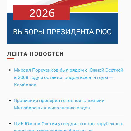
ЛЕНТА НОВОСТЕЙ
Михаил Пореченков был рядом с Южной Осетией
в 2008 году и остается рядом все эти годы —
Камболов
Яровицкий проверил готовность техники
Минобороны к выполнению задач
ЦИК Южной Осетии утвердил состав зарубежных
участков и распределил бюджет на