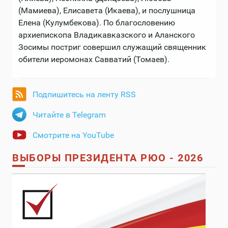
(Мамиева), Елисавета (Икаева), и послушница
Елена (Кулумбекова). По благословению
архиепископа Владикавказского и Аланского
Зосимы постриг совершил служащий священник
обители иеромонах Савватий (Томаев).
Подпишитесь на ленту RSS
Читайте в Telegram
Смотрите на YouTube
ВЫБОРЫ ПРЕЗИДЕНТА РЮО - 2026