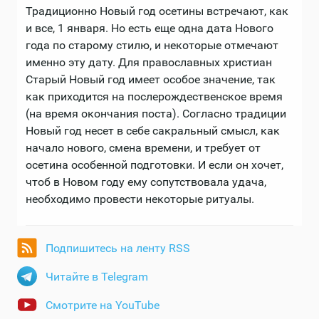
Традиционно Новый год осетины встречают, как
и все, 1 января. Но есть еще одна дата Нового
года по старому стилю, и некоторые отмечают
именно эту дату. Для православных христиан
Старый Новый год имеет особое значение, так
как приходится на послерождественское время
(на время окончания поста). Согласно традиции
Новый год несет в себе сакральный смысл, как
начало нового, смена времени, и требует от
осетина особенной подготовки. И если он хочет,
чтоб в Новом году ему сопутствовала удача,
необходимо провести некоторые ритуалы.
Подпишитесь на ленту RSS
Читайте в Telegram
Смотрите на YouTube