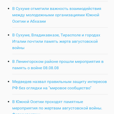
В Сухуме отметили важность взаимодействия
между молодежными организациями Южной
Осетии и Абхазии
В Сухуме, Владикавказе, Тирасполе и городах
Италии почтили память жертв августовской
войны
В Ленингорском районе прошли мероприятия в
память о войне 08.08.08
Медведев назвал правильным защиту интересов
РФ без оглядки на "мировое сообщество"
В Южной Осетии проходят памятные
мероприятия по жертвам августовской войны.