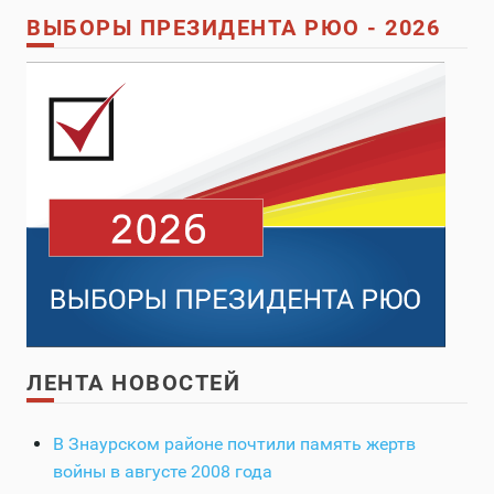
ВЫБОРЫ ПРЕЗИДЕНТА РЮО - 2026
ЛЕНТА НОВОСТЕЙ
В Знаурском районе почтили память жертв
войны в августе 2008 года