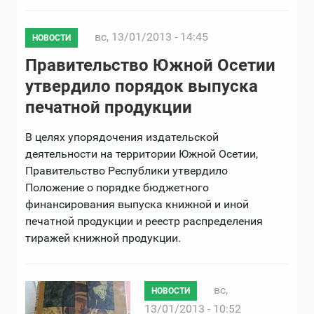
вс, 13/01/2013 - 14:45
НОВОСТИ
Правительство Южной Осетии
утвердило порядок выпуска
печатной продукции
В целях упорядочения издательской
деятельности на территории Южной Осетии,
Правительство Республики утвердило
Положение о порядке бюджетного
финансирования выпуска книжной и иной
печатной продукции и реестр распределения
тиражей книжной продукции.
вс,
НОВОСТИ
13/01/2013 - 10:52