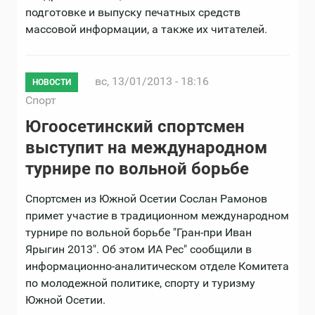
подготовке и выпуску печатных средств
массовой информации, а также их читателей.
вс, 13/01/2013 - 18:16
НОВОСТИ
Спорт
Югоосетинский спортсмен
выступит на международном
турнире по вольной борьбе
Спортсмен из Южной Осетии Сослан Рамонов
примет участие в традиционном международном
турнире по вольной борьбе "Гран-при Иван
Ярыгин 2013". Об этом ИА Рес" сообщили в
информационно-аналитическом отделе Комитета
по молодежной политике, спорту и туризму
Южной Осетии.