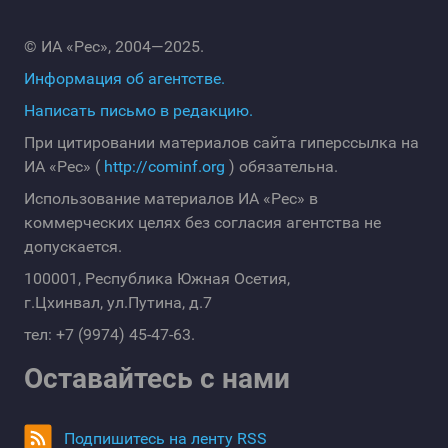
© ИА «Рес», 2004—2025.
Информация об агентстве.
Написать письмо в редакцию.
При цитировании материалов сайта гиперссылка на
ИА «Рес» (
http://cominf.org
) обязательна.
Использование материалов ИА «Рес» в
коммерческих целях без согласия агентства не
допускается.
100001, Республика Южная Осетия,
г.Цхинвал, ул.Путина, д.7
тел: +7 (9974) 45-47-63.
Оставайтесь с нами
Подпишитесь на ленту RSS