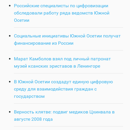
Российские специалисты по цифровизации
обследовали работу ряда ведомств Южной
Осетии
Социальные инициативы Южной Осетии получат
финансирование из России
Марат Камболов взял под личный патронат
музей ксанских эриставов в Ленингоре
В Южной Осетии создадут единую цифровую
среду для взаимодействия граждан с
государством
Верность клятве: подвиг медиков Цхинвала в
августе 2008 года