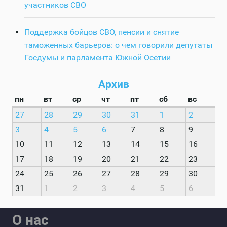
участников СВО
Поддержка бойцов СВО, пенсии и снятие
таможенных барьеров: о чем говорили депутаты
Госдумы и парламента Южной Осетии
Архив
пн
вт
ср
чт
пт
сб
вс
27
28
29
30
31
1
2
3
4
5
6
7
8
9
10
11
12
13
14
15
16
17
18
19
20
21
22
23
24
25
26
27
28
29
30
31
1
2
3
4
5
6
О нас