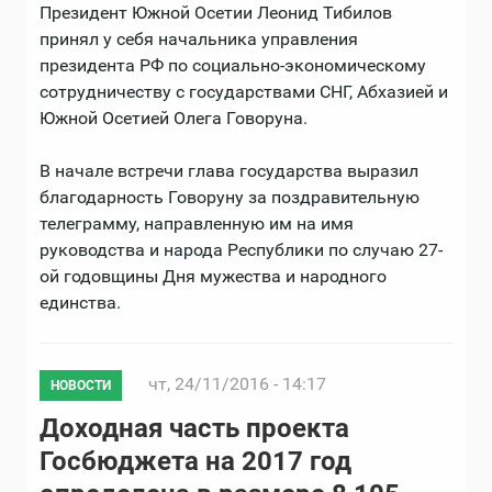
Президент Южной Осетии Леонид Тибилов
принял у себя начальника управления
президента РФ по социально-экономическому
сотрудничеству с государствами СНГ, Абхазией и
Южной Осетией Олега Говоруна.
В начале встречи глава государства выразил
благодарность Говоруну за поздравительную
телеграмму, направленную им на имя
руководства и народа Республики по случаю 27-
ой годовщины Дня мужества и народного
единства.
чт, 24/11/2016 - 14:17
НОВОСТИ
Доходная часть проекта
Госбюджета на 2017 год