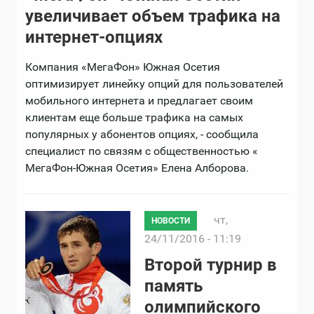
увеличивает объем трафика на
интернет-опциях
Компания «МегаФон» Южная Осетия
оптимизирует линейку опций для пользователей
мобильного интернета и предлагает своим
клиентам еще больше трафика на самых
популярных у абонентов опциях, - сообщила
специалист по связям с общественностью «
МегаФон-Южная Осетия» Елена Алборова.
чт,
НОВОСТИ
24/11/2016 - 11:19
Второй турнир в
память
олимпийского