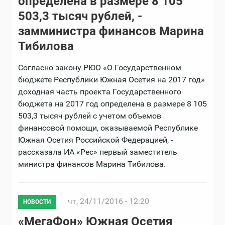
определена в размере 8 105
503,3 тысяч рублей, -
замминистра финансов Марина
Тибилова
Согласно закону РЮО «О Государственном
бюджете Республики Южная Осетия на 2017 год»
доходная часть проекта Государственного
бюджета на 2017 год определена в размере 8 105
503,3 тысяч рублей с учетом объемов
финансовой помощи, оказываемой Республике
Южная Осетия Российской Федерацией, -
рассказала ИА «Рес» первый заместитель
министра финансов Марина Тибилова.
чт, 24/11/2016 - 12:20
НОВОСТИ
«МегаФон» Южная Осетия