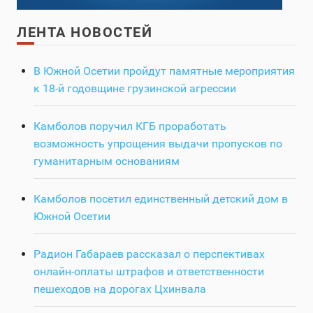
ЛЕНТА НОВОСТЕЙ
В Южной Осетии пройдут памятные мероприятия
к 18-й годовщине грузинской агрессии
Камболов поручил КГБ проработать
возможность упрощения выдачи пропусков по
гуманитарным основаниям
Камболов посетил единственный детский дом в
Южной Осетии
Радион Габараев рассказал о перспективах
онлайн-оплаты штрафов и ответственности
пешеходов на дорогах Цхинвала