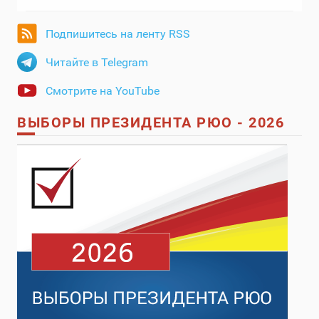
Подпишитесь на ленту RSS
Читайте в Telegram
Смотрите на YouTube
ВЫБОРЫ ПРЕЗИДЕНТА РЮО - 2026