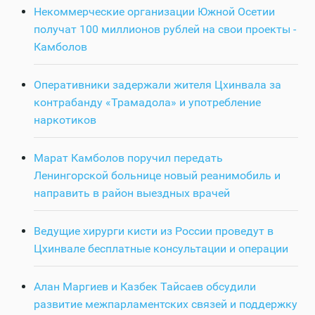
Некоммерческие организации Южной Осетии
получат 100 миллионов рублей на свои проекты -
Камболов
Оперативники задержали жителя Цхинвала за
контрабанду «Трамадола» и употребление
наркотиков
Марат Камболов поручил передать
Ленингорской больнице новый реанимобиль и
направить в район выездных врачей
Ведущие хирурги кисти из России проведут в
Цхинвале бесплатные консультации и операции
Алан Маргиев и Казбек Тайсаев обсудили
развитие межпарламентских связей и поддержку