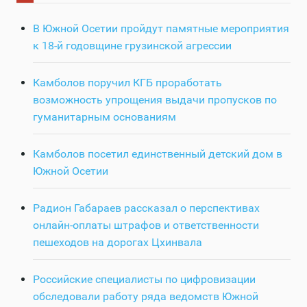
В Южной Осетии пройдут памятные мероприятия
к 18-й годовщине грузинской агрессии
Камболов поручил КГБ проработать
возможность упрощения выдачи пропусков по
гуманитарным основаниям
Камболов посетил единственный детский дом в
Южной Осетии
Радион Габараев рассказал о перспективах
онлайн-оплаты штрафов и ответственности
пешеходов на дорогах Цхинвала
Российские специалисты по цифровизации
обследовали работу ряда ведомств Южной