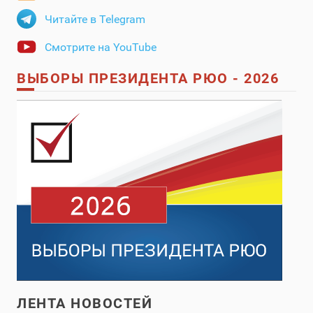
Читайте в Telegram
Смотрите на YouTube
ВЫБОРЫ ПРЕЗИДЕНТА РЮО - 2026
ЛЕНТА НОВОСТЕЙ