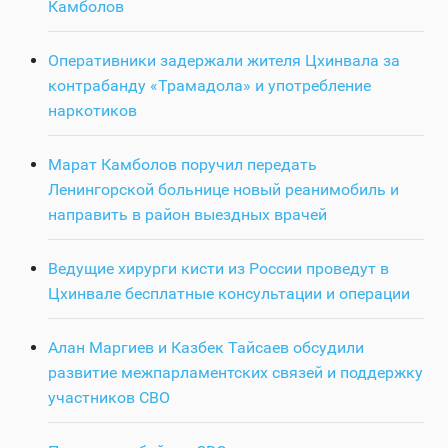
Камболов
Оперативники задержали жителя Цхинвала за
контрабанду «Трамадола» и употребление
наркотиков
Марат Камболов поручил передать
Ленингорской больнице новый реанимобиль и
направить в район выездных врачей
Ведущие хирурги кисти из России проведут в
Цхинвале бесплатные консультации и операции
Алан Маргиев и Казбек Тайсаев обсудили
развитие межпарламентских связей и поддержку
участников СВО