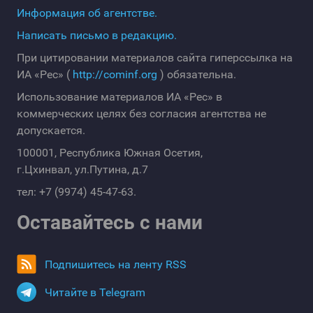
Информация об агентстве.
Написать письмо в редакцию.
При цитировании материалов сайта гиперссылка на
ИА «Рес» (
http://cominf.org
) обязательна.
Использование материалов ИА «Рес» в
коммерческих целях без согласия агентства не
допускается.
100001, Республика Южная Осетия,
г.Цхинвал, ул.Путина, д.7
тел: +7 (9974) 45-47-63.
Оставайтесь с нами
Подпишитесь на ленту RSS
Читайте в Telegram