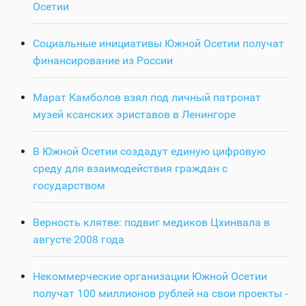
Осетии
Социальные инициативы Южной Осетии получат
финансирование из России
Марат Камболов взял под личный патронат
музей ксанских эриставов в Ленингоре
В Южной Осетии создадут единую цифровую
среду для взаимодействия граждан с
государством
Верность клятве: подвиг медиков Цхинвала в
августе 2008 года
Некоммерческие организации Южной Осетии
получат 100 миллионов рублей на свои проекты -