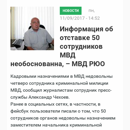
пн,
НОВОСТИ
11/09/2017 - 14:52
Информация об
отставке 50
сотрудников
МВД
необоснованна, – МВД РЮО
Кадровыми назначениями в МВД недовольны
четверо сотрудника криминальной милиции
МВД, сообщил журналистам сотрудник пресс-
службы Александр Чехоев.
Ранее в социальных сетях, в частности, в
фейсбук пользователи писали о том, что 50
сотрудников органов недовольны назначением
заместителем начальника криминальной