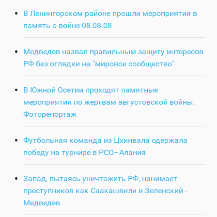
В Ленингорском районе прошли мероприятия в
память о войне 08.08.08
Медведев назвал правильным защиту интересов
РФ без оглядки на "мировое сообщество"
В Южной Осетии проходят памятные
мероприятия по жертвам августовской войны.
Фоторепортаж
Футбольная команда из Цхинвала одержала
победу на турнире в РСО–Алания
Запад, пытаясь уничтожить РФ, нанимает
преступников как Саакашвили и Зеленский -
Медведев