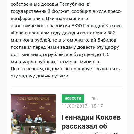
собственные доходы Республики в
государственный бюджет, сообщил в ходе пресс-
конференции в Цхинвале министр
экономического развития РЮО Геннадий Кокоев.
«Если в прошлом году доходы составляли 883
миллиона рублей, то в этом Анатолий Бибилов
поставил перед нами задачу довести эту цифру
до 1 миллиарда рублей, а в будущем до 1, 5
миллиарда рублей», - отметил министр.
По его словам, ведомство планирует выполнять
эту задачу двумя путями.
пн,
НОВОСТИ
11/09/2017 - 15:17
Геннадий Кокоев
рассказал об