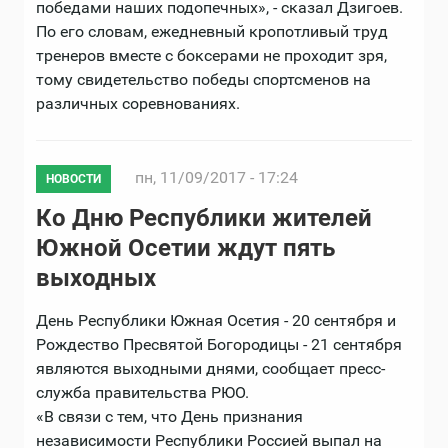
победами наших подопечных», - сказал Дзигоев.
По его словам, ежедневный кропотливый труд
тренеров вместе с боксерами не проходит зря,
тому свидетельство победы спортсменов на
различных соревнованиях.
пн, 11/09/2017 - 17:24
НОВОСТИ
Ко Дню Республики жителей
Южной Осетии ждут пять
выходных
День Республики Южная Осетия - 20 сентября и
Рождество Пресвятой Богородицы - 21 сентября
являются выходными днями, сообщает пресс-
служба правительства РЮО.
«В связи с тем, что День признания
независимости Республики Россией выпал на