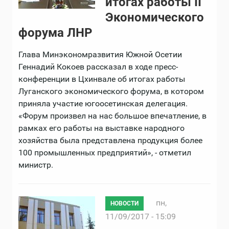
итогах работы II
Экономического
форума ЛНР
Глава Минэкономразвития Южной Осетии
Геннадий Кокоев рассказал в ходе пресс-
конференции в Цхинвале об итогах работы
Луганского экономического форума, в котором
приняла участие югоосетинская делегация.
«Форум произвел на нас большое впечатление, в
рамках его работы на выставке народного
хозяйства была представлена продукция более
100 промышленных предприятий», - отметил
министр.
пн,
НОВОСТИ
11/09/2017 - 15:09