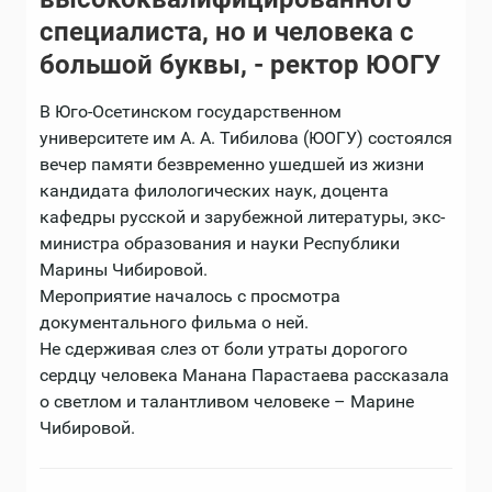
специалиста, но и человека с
большой буквы, - ректор ЮОГУ
В Юго-Осетинском государственном
университете им А. А. Тибилова (ЮОГУ) состоялся
вечер памяти безвременно ушедшей из жизни
кандидата филологических наук, доцента
кафедры русской и зарубежной литературы, экс-
министра образования и науки Республики
Марины Чибировой.
Мероприятие началось с просмотра
документального фильма о ней.
Не сдерживая слез от боли утраты дорогого
сердцу человека Манана Парастаева рассказала
о светлом и талантливом человеке – Марине
Чибировой.