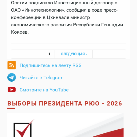
Осетии подписало Инвестиционный договор с
ОАО «Иннотехнологии», сообщил в ходе пресс-
конференции в Цхинвале министр
экономического развития Республики Геннадий
Кокоев.
Страницы
1
СЛЕДУЮЩАЯ ›
Подпишитесь на ленту RSS
Читайте в Telegram
Смотрите на YouTube
ВЫБОРЫ ПРЕЗИДЕНТА РЮО - 2026