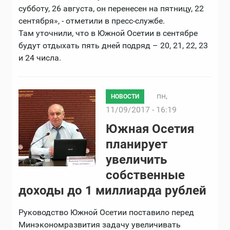
субботу, 26 августа, он перенесен на пятницу, 22
сентября», - отметили в пресс-службе.
Там уточнили, что в Южной Осетии в сентябре
будут отдыхать пять дней подряд – 20, 21, 22, 23
и 24 числа.
пн,
НОВОСТИ
11/09/2017 - 16:19
Южная Осетия
планирует
увеличить
собственные
доходы до 1 миллиарда рублей
Руководство Южной Осетии поставило перед
Минэкономразвития задачу увеличивать