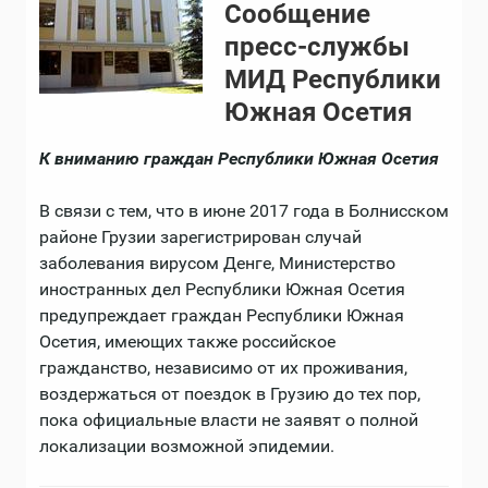
Сообщение
пресс-службы
МИД Республики
Южная Осетия
К вниманию граждан Республики Южная Осетия
В связи с тем, что в июне 2017 года в Болнисском
районе Грузии зарегистрирован случай
заболевания вирусом Денге, Министерство
иностранных дел Республики Южная Осетия
предупреждает граждан Республики Южная
Осетия, имеющих также российское
гражданство, независимо от их проживания,
воздержаться от поездок в Грузию до тех пор,
пока официальные власти не заявят о полной
локализации возможной эпидемии.