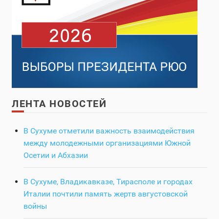
ЛЕНТА НОВОСТЕЙ
В Сухуме отметили важность взаимодействия
между молодежными организациями Южной
Осетии и Абхазии
В Сухуме, Владикавказе, Тирасполе и городах
Италии почтили память жертв августовской
войны