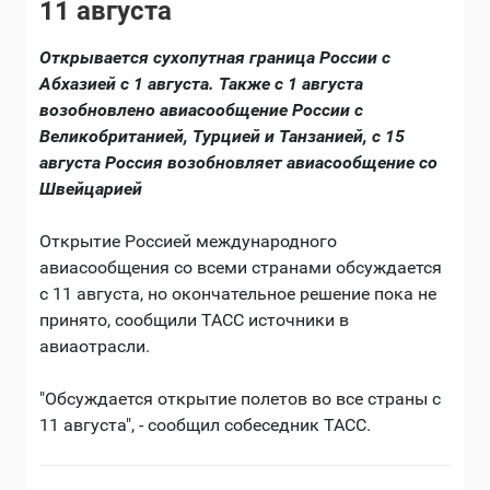
11 августа
Открывается сухопутная граница России с
Абхазией с 1 августа. Также с 1 августа
возобновлено авиасообщение России с
Великобританией, Турцией и Танзанией, с 15
августа Россия возобновляет авиасообщение со
Швейцарией
Открытие Россией международного
авиасообщения со всеми странами обсуждается
с 11 августа, но окончательное решение пока не
принято, сообщили ТАСС источники в
авиаотрасли.
"Обсуждается открытие полетов во все страны с
11 августа", - сообщил собеседник ТАСС.