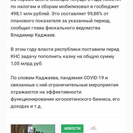
по налогам и сборам мобилизовал в госбюджет
498,1 млн рублей. Это составляет 99,88% от
планового показателя за указанный период,
сообщил глава фискального ведомства
Владимир Каджаев.
В этом году власти республики поставили перед
КНС задачу пополнить казну на общую сумму
1,05 млрд руб.
По словам Каджаева, пандемия COVID-19 и
связанные с ней ограничительные мероприятия
отражаются на эффективности
функционирования югоосетинского бизнеса, его
доходах и т.д.
сб,
НОВОСТИ