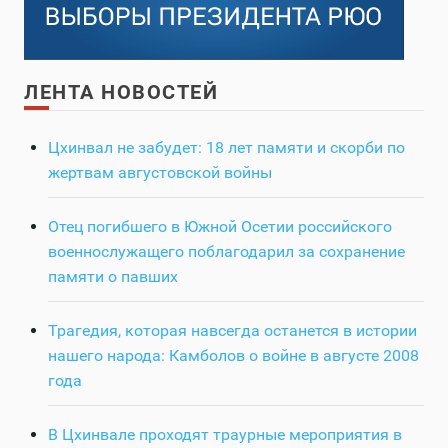
ЛЕНТА НОВОСТЕЙ
Цхинвал не забудет: 18 лет памяти и скорби по
жертвам августовской войны
Отец погибшего в Южной Осетии российского
военнослужащего поблагодарил за сохранение
памяти о павших
Трагедия, которая навсегда останется в истории
нашего народа: Камболов о войне в августе 2008
года
В Цхинвале проходят траурные мероприятия в