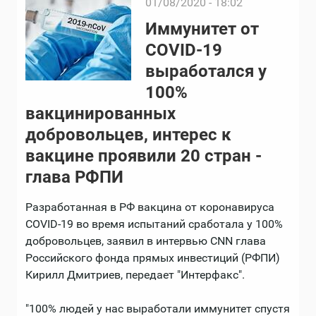
01/08/2020 - 18:02
Иммунитет от
COVID-19
выработался у
100%
вакцинированных
добровольцев, интерес к
вакцине проявили 20 стран -
глава РФПИ
Разработанная в РФ вакцина от коронавируса
COVID-19 во время испытаний сработала у 100%
добровольцев, заявил в интервью CNN глава
Российского фонда прямых инвестиций (РФПИ)
Кирилл Дмитриев, передает "Интерфакс".
"100% людей у нас выработали иммунитет спустя