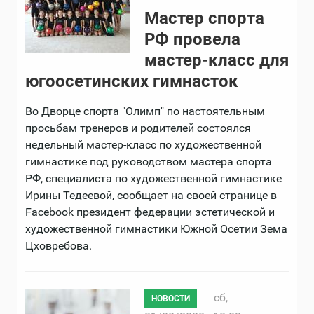
Мастер спорта
РФ провела
мастер-класс для
югоосетинских гимнасток
Во Дворце спорта "Олимп" по настоятельным
просьбам тренеров и родителей состоялся
недельный мастер-класс по художественной
гимнастике под руководством мастера спорта
РФ, специалиста по художественной гимнастике
Ирины Тедеевой, сообщает на своей странице в
Facebook президент федерации эстетической и
художественной гимнастики Южной Осетии Зема
Цховребова.
сб,
НОВОСТИ