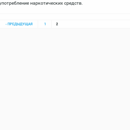
 употребление наркотических средств.
‹ ПРЕДЫДУЩАЯ
1
2