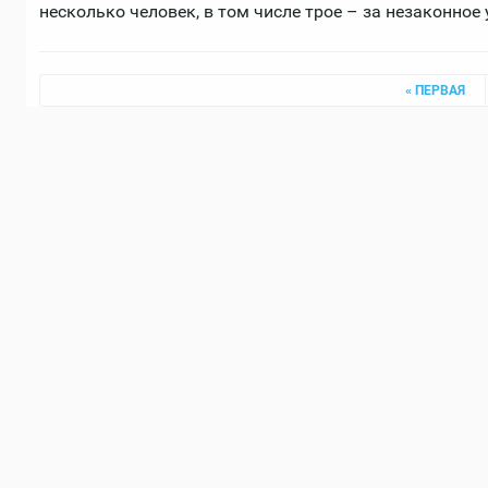
несколько человек, в том числе трое – за незаконное
Страницы
« ПЕРВАЯ