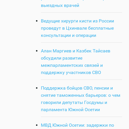
выездных врачей
Ведущие хирурги кисти из России
проведут в Цхинвале бесплатные
консультации и операции
Алан Маргиев и Казбек Тайсаев
обсудили развитие
межпарламентских связей и
поддержку участников СВО
Поддержка бойцов СВО, пенсии и
снятие таможенных барьеров: о чем
говорили депутаты Госдумы и
парламента Южной Осетии
МВД Южной Осетии: задержки по