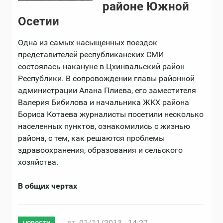
районе Южной
Осетии
Одна из самых насыщенных поездок
представителей республиканских СМИ
состоялась накануне в Цхинвальский район
Республики. В сопровождении главы районной
администрации Алана Плиева, его заместителя
Валерия Бибилова и начальника ЖКХ района
Бориса Котаева журналисты посетили несколько
населенных пунктов, ознакомились с жизнью
района, с тем, как решаются проблемы
здравоохранения, образования и сельского
хозяйства.
В общих чертах
пт, 01/11/2013 - 14:27