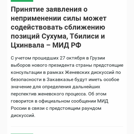
Принятие заявления о
неприменении силы может
содействовать сближению
позиций Сухума, Тбилиси и
Цхинвала – МИД РФ
С учетом прошедших 27 октября в Грузии
выборов нового президента страны предстоящие
консультации в рамках Женевских дискуссий по
безопасности в Закавказье будут иметь особое
значение для определения дальнейших
перспектив женевского процесса. Об этом
говорится в официальном сообщении МИД
России в связи с предстоящим раундом
дискуссий.