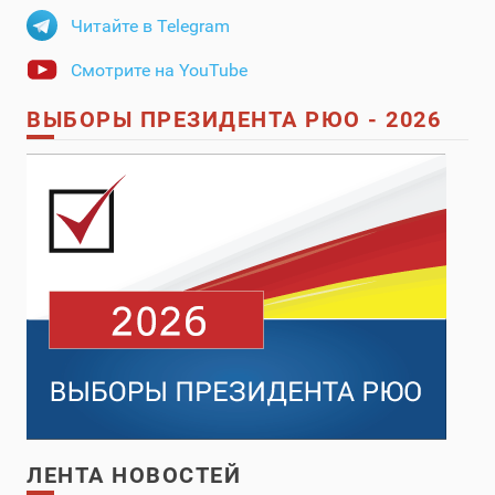
Читайте в Telegram
Смотрите на YouTube
ВЫБОРЫ ПРЕЗИДЕНТА РЮО - 2026
ЛЕНТА НОВОСТЕЙ