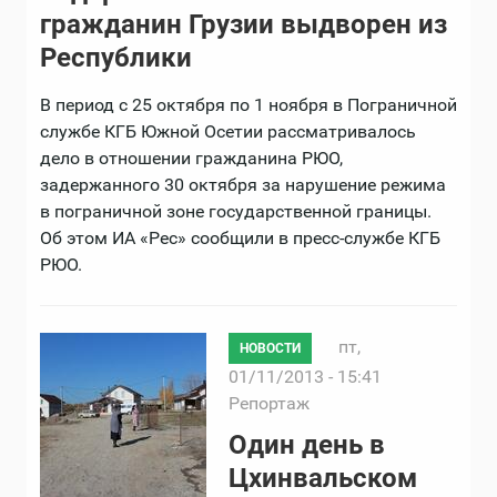
гражданин Грузии выдворен из
Республики
В период с 25 октября по 1 ноября в Пограничной
службе КГБ Южной Осетии рассматривалось
дело в отношении гражданина РЮО,
задержанного 30 октября за нарушение режима
в пограничной зоне государственной границы.
Об этом ИА «Рес» сообщили в пресс-службе КГБ
РЮО.
пт,
НОВОСТИ
01/11/2013 - 15:41
Репортаж
Один день в
Цхинвальском