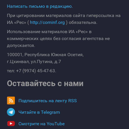
Написать письмо в редакцию.
При цитировании материалов сайта гиперссылка на
ИА «Рес» (
http://cominf.org
) обязательна.
Использование материалов ИА «Рес» в
коммерческих целях без согласия агентства не
допускается.
100001, Республика Южная Осетия,
г.Цхинвал, ул.Путина, д.7
тел: +7 (9974) 45-47-63.
Оставайтесь с нами
Подпишитесь на ленту RSS
Читайте в Telegram
Смотрите на YouTube