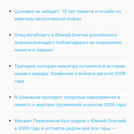
Цхинвал не забудет: 18 лет памяти и скорби по
жертвам августовской войны
Отец погибшего в Южной Осетии российского
военнослужащего поблагодарил за сохранение
памяти о павших
Трагедия, которая навсегда останется в истории
нашего народа: Камболов о войне в августе 2008
года
В Цхинвале проходят траурные мероприятия в
память о жертвах грузинской агрессии 2008 года
Михаил Пореченков был рядом с Южной Осетией
в 2008 году и остается рядом все эти годы —