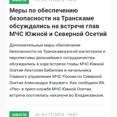
НОВОСТИ
Меры по обеспечению
безопасности на Транскаме
обсуждались на встрече глав
МЧС Южной и Северной Осетий
Дополнительные меры обеспечения
безопасности на Транскавказской магистрали и
перспективы дальнейшего сотрудничества
обсуждались в ходе встречи главы МЧС Южной
Осетии Анатолия Бибилова и начальника
Главного управления МЧС России по Северной
Осетии Александра Хоружего. Как сообщили ИА
«Рес» в пресс-службе МЧС Южной Осетии,
встреча состоялась накануне во Владикавказе.
пт, 01/11/2013 - 14:07
НОВОСТИ