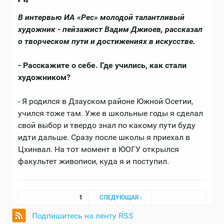
В интервью ИА «Рес» молодой талантливый
художник - пейзажист Вадим Джиоев, рассказал
о творческом пути и достижениях в искусстве.
- Расскажите о себе. Где учились, как стали
художником?
- Я родился в Дзауском районе Южной Осетии,
учился тоже там. Уже в школьные годы я сделал
свой выбор и твердо знал по какому пути буду
идти дальше. Сразу после школы я приехал в
Цхинвал. На тот момент в ЮОГУ открылся
факультет живописи, куда я и поступил.
Страницы
1
СЛЕДУЮЩАЯ ›
Подпишитесь на ленту RSS