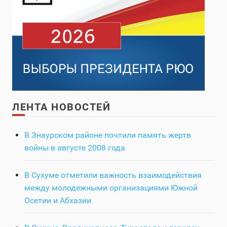
ЛЕНТА НОВОСТЕЙ
В Знаурском районе почтили память жертв
войны в августе 2008 года
В Сухуме отметили важность взаимодействия
между молодежными организациями Южной
Осетии и Абхазии