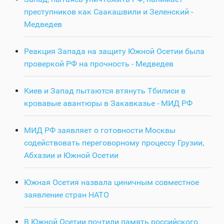
преступников как Саакашвили и Зеленский -
Медведев
Реакция Запада на защиту Южной Осетии была
проверкой РФ на прочность - Медведев
Киев и Запад пытаются втянуть Тбилиси в
кровавые авантюры в Закавказье - МИД РФ
МИД РФ заявляет о готовности Москвы
содействовать переговорному процессу Грузии,
Абхазии и Южной Осетии
Южная Осетия назвала циничным совместное
заявление стран НАТО
В Южной Осетии почтили память российского