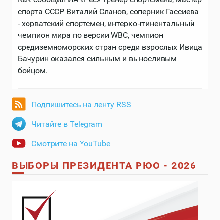
спорта СССР Виталий Сланов, соперник Гассиева
- хорватский спортсмен, интерконтинентальный
чемпион мира по версии WBC, чемпион
средиземноморских стран среди взрослых Ивица
Бачурин оказался сильным и выносливым
бойцом.
Подпишитесь на ленту RSS
Читайте в Telegram
Смотрите на YouTube
ВЫБОРЫ ПРЕЗИДЕНТА РЮО - 2026