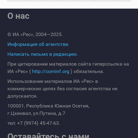
О нас
© ИА «Рес», 2004—2025.
Информация об агентстве.
Написать письмо в редакцию.
При цитировании материалов сайта гиперссылка на
ИА «Рес» (
http://cominf.org
) обязательна.
Использование материалов ИА «Рес» в
коммерческих целях без согласия агентства не
допускается.
100001, Республика Южная Осетия,
г.Цхинвал, ул.Путина, д.7
тел: +7 (9974) 45-47-63.
Оставайтесь с нами