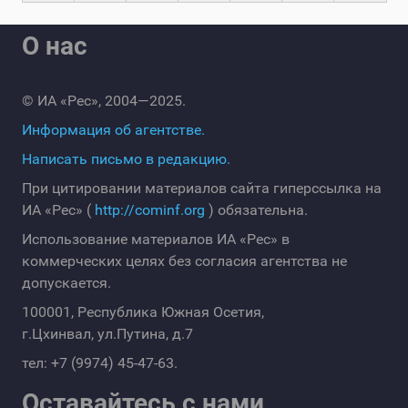
О нас
© ИА «Рес», 2004—2025.
Информация об агентстве.
Написать письмо в редакцию.
При цитировании материалов сайта гиперссылка на
ИА «Рес» (
http://cominf.org
) обязательна.
Использование материалов ИА «Рес» в
коммерческих целях без согласия агентства не
допускается.
100001, Республика Южная Осетия,
г.Цхинвал, ул.Путина, д.7
тел: +7 (9974) 45-47-63.
Оставайтесь с нами