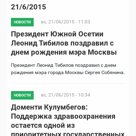
21/6/2015
вс, 21/06/2015 - 11:03
НОВОСТИ
Президент Южной Осетии
Леонид Тибилов поздравил с
днем рождения мэра Москвы
Президент Леонид Тибилов поздравил с днем
рождения мэра города Москвы Сергея Собянина.
вс, 21/06/2015 - 10:34
НОВОСТИ
Доменти Кулумбегов:
Поддержка здравоохранения
остается одной из
приоритетных государственных