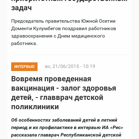
задач
Председатель правительства Южной Осетии
Доменти Кулумбегов поздравил работников
здравоохранения с Днем медицинского
работника.
вс, 21/06/2015 - 10:19
ИНТЕРВЬЮ
Вовремя проведенная
вакцинация - залог здоровья
детей, - главврач детской
поликлиники
Об особенностях заболеваний детей в летний
период и их профилактике в интервью ИА «Рес»
рассказала главврач Республиканской детской