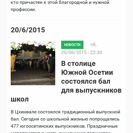
кто причастен к этой благородной и нужной
профессии.
20/6/2015
сб,
НОВОСТИ
20/06/2015 - 22:30
В столице
Южной Осетии
состоялся бал
для выпускников
школ
В Цхинвале состоялся традиционный выпускной
бал. Сегодня со школьной жизнью попрощались
477 югоосетинских выпускников. Праздничные