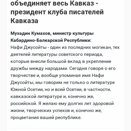
объединяет весь Кавказ -
президент клуба писателей
Кавказа
Мухадин Кумахов, министр культуры
Кабардино-Балкарской Республики:
Нафи Джусойты - один из последних могикан, тех
деятелей литературы советского периода,
которые внесли большой вклад в укрепление
дружбы между народами. Сегодня говоря о его
творчестве и, вообще упоминая имя Нафи
Джусойты, мы говорим не только о литературе
Южной Осетии, но и всей Осетии, в частности,
кавказской литературе и, конечно же,
российской. Я желаю ему долгих лет здоровой
жизни, творческих успехов и, конечно же,
процветания вашей республике.