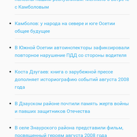
с Камболовым
Камболов: у народа на севере и юге Осетии
общее будущее
В Южной Осетии автоинспекторы зафиксировали
повторное нарушение ПДД со стороны водителя
Коста Дзугаев: книга о зарубежной прессе
дополняет историографию событий августа 2008
года
В Дзауском районе почтили память жертв войны
и павших защитников Отечества
В селе Знаурского района представили фильм,
посвященный героям августа 2008 года