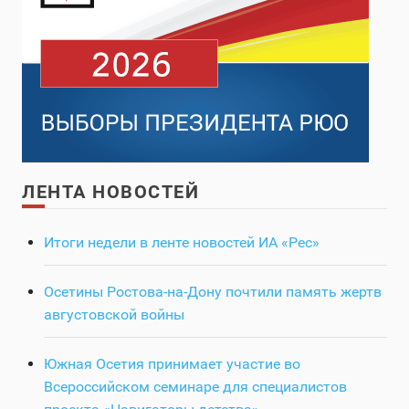
ЛЕНТА НОВОСТЕЙ
Итоги недели в ленте новостей ИА «Рес»
Осетины Ростова-на-Дону почтили память жертв
августовской войны
Южная Осетия принимает участие во
Всероссийском семинаре для специалистов