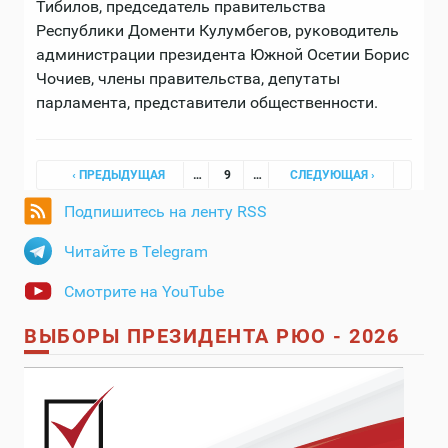
Тибилов, председатель правительства
Республики Доменти Кулумбегов, руководитель
администрации президента Южной Осетии Борис
Чочиев, члены правительства, депутаты
парламента, представители общественности.
Страницы
‹ ПРЕДЫДУЩАЯ
…
9
…
СЛЕДУЮЩАЯ ›
Подпишитесь на ленту RSS
Читайте в Telegram
Смотрите на YouTube
ВЫБОРЫ ПРЕЗИДЕНТА РЮО - 2026