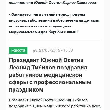
поликлиники Южной Осетии Лариса Ханикаева.
- Ожидается ли в летний период подъем
вирусных заболеваний и обеспечена ли детская
поликлиника соответствующими
медикаментами для борьбы с ними?
вс, 21/06/2015 - 10:03
НОВОСТИ
Президент Южной Осетии
Леонид Тибилов поздравил
работников медицинской
сферы с профессиональным
праздником
Президент Южной Осетии Леонид Тибилов
поздравил с Днем медицинского работника всех,