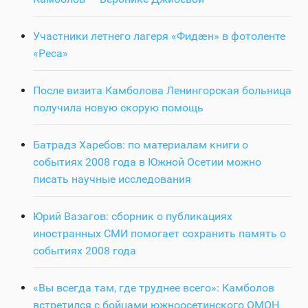
Участники летнего лагеря «Фидӕн» в фотоленте
«Реса»
После визита Камболова Ленингорская больница
получила новую скорую помощь
Батрадз Харебов: по материалам книги о
событиях 2008 года в Южной Осетии можно
писать научные исследования
Юрий Вазагов: сборник о публикациях
иностранных СМИ помогает сохранить память о
событиях 2008 года
«Вы всегда там, где труднее всего»: Камболов
встретился с бойцами южноосетинского ОМОН