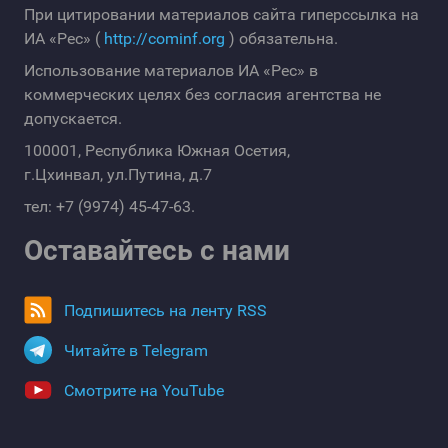
При цитировании материалов сайта гиперссылка на
ИА «Рес» (
http://cominf.org
) обязательна.
Использование материалов ИА «Рес» в
коммерческих целях без согласия агентства не
допускается.
100001, Республика Южная Осетия,
г.Цхинвал, ул.Путина, д.7
тел: +7 (9974) 45-47-63.
Оставайтесь с нами
Подпишитесь на ленту RSS
Читайте в Telegram
Смотрите на YouTube