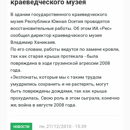
краеведческого музея
В здании государственного краеведческого
музея Республики Южная Осетия проводятся
восстановительные работы. Об этом ИА «Рес»
сообщил директор краеведческого музея
Владимир Ханикаев.
По его словам, работы ведутся по замене кровли,
так как старая крыша протекала - была
повреждена в ходе грузинской агрессии 2008
года.
«Экспонаты, которые мы с таким трудом
умудрились сохранить и не растерять, могут
быть повреждены дождями, так как крыша
прохудилась. Свою роль в этом сыграла, конечно
же, война в августе 2008 года.
пн, 27/12/2010 - 15:39
НОВОСТИ