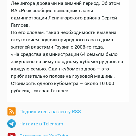
Ленингора дровами на зимний период. Об этом
ИА «Рес» сообщил помощник главы
администрации Ленингорского района Сергей
Гаглоев.
По его словам, такая необходимость вызвана
отсутствием подачи природного газа в дома
жителей властями Грузии с 2008-го года.
«На средства администрации 64 семьям было
закуплено на зиму по одному кубометру дров на
каждую семью. Один кубометр дров – это
приблизительно половина грузовой машины.
Стоимость одного кубометра – около 10 000
рублей», - сказал Гаглоев.
Подпишитесь на ленту RSS
Читайте в Telegram
Смотрите на YouTube