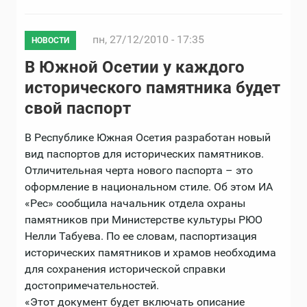
пн, 27/12/2010 - 17:35
НОВОСТИ
В Южной Осетии у каждого
исторического памятника будет
свой паспорт
В Республике Южная Осетия разработан новый
вид паспортов для исторических памятников.
Отличительная черта нового паспорта – это
оформление в национальном стиле. Об этом ИА
«Рес» сообщила начальник отдела охраны
памятников при Министерстве культуры РЮО
Нелли Табуева. По ее словам, паспортизация
исторических памятников и храмов необходима
для сохранения исторической справки
достопримечательностей.
«Этот документ будет включать описание