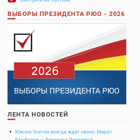
ВЫБОРЫ ПРЕЗИДЕНТА РЮО - 2026
ЛЕНТА НОВОСТЕЙ
Южная Осетия всегда ждет своих: Марат
Камболов — Веронике Джиоевой