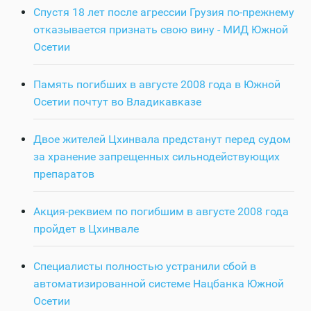
Спустя 18 лет после агрессии Грузия по-прежнему
отказывается признать свою вину - МИД Южной
Осетии
Память погибших в августе 2008 года в Южной
Осетии почтут во Владикавказе
Двое жителей Цхинвала предстанут перед судом
за хранение запрещенных сильнодействующих
препаратов
Акция-реквием по погибшим в августе 2008 года
пройдет в Цхинвале
Специалисты полностью устранили сбой в
автоматизированной системе Нацбанка Южной
Осетии