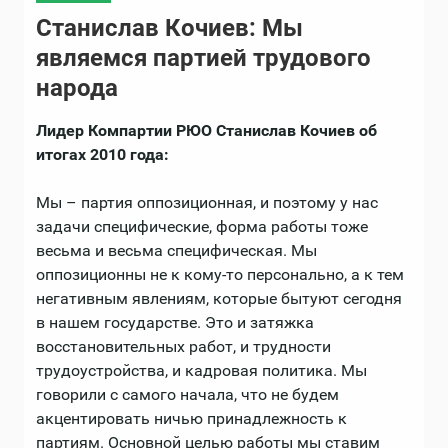
Станислав Кочиев: Мы
являемся партией трудового
народа
Лидер Компартии РЮО Станислав Кочиев об
итогах 2010 года:
Мы – партия оппозиционная, и поэтому у нас
задачи специфические, форма работы тоже
весьма и весьма специфическая. Мы
оппозиционны не к кому-то персонально, а к тем
негативным явлениям, которые бытуют сегодня
в нашем государстве. Это и затяжка
восстановительных работ, и трудности
трудоустройства, и кадровая политика. Мы
говорили с самого начала, что не будем
акцентировать ничью принадлежность к
партиям. Основной целью работы мы ставим