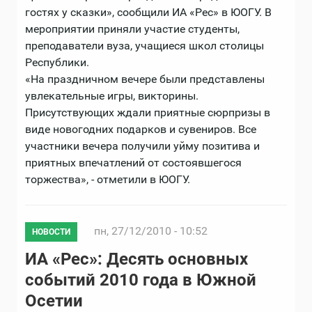
гостях у сказки», сообщили ИА «Рес» в ЮОГУ. В
мероприятии приняли участие студенты,
преподаватели вуза, учащиеся школ столицы
Республики.
«На праздничном вечере были представлены
увлекательные игры, викторины.
Присутствующих ждали приятные сюрпризы в
виде новогодних подарков и сувениров. Все
участники вечера получили уйму позитива и
приятных впечатлений от состоявшегося
торжества», - отметили в ЮОГУ.
пн, 27/12/2010 - 10:52
НОВОСТИ
ИА «Рес»: Десять основных
событий 2010 года в Южной
Осетии