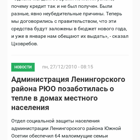
почему кредит так и не был получен. Были
разные, явно неубедительные причины. Теперь
мы договорились с правительством, что эти
средства будут заложены в бюджет нового года,
и уже в январе нам обещают их выдать», - сказал
Цховребов.
пн, 27/12/2010 - 08:15
НОВОСТИ
Администрация Ленингорского
района РЮО позаботилась о
тепле в домах местного
населения
Отдел социальной защиты населения
администрации Ленингорского района Южной
Осетии обеспечил 64 малоимущие семьи