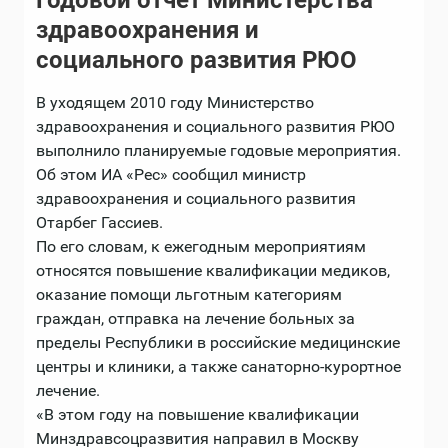
Годовой отчет Министерства
здравоохранения и
социального развития РЮО
В уходящем 2010 году Министерство
здравоохранения и социального развития РЮО
выполнило планируемые годовые мероприятия.
Об этом ИА «Рес» сообщил министр
здравоохранения и социального развития
Отарбег Гассиев.
По его словам, к ежегодным мероприятиям
относятся повышение квалификации медиков,
оказание помощи льготным категориям
граждан, отправка на лечение больных за
пределы Республики в российские медицинские
центры и клиники, а также санаторно-курортное
лечение.
«В этом году на повышение квалификации
Минздравсоцразвития направил в Москву