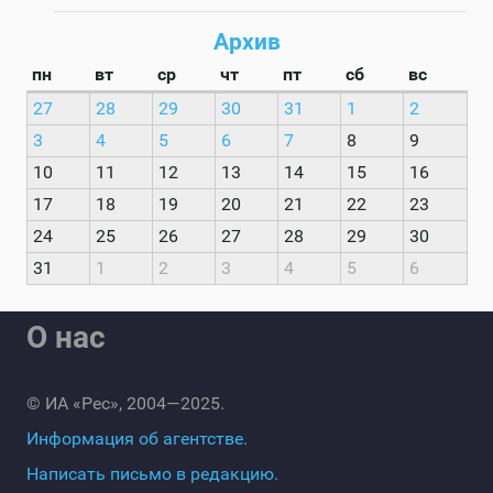
Архив
пн
вт
ср
чт
пт
сб
вс
27
28
29
30
31
1
2
3
4
5
6
7
8
9
10
11
12
13
14
15
16
17
18
19
20
21
22
23
24
25
26
27
28
29
30
31
1
2
3
4
5
6
О нас
© ИА «Рес», 2004—2025.
Информация об агентстве.
Написать письмо в редакцию.