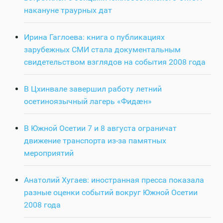
накануне траурных дат
Ирина Гаглоева: книга о публикациях
зарубежных СМИ стала документальным
свидетельством взглядов на события 2008 года
В Цхинвале завершил работу летний
осетиноязычный лагерь «Фидӕн»
В Южной Осетии 7 и 8 августа ограничат
движение транспорта из-за памятных
мероприятий
Анатолий Хугаев: иностранная пресса показала
разные оценки событий вокруг Южной Осетии
2008 года