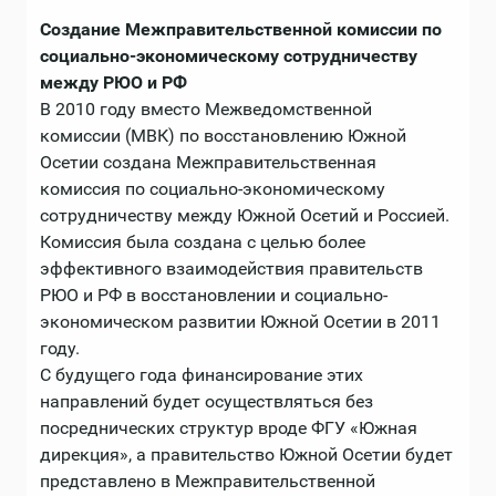
Создание Межправительственной комиссии по
социально-экономическому сотрудничеству
между РЮО и РФ
В 2010 году вместо Межведомственной
комиссии (МВК) по восстановлению Южной
Осетии создана Межправительственная
комиссия по социально-экономическому
сотрудничеству между Южной Осетий и Россией.
Комиссия была создана с целью более
эффективного взаимодействия правительств
РЮО и РФ в восстановлении и социально-
экономическом развитии Южной Осетии в 2011
году.
С будущего года финансирование этих
направлений будет осуществляться без
посреднических структур вроде ФГУ «Южная
дирекция», а правительство Южной Осетии будет
представлено в Межправительственной