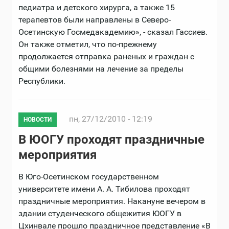
педиатра и детского хирурга, а также 15
терапевтов были направлены в Северо-
Осетинскую Госмедакадемию», - сказал Гассиев.
Он также отметил, что по-прежнему
продолжается отправка раненых и граждан с
общими болезнями на лечение за пределы
Республики.
пн, 27/12/2010 - 12:19
НОВОСТИ
В ЮОГУ проходят праздничные
мероприятия
В Юго-Осетинском государственном
университете имени А. А. Тибилова проходят
праздничные мероприятия. Накануне вечером в
здании студенческого общежития ЮОГУ в
Цхинвале прошло праздничное представление «В