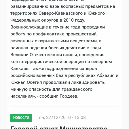
разминированию взрывоопасных предметов на
территориях Северо-Кавказского и Южного
Федеральных округов в 2010 году.
Военнослужащие в течение года проводили
работу по профилактике происшествий,
связанных с взрывчатыми веществами, в
районах ведения боевых действий в годы
Великой Отечественной войны, проведения
контртеррористической операции на северном
Кавказе. Также подразделения саперов
российских военных баз в республиках Абхазия и
Южная Осетия продолжали ликвидировать
минную опасность для гражданского
населения», - сообщил Гордеев.
пн, 27/12/2010 - 13:08
НОВОСТИ