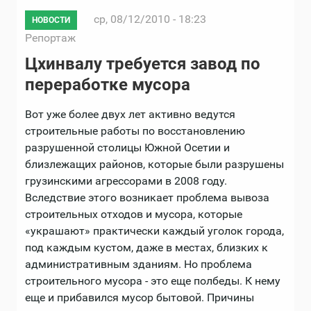
ср, 08/12/2010 - 18:23
НОВОСТИ
Репортаж
Цхинвалу требуется завод по
переработке мусора
Вот уже более двух лет активно ведутся
строительные работы по восстановлению
разрушенной столицы Южной Осетии и
близлежащих районов, которые были разрушены
грузинскими агрессорами в 2008 году.
Вследствие этого возникает проблема вывоза
строительных отходов и мусора, которые
«украшают» практически каждый уголок города,
под каждым кустом, даже в местах, близких к
административным зданиям. Но проблема
строительного мусора - это еще полбеды. К нему
еще и прибавился мусор бытовой. Причины