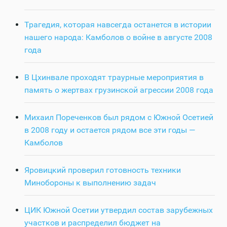
Трагедия, которая навсегда останется в истории
нашего народа: Камболов о войне в августе 2008
года
В Цхинвале проходят траурные мероприятия в
память о жертвах грузинской агрессии 2008 года
Михаил Пореченков был рядом с Южной Осетией
в 2008 году и остается рядом все эти годы —
Камболов
Яровицкий проверил готовность техники
Минобороны к выполнению задач
ЦИК Южной Осетии утвердил состав зарубежных
участков и распределил бюджет на