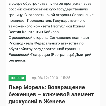
в сфере обустройства пунктов пропуска через
российско-югоосетинскую государственную
границу. С югоосетинской стороны Соглашение
подпишет Председатель Государственного
таможенного комитета Республики Южная
Осетия Константин Кабисов.
С российской стороны Соглашение подпишет
Руководитель Федерального агентства по
обустройству государственной границы
Российской Федерации (Росграница) Дмитрий
Безделов.
ср, 08/12/2010 - 15:25
НОВОСТИ
Пьер Морель: Возвращение
беженцев – ключевой элемент
дискуссий в Женеве