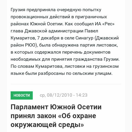
Грузия предприняла очередную попытку
провокационных действий в приграничных
районах Южной Осетии. Как сообщил ИА «Рес»
глава Джавской администрации Павел
Кумаритов, 7 декабря в селе Синагур (Джавский
район РЮО), была обнаружена партия листовок,
в которых содержался перечень документов
необходимых для принятия гражданства Грузии.
По словам Кумаритова, листовки на грузинском
языке были разбросаны по сельским улицам.
ср, 08/12/2010 - 14:23
НОВОСТИ
Парламент Южной Осетии
принял закон «Об охране
окружающей среды»