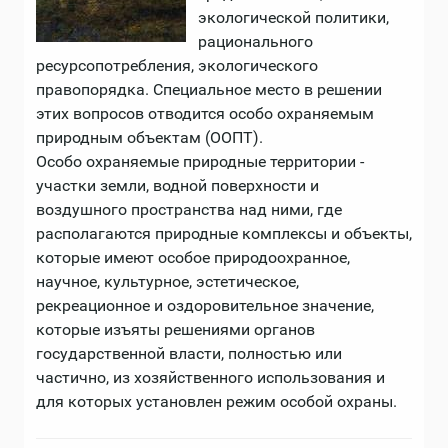
экологической политики,
рационального
ресурсопотребления, экологического
правопорядка. Специальное место в решении
этих вопросов отводится особо охраняемым
природным объектам (ООПТ).
Особо охраняемые природные территории -
участки земли, водной поверхности и
воздушного пространства над ними, где
располагаются природные комплексы и объекты,
которые имеют особое природоохранное,
научное, культурное, эстетическое,
рекреационное и оздоровительное значение,
которые изъяты решениями органов
государственной власти, полностью или
частично, из хозяйственного использования и
для которых установлен режим особой охраны.