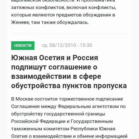
затяжных конфликтов, включая конфликты,
которые являются предметов обсуждения в
Женеве, там также обсуждалась.
ср, 08/12/2010 - 15:30
НОВОСТИ
Южная Осетия и Россия
подпишут соглашение о
взаимодействии в сфере
обустройства пунктов пропуска
В Москве состоится торжественное подписание
Соглашения между Федеральным агентством по
обустройству государственной границы
Российской Федерации и Государственным
таможенным комитетом Республики Южная
Осетия о взаимодействии и обмене информацией