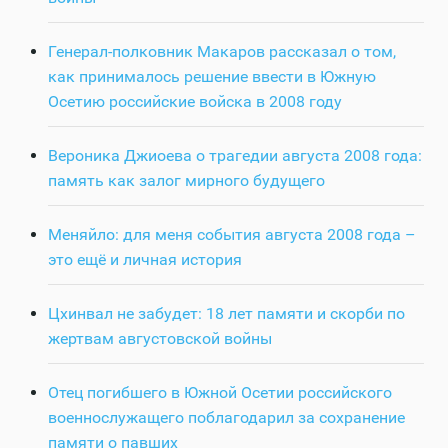
Генерал-полковник Макаров рассказал о том,
как принималось решение ввести в Южную
Осетию российские войска в 2008 году
Вероника Джиоева о трагедии августа 2008 года:
память как залог мирного будущего
Меняйло: для меня события августа 2008 года –
это ещё и личная история
Цхинвал не забудет: 18 лет памяти и скорби по
жертвам августовской войны
Отец погибшего в Южной Осетии российского
военнослужащего поблагодарил за сохранение
памяти о павших