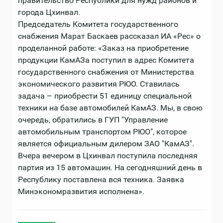
правительство Республики для нужд районов и
города Цхинвал.
Председатель Комитета государственного
снабжения Марат Баскаев рассказал ИА «Рес» о
проделанной работе: «Заказ на приобретение
продукции КамАЗа поступил в адрес Комитета
государственного снабжения от Министерства
экономического развития РЮО. Ставилась
задача – приобрести 51 единицу специальной
техники на базе автомобилей КамАЗ. Мы, в свою
очередь, обратились в ГУП "Управление
автомобильным транспортом РЮО", которое
является официальным дилером ЗАО "КамАЗ".
Вчера вечером в Цхинвал поступила последняя
партия из 15 автомашин. На сегодняшний день в
Республику поставлена вся техника. Заявка
Минэкономразвития исполнена».