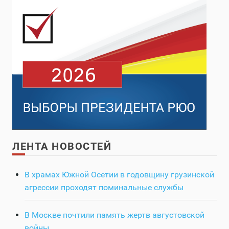
ЛЕНТА НОВОСТЕЙ
В храмах Южной Осетии в годовщину грузинской
агрессии проходят поминальные службы
В Москве почтили память жертв августовской
войны