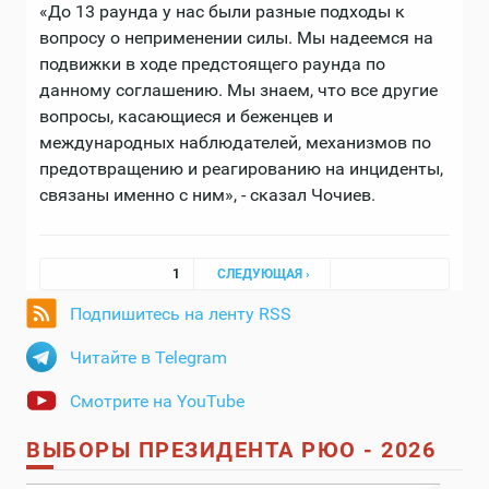
«До 13 раунда у нас были разные подходы к
вопросу о неприменении силы. Мы надеемся на
подвижки в ходе предстоящего раунда по
данному соглашению. Мы знаем, что все другие
вопросы, касающиеся и беженцев и
международных наблюдателей, механизмов по
предотвращению и реагированию на инциденты,
связаны именно с ним», - сказал Чочиев.
Страницы
1
СЛЕДУЮЩАЯ ›
Подпишитесь на ленту RSS
Читайте в Telegram
Смотрите на YouTube
ВЫБОРЫ ПРЕЗИДЕНТА РЮО - 2026