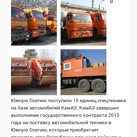
В
Южную Осетию поступило 15 единиц спецтехники
на базе автомобилей КамАЗ. КамАЗ завершил
выполнение государственного контракта 2010
года на поставку автомобильной техники в
Южную Осетию, которые приобретает