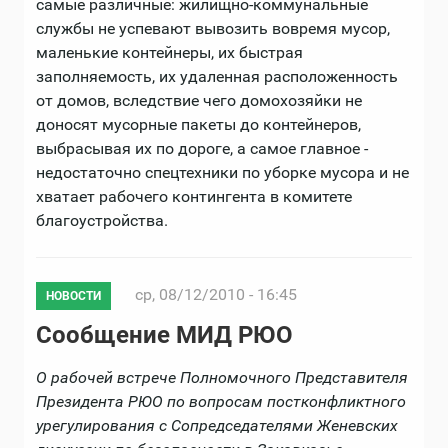
самые различные: жилищно-коммунальные
службы не успевают вывозить вовремя мусор,
маленькие контейнеры, их быстрая
заполняемость, их удаленная расположенность
от домов, вследствие чего домохозяйки не
доносят мусорные пакеты до контейнеров,
выбрасывая их по дороге, а самое главное -
недостаточно спецтехники по уборке мусора и не
хватает рабочего контингента в комитете
благоустройства.
ср, 08/12/2010 - 16:45
НОВОСТИ
Сообщение МИД РЮО
О рабочей встрече Полномочного Представителя
Президента РЮО по вопросам постконфликтного
урегулирования с Сопредседателями Женевских