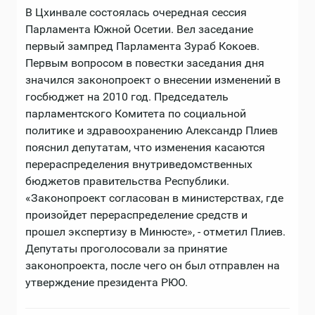
В Цхинвале состоялась очередная сессия
Парламента Южной Осетии. Вел заседание
первый зампред Парламента Зураб Кокоев.
Первым вопросом в повестки заседания дня
значился законопроект о внесении изменений в
госбюджет на 2010 год. Председатель
парламентского Комитета по социальной
политике и здравоохранению Александр Плиев
пояснил депутатам, что изменения касаются
перераспределения внутриведомственных
бюджетов правительства Республики.
«Законопроект согласован в министерствах, где
произойдет перераспределение средств и
прошел экспертизу в Минюсте», - отметил Плиев.
Депутаты проголосовали за принятие
законопроекта, после чего он был отправлен на
утверждение президента РЮО.