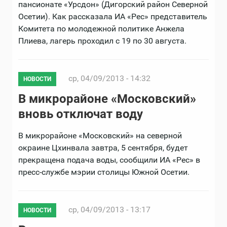
пансионате «Урсдон» (Дигорский район Северной
Осетии). Как рассказала ИА «Рес» представитель
Комитета по молодежной политике Анжела
Плиева, лагерь проходил с 19 по 30 августа.
ср, 04/09/2013 - 14:32
НОВОСТИ
В микрорайоне «Московский»
вновь отключат воду
В микрорайоне «Московский» на северной
окраине Цхинвала завтра, 5 сентября, будет
прекращена подача воды, сообщили ИА «Рес» в
пресс-службе мэрии столицы Южной Осетии.
ср, 04/09/2013 - 13:17
НОВОСТИ