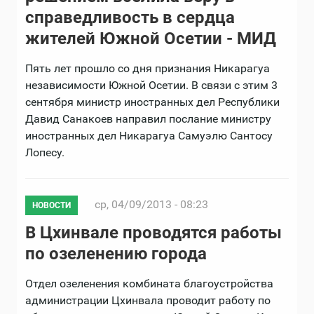
справедливость в сердца
жителей Южной Осетии - МИД
Пять лет прошло со дня признания Никарагуа
независимости Южной Осетии. В связи с этим 3
сентября министр иностранных дел Республики
Давид Санакоев направил послание министру
иностранных дел Никарагуа Самуэлю Сантосу
Лопесу.
ср, 04/09/2013 - 08:23
НОВОСТИ
В Цхинвале проводятся работы
по озеленению города
Отдел озеленения комбината благоустройства
администрации Цхинвала проводит работу по