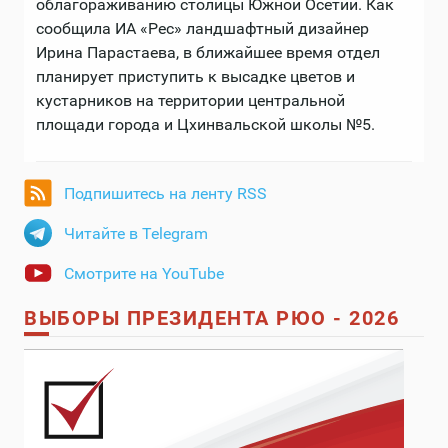
облагораживанию столицы Южной Осетии. Как
сообщила ИА «Рес» ландшафтный дизайнер
Ирина Парастаева, в ближайшее время отдел
планирует приступить к высадке цветов и
кустарников на территории центральной
площади города и Цхинвальской школы №5.
Подпишитесь на ленту RSS
Читайте в Telegram
Смотрите на YouTube
ВЫБОРЫ ПРЕЗИДЕНТА РЮО - 2026