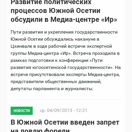
Развитие политических
процессов Южной Осетии
обсудили в Медиа-центре «Ир»
Пути развития и укрепления государственности
Южной Осетии обсуждались накануне в
Цхинвале в ходе рабочей встречи экспертной
группы Медиа-центра «Ир». Встреча проходила в
рамках подготовки к конференции «Пути
развития югоосетинской государственности». На
встрече присутствовали эксперты Медиа-центра,
представители общественных движений,
депутаты парламента и журналисты.
ср, 04/09/2013 - 12:21
НОВОСТИ
В Южной Осетии введен запрет
на ловлю форели