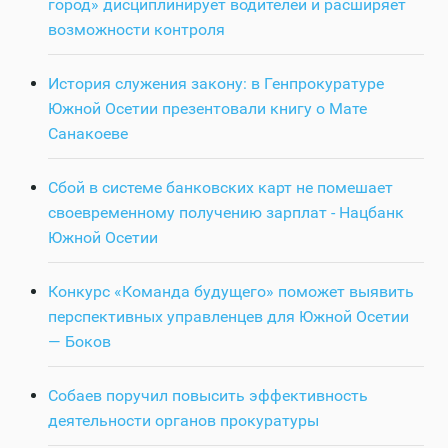
город» дисциплинирует водителей и расширяет
возможности контроля
История служения закону: в Генпрокуратуре
Южной Осетии презентовали книгу о Мате
Санакоеве
Сбой в системе банковских карт не помешает
своевременному получению зарплат - Нацбанк
Южной Осетии
Конкурс «Команда будущего» поможет выявить
перспективных управленцев для Южной Осетии
— Боков
Собаев поручил повысить эффективность
деятельности органов прокуратуры