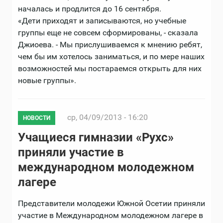
началась и продлится до 16 сентября.
«Дети приходят и записываются, но учебные
группы еще не совсем сформированы, - сказала
Джиоева. - Мы прислушиваемся к мнению ребят,
чем бы им хотелось заниматься, и по мере наших
возможностей мы постараемся открыть для них
новые группы».
ср, 04/09/2013 - 16:20
НОВОСТИ
Учащиеся гимназии «Рухс»
приняли участие в
международном молодежном
лагере
Представители молодежи Южной Осетии приняли
участие в Международном молодежном лагере в