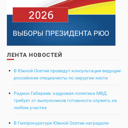
ЛЕНТА НОВОСТЕЙ
В Южной Осетии проведут консультации ведущие
российские специалисты по хирургии кисти
Радион Габараев: кадровая политика МВД
требует от выпускников готовности служить на
любом участке
В Генпрокуратуре Южной Осетии наградили