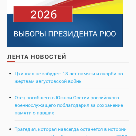
ЛЕНТА НОВОСТЕЙ
Цхинвал не забудет: 18 лет памяти и скорби по
жертвам августовской войны
Отец погибшего в Южной Осетии российского
военнослужащего поблагодарил за сохранение
памяти о павших
Трагедия, которая навсегда останется в истории