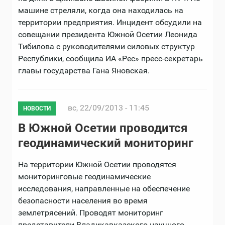
машине стреляли, когда она находилась на
территории предприятия. Инцидент обсудили на
совещании президента Южной Осетии Леонида
Тибилова с руководителями силовых структур
Республики, сообщила ИА «Рес» пресс-секретарь
главы государства Гана Яновская.
вс, 22/09/2013 - 11:45
НОВОСТИ
В Южной Осетии проводится
геодинамический мониторинг
На территории Южной Осетии проводятся
мониторинговые геодинамические
исследования, направленные на обеспечение
безопасности населения во время
землетрясений. Проводят мониторинг
представители Владикавказского научного