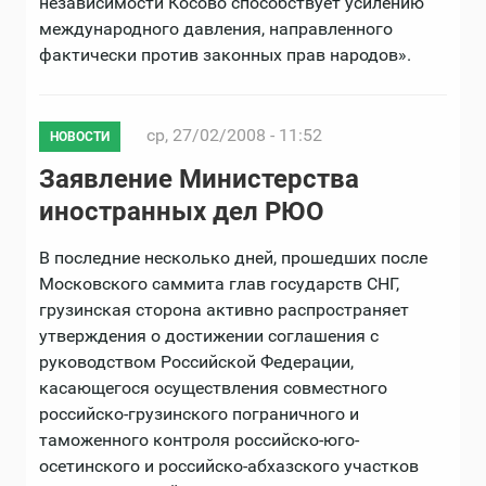
независимости Косово способствует усилению
международного давления, направленного
фактически против законных прав народов».
ср, 27/02/2008 - 11:52
НОВОСТИ
Заявление Министерства
иностранных дел РЮО
В последние несколько дней, прошедших после
Московского саммита глав государств СНГ,
грузинская сторона активно распространяет
утверждения о достижении соглашения с
руководством Российской Федерации,
касающегося осуществления совместного
российско-грузинского пограничного и
таможенного контроля российско-юго-
осетинского и российско-абхазского участков