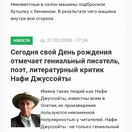
Неизвестные в салон машины подбросили
бутылку с бензином. В результате чего машина
внутри вся сгорела.
ср, 27/02/2008 - 17:24
НОВОСТИ
Сегодня свой День рождения
отмечает гениальный писатель,
поэт, литературный критик
Нафи Джуссойты
Имена таких людей как Нафи
Джуссойты, известны всем в
Осетии, их произведения
пользуются неизменной
популярностью у читателей. Нафи
Джуссойты - не только гениальный