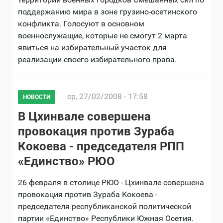
поддержанию мира в зоне грузино-осетинского
конфликта. Голосуют в основном
военнослужащие, которые не смогут 2 марта
явиться на избирательный участок для
реализации своего избирательного права.
ср, 27/02/2008 - 17:58
НОВОСТИ
В Цхинвале совершена
провокация против Зураба
Кокоева - председателя РПП
«Единство» РЮО
26 февраля в столице РЮО - Цхинвале совершена
провокация против Зураба Кокоева -
председателя республиканской политической
партии «Единство» Республики Южная Осетия.