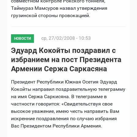
совместном контроле Рокского тоннеля,
Таймураз Мамсуров назвал утверждения
грузинской стороны провокацией.
ср, 27/02/2008 - 10:53
НОВОСТИ
Эдуард Кокойты поздравил с
избранием на пост Президента
Армении Сержа Саркасяна
Президент Республики Южная Осетия Эдуард
Кокойты направил поздравительную телеграмму
на имя Сержа Саркисяна. В телеграмме в
частности говорится: «Свидетельствуя свое
высокое уважение, имею честь направить Вам
искренние поздравления по случаю избрания
Вас Президентом Республики Армения.