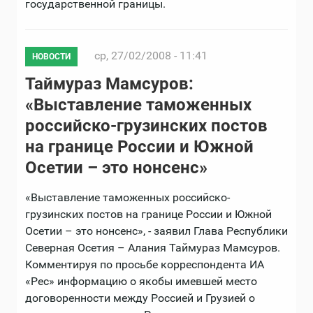
государственной границы.
ср, 27/02/2008 - 11:41
НОВОСТИ
Таймураз Мамсуров:
«Выставление таможенных
российско-грузинских постов
на границе России и Южной
Осетии – это нонсенс»
«Выставление таможенных российско-
грузинских постов на границе России и Южной
Осетии – это нонсенс», - заявил Глава Республики
Северная Осетия – Алания Таймураз Мамсуров.
Комментируя по просьбе корреспондента ИА
«Рес» информацию о якобы имевшей место
договоренности между Россией и Грузией о