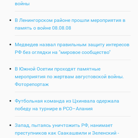
войны
В Ленингорском районе прошли мероприятия в
память о войне 08.08.08
Медведев назвал правильным защиту интересов
РФ без оглядки на "мировое сообщество"
В Южной Осетии проходят памятные
мероприятия по жертвам августовской войны.
Фоторепортаж
Футбольная команда из Цхинвала одержала
победу на турнире в РСО–Алания
Запад, пытаясь уничтожить РФ, нанимает
преступников как Саакашвили и Зеленский -