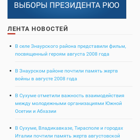
ЛЕНТА НОВОСТЕЙ
В селе Знаурского района представили фильм,
посвященный героям августа 2008 года
В Знаурском районе почтили память жертв
войны в августе 2008 года
В Сухуме отметили важность взаимодействия
между молодежными организациями Южной
Осетии и Абхазии
В Сухуме, Владикавказе, Тирасполе и городах
Италии почтили память жертв августовской