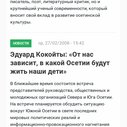
писатель, поэт, литературный критик, но и
крупнейший ученый современности, который
вносит свой вклад в развитие осетинской
культуры.
ср, 27/02/2008 - 15:42
НОВОСТИ
Эдуард Кокойты: «От нас
зависит, в какой Осетии будут
жить наши дети»
В ближайшее время состоится встреча
представителей руководства, общественных и
молодежных организаций Севера и Юга Осетии.
На встрече планируется обсудить ситуацию
вокруг Южной Осетии в свете последних
мировых политических реалий и
информационно-провокационного нагнетания