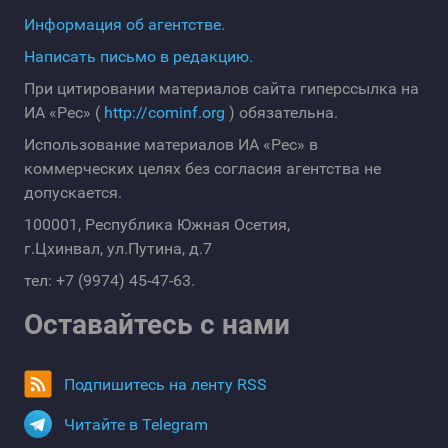
Информация об агентстве.
Написать письмо в редакцию.
При цитировании материалов сайта гиперссылка на
ИА «Рес» (
http://cominf.org
) обязательна.
Использование материалов ИА «Рес» в
коммерческих целях без согласия агентства не
допускается.
100001, Республика Южная Осетия,
г.Цхинвал, ул.Путина, д.7
тел: +7 (9974) 45-47-63.
Оставайтесь с нами
Подпишитесь на ленту RSS
Читайте в Telegram