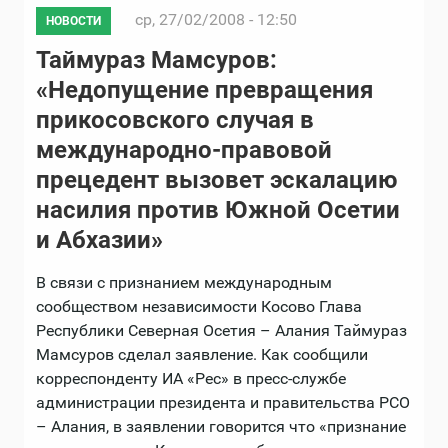
ср, 27/02/2008 - 12:50
НОВОСТИ
Таймураз Мамсуров:
«Недопущение превращения
прикосовского случая в
международно-правовой
прецедент вызовет эскалацию
насилия против Южной Осетии
и Абхазии»
В связи с признанием международным
сообществом независимости Косово Глава
Республики Северная Осетия – Алания Таймураз
Мамсуров сделал заявление. Как сообщили
корреспонденту ИА «Рес» в пресс-службе
администрации президента и правительства РСО
– Алания, в заявлении говорится что «признание