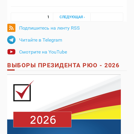
Страницы
1
СЛЕДУЮЩАЯ ›
Подпишитесь на ленту RSS
Читайте в Telegram
Смотрите на YouTube
ВЫБОРЫ ПРЕЗИДЕНТА РЮО - 2026