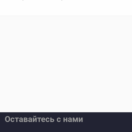
Оставайтесь с нами