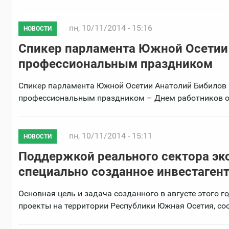
пн, 10/11/2014 - 15:16
НОВОСТИ
Спикер парламента Южной Осетии
профессиональным праздником
Спикер парламента Южной Осетии Анатолий Бибилов 
профессиональным праздником – Днем работников ор
пн, 10/11/2014 - 15:11
НОВОСТИ
Поддержкой реального сектора э
специально созданное инвестаген
Основная цель и задача созданного в августе этого г
проекты на территории Республики Южная Осетия, со