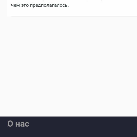
чем это предполагалось.
О нас