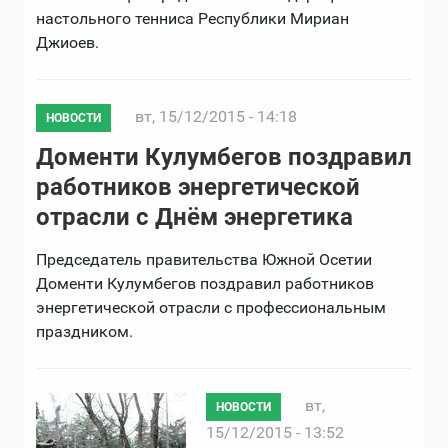
настольного тенниса Республики Мириан
Джиоев.
вт, 15/12/2015 - 14:18
НОВОСТИ
Доменти Кулумбегов поздравил
работников энергетической
отрасли с Днём энергетика
Председатель правительства Южной Осетии
Доменти Кулумбегов поздравил работников
энергетической отрасли с профессиональным
праздником.
вт,
НОВОСТИ
15/12/2015 - 13:52