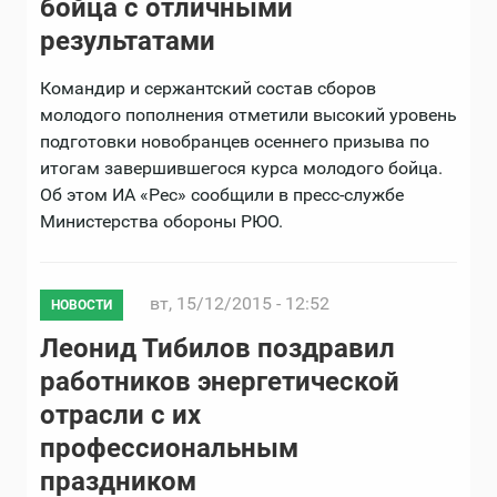
бойца с отличными
результатами
Командир и сержантский состав сборов
молодого пополнения отметили высокий уровень
подготовки новобранцев осеннего призыва по
итогам завершившегося курса молодого бойца.
Об этом ИА «Рес» сообщили в пресс-службе
Министерства обороны РЮО.
вт, 15/12/2015 - 12:52
НОВОСТИ
Леонид Тибилов поздравил
работников энергетической
отрасли с их
профессиональным
праздником