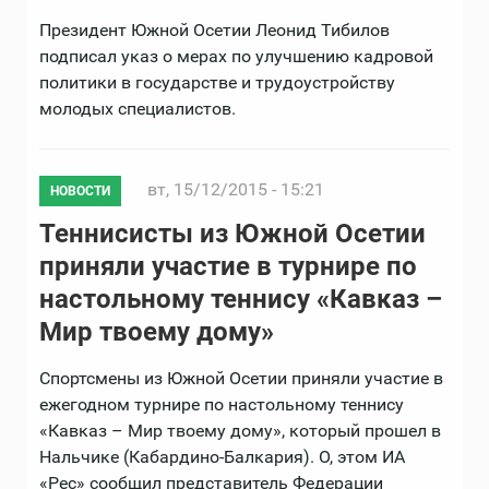
Президент Южной Осетии Леонид Тибилов
подписал указ о мерах по улучшению кадровой
политики в государстве и трудоустройству
молодых специалистов.
вт, 15/12/2015 - 15:21
НОВОСТИ
Теннисисты из Южной Осетии
приняли участие в турнире по
настольному теннису «Кавказ –
Спортсмены из Южной Осетии приняли участие в
ежегодном турнире по настольному теннису
«Кавказ – Мир твоему дому», который прошел в
Нальчике (Кабардино-Балкария). О, этом ИА
«Рес» сообщил представитель Федерации