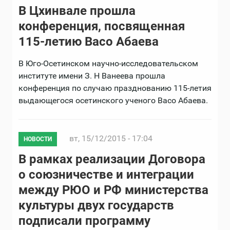
В Цхинвале прошла
конференция, посвященная
115-летию Васо Абаева
В Юго-Осетинском научно-исследовательском
институте имени З. Н Ванеева прошла
конференция по случаю празднованию 115-летия
выдающегося осетинского ученого Васо Абаева.
вт, 15/12/2015 - 17:04
НОВОСТИ
В рамках реализации Договора
о союзничестве и интеграции
между РЮО и РФ министерства
культуры двух государств
подписали программу