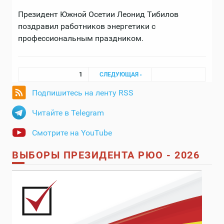
Президент Южной Осетии Леонид Тибилов
поздравил работников энергетики с
профессиональным праздником.
Страницы
1
СЛЕДУЮЩАЯ ›
Подпишитесь на ленту RSS
Читайте в Telegram
Смотрите на YouTube
ВЫБОРЫ ПРЕЗИДЕНТА РЮО - 2026