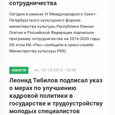
сотрудничества
Сегодня в рамках IV Международного Санкт-
Петербургского культурного форума
министерства культуры Республики Южная
Осетия и Российской Федерации подписали
программу сотрудничества на 2016-2020 годы.
Об этом ИА «Рес» сообщили в пресс-службе
Министерства культуры РЮО.
вт, 15/12/2015 - 16:00
НОВОСТИ
Леонид Тибилов подписал указ
о мерах по улучшению
кадровой политики в
государстве и трудоустройству
молодых специалистов