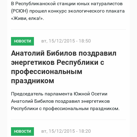
В Республиканской станции юных натуралистов
(РСЮН) прошел конкурс экологического плаката
«Живи, елка!».
вт, 15/12/2015 - 18:50
НОВОСТИ
Анатолий Бибилов поздравил
энергетиков Республики с
профессиональным
праздником
Председатель парламента Южной Осетии
Анатолий Бибилов поздравил энергетиков
Республики с профессиональным праздником.
вт, 15/12/2015 - 18:20
НОВОСТИ