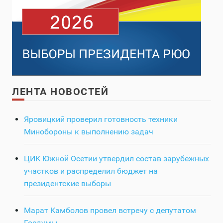
ЛЕНТА НОВОСТЕЙ
Яровицкий проверил готовность техники
Минобороны к выполнению задач
ЦИК Южной Осетии утвердил состав зарубежных
участков и распределил бюджет на
президентские выборы
Марат Камболов провел встречу с депутатом
Госдумы