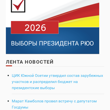
ЛЕНТА НОВОСТЕЙ
ЦИК Южной Осетии утвердил состав зарубежных
участков и распределил бюджет на
президентские выборы
Марат Камболов провел встречу с депутатом
Госдумы