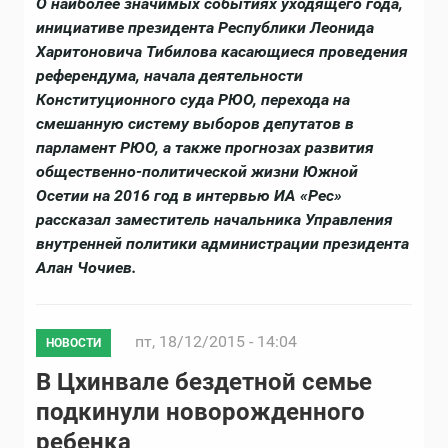
О наиболее значимых событиях уходящего года,
инициативе президента Республики Леонида
Харитоновича Тибилова касающиеся проведения
референдума, начала деятельности
Конституционного суда РЮО, перехода на
смешанную систему выборов депутатов в
парламент РЮО, а также прогнозах развития
общественно-политической жизни Южной
Осетии на 2016 год в интервью ИА «Рес»
рассказал заместитель начальника Управления
внутренней политики администрации президента
Алан Чочиев.
пт, 18/12/2015 - 14:04
НОВОСТИ
В Цхинвале бездетной семье
подкинули новорожденного
ребенка