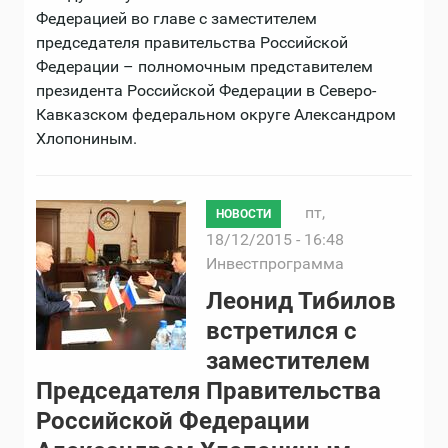
Федерацией во главе с заместителем
председателя правительства Российской
Федерации – полномочным представителем
президента Российской Федерации в Северо-
Кавказском федеральном округе Александром
Хлопониным.
пт,
НОВОСТИ
18/12/2015 - 16:48
Инвестпрограмма
Леонид Тибилов
встретился с
заместителем
Председателя Правительства
Российской Федерации