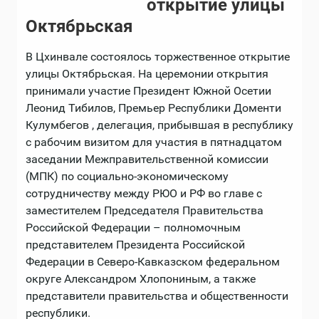
открытие улицы
Октябрьская
В Цхинвале состоялось торжественное открытие
улицы Октябрьская. На церемонии открытия
принимали участие Президент Южной Осетии
Леонид Тибилов, Премьер Республики Доменти
Кулумбегов , делегация, прибывшая в республику
с рабочим визитом для участия в пятнадцатом
заседании Межправительственной комиссии
(МПК) по социально-экономическому
сотрудничеству между РЮО и РФ во главе с
заместителем Председателя Правительства
Российской Федерации – полномочным
представителем Президента Российской
Федерации в Северо-Кавказском федеральном
округе Александром Хлопониным, а также
представители правительства и общественности
республики.