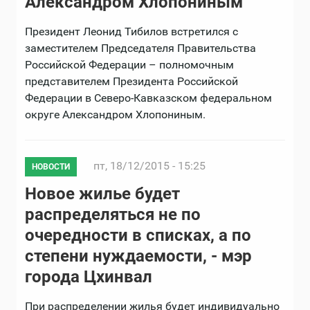
Александром Хлопониным
Президент Леонид Тибилов встретился с
заместителем Председателя Правительства
Российской Федерации – полномочным
представителем Президента Российской
Федерации в Северо-Кавказском федеральном
округе Александром Хлопониным.
пт, 18/12/2015 - 15:25
НОВОСТИ
Новое жилье будет
распределяться не по
очередности в списках, а по
степени нуждаемости, - мэр
города Цхинвал
При распределении жилья будет индивидуально