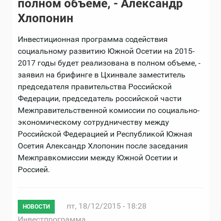
полном объеме, - Александр
Хлопонин
Инвестиционная программа содействия
социальному развитию Южной Осетии на 2015-
2017 годы будет реализована в полном объеме, -
заявил на брифинге в Цхинвале заместитель
председателя правительства Российской
Федерации, председатель российской части
Межправительственной комиссии по социально-
экономическому сотрудничеству между
Российской Федерацией и Республикой Южная
Осетия Александр Хлопонин после заседания
Межправкомиссии между Южной Осетии и
Россией.
пт, 18/12/2015 - 18:28
НОВОСТИ
Инвестпрограмма