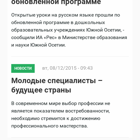
обновленной программе
Открытые уроки на русском языке прошли по
обновленной программе в дошкольных
образовательных учреждениях Южной Осетии, -
сообщили ИА «Рес» в Министерстве образования
и науки Южной Осетии.
вт, 08/12/2015 - 09:43
НОВОСТИ
Молодые специалисты –
будущее страны
В современном мире выбор профессии не
является показателем востребованности,
необходимо стремится к достижению
профессионального мастерства.