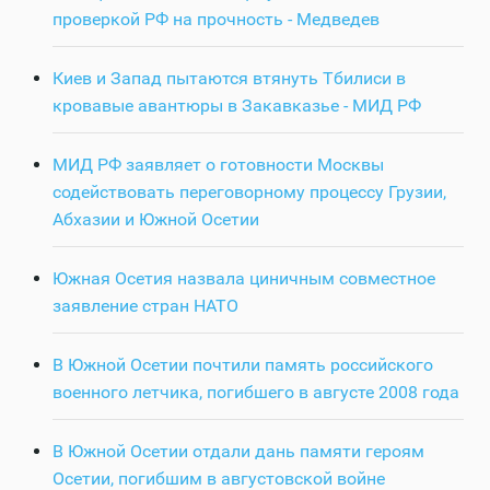
проверкой РФ на прочность - Медведев
Киев и Запад пытаются втянуть Тбилиси в
кровавые авантюры в Закавказье - МИД РФ
МИД РФ заявляет о готовности Москвы
содействовать переговорному процессу Грузии,
Абхазии и Южной Осетии
Южная Осетия назвала циничным совместное
заявление стран НАТО
В Южной Осетии почтили память российского
военного летчика, погибшего в августе 2008 года
В Южной Осетии отдали дань памяти героям
Осетии, погибшим в августовской войне