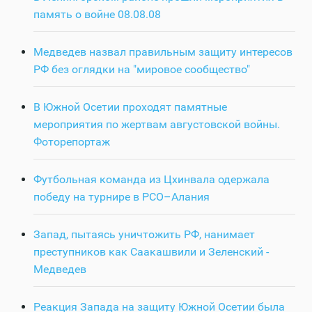
память о войне 08.08.08
Медведев назвал правильным защиту интересов
РФ без оглядки на "мировое сообщество"
В Южной Осетии проходят памятные
мероприятия по жертвам августовской войны.
Фоторепортаж
Футбольная команда из Цхинвала одержала
победу на турнире в РСО–Алания
Запад, пытаясь уничтожить РФ, нанимает
преступников как Саакашвили и Зеленский -
Медведев
Реакция Запада на защиту Южной Осетии была