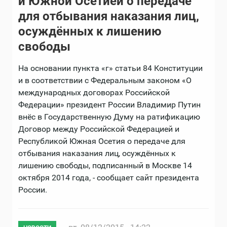
и Южной Осетией о передаче
для отбывания наказания лиц,
осуждённых к лишению
свободы
На основании пункта «г» статьи 84 Конституции
и в соответствии с Федеральным законом «О
международных договорах Российской
Федерации» президент России Владимир Путин
внёс в Государственную Думу на ратификацию
Договор между Российской Федерацией и
Республикой Южная Осетия о передаче для
отбывания наказания лиц, осуждённых к
лишению свободы, подписанный в Москве 14
октября 2014 года, - сообщает сайт президента
России.