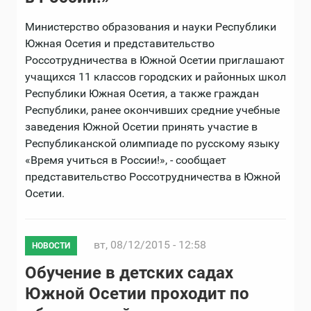
Министерство образования и науки Республики
Южная Осетия и представительство
Россотрудничества в Южной Осетии приглашают
учащихся 11 классов городских и районных школ
Республики Южная Осетия, а также граждан
Республики, ранее окончивших средние учебные
заведения Южной Осетии принять участие в
Республиканской олимпиаде по русскому языку
«Время учиться в России!», - сообщает
представительство Россотрудничества в Южной
Осетии.
вт, 08/12/2015 - 12:58
НОВОСТИ
Обучение в детских садах
Южной Осетии проходит по