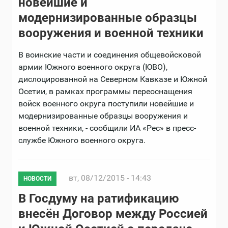
новейшие и
модернизированные образцы
вооружения и военной техники
В воинские части и соединения общевойсковой
армии Южного военного округа (ЮВО),
дислоцированной на Северном Кавказе и Южной
Осетии, в рамках программы переоснащения
войск военного округа поступили новейшие и
модернизированные образцы вооружения и
военной техники, - сообщили ИА «Рес» в пресс-
службе Южного военного округа.
вт, 08/12/2015 - 14:43
НОВОСТИ
В Госдуму на ратификацию
внесён Договор между Россией