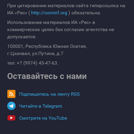
При цитировании материалов сайта гиперссылка на
ИА «Рес» (
http://cominf.org
) обязательна.
Использование материалов ИА «Рес» в
коммерческих целях без согласия агентства не
допускается.
100001, Республика Южная Осетия,
г.Цхинвал, ул.Путина, д.7
тел: +7 (9974) 45-47-63.
Оставайтесь с нами
Подпишитесь на ленту RSS
Читайте в Telegram
Смотрите на YouTube