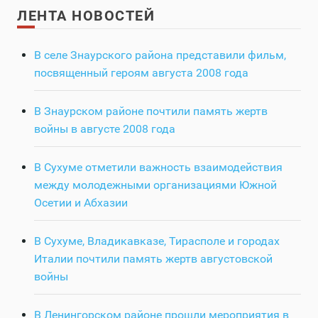
ЛЕНТА НОВОСТЕЙ
В селе Знаурского района представили фильм,
посвященный героям августа 2008 года
В Знаурском районе почтили память жертв
войны в августе 2008 года
В Сухуме отметили важность взаимодействия
между молодежными организациями Южной
Осетии и Абхазии
В Сухуме, Владикавказе, Тирасполе и городах
Италии почтили память жертв августовской
войны
В Ленингорском районе прошли мероприятия в