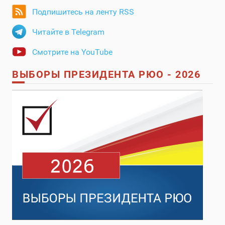
Подпишитесь на ленту RSS
Читайте в Telegram
Смотрите на YouTube
ВЫБОРЫ ПРЕЗИДЕНТА РЮО - 2026