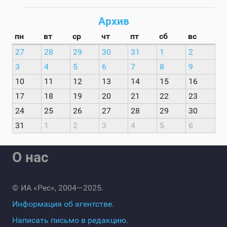
Архив
пн
вт
ср
чт
пт
сб
вс
27
28
29
30
31
1
2
3
4
5
6
7
8
9
10
11
12
13
14
15
16
17
18
19
20
21
22
23
24
25
26
27
28
29
30
31
1
2
3
4
5
6
О нас
© ИА «Рес», 2004—2025.
Информация об агентстве.
Написать письмо в редакцию.