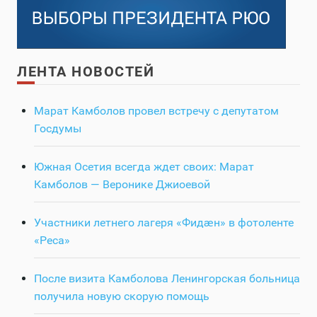
ЛЕНТА НОВОСТЕЙ
Марат Камболов провел встречу с депутатом
Госдумы
Южная Осетия всегда ждет своих: Марат
Камболов — Веронике Джиоевой
Участники летнего лагеря «Фидӕн» в фотоленте
«Реса»
После визита Камболова Ленингорская больница
получила новую скорую помощь