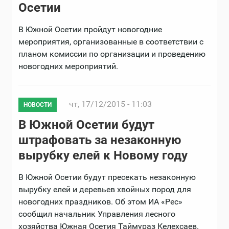
Осетии
В Южной Осетии пройдут новогодние
мероприятия, организованные в соответствии с
планом комиссии по организации и проведению
новогодних мероприятий.
чт, 17/12/2015 - 11:03
НОВОСТИ
В Южной Осетии будут
штрафовать за незаконную
вырубку елей к Новому году
В Южной Осетии будут пресекать незаконную
вырубку елей и деревьев хвойных пород для
новогодних праздников. Об этом ИА «Рес»
сообщил начальник Управления лесного
хозяйства Южная Осетия Таймураз Келехсаев.