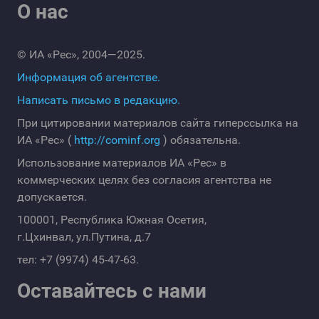
О нас
© ИА «Рес», 2004—2025.
Информация об агентстве.
Написать письмо в редакцию.
При цитировании материалов сайта гиперссылка на
ИА «Рес» (
http://cominf.org
) обязательна.
Использование материалов ИА «Рес» в
коммерческих целях без согласия агентства не
допускается.
100001, Республика Южная Осетия,
г.Цхинвал, ул.Путина, д.7
тел: +7 (9974) 45-47-63.
Оставайтесь с нами