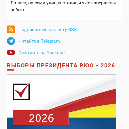
Лалиев, на семи улицах столицы уже завершены
работы.
Подпишитесь на ленту RSS
Читайте в Telegram
Смотрите на YouTube
ВЫБОРЫ ПРЕЗИДЕНТА РЮО - 2026