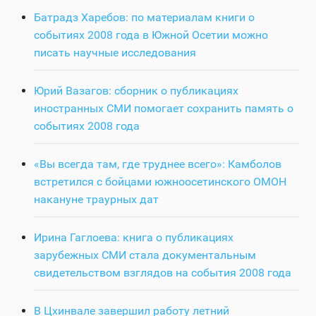
Батрадз Харебов: по материалам книги о
событиях 2008 года в Южной Осетии можно
писать научные исследования
Юрий Вазагов: сборник о публикациях
иностранных СМИ помогает сохранить память о
событиях 2008 года
«Вы всегда там, где труднее всего»: Камболов
встретился с бойцами южноосетинского ОМОН
накануне траурных дат
Ирина Гаглоева: книга о публикациях
зарубежных СМИ стала документальным
свидетельством взглядов на события 2008 года
В Цхинвале завершил работу летний