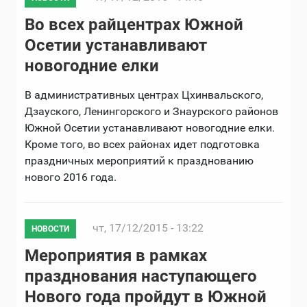
Во всех райцентрах Южной
Осетии устанавливают
новогодние елки
В административных центрах Цхинвальского,
Дзауского, Ленингорского и Знаурского районов
Южной Осетии устанавливают новогодние елки.
Кроме того, во всех районах идет подготовка
праздничных мероприятий к празднованию
нового 2016 года.
чт, 17/12/2015 - 13:22
НОВОСТИ
Мероприятия в рамках
празднования наступающего
Нового года пройдут в Южной