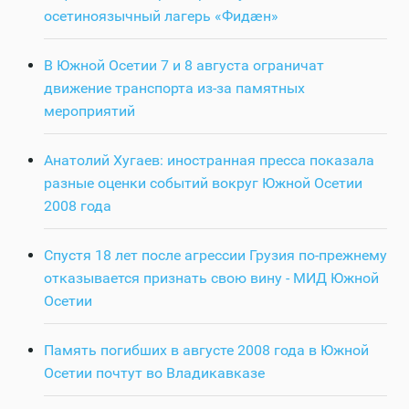
осетиноязычный лагерь «Фидӕн»
В Южной Осетии 7 и 8 августа ограничат
движение транспорта из-за памятных
мероприятий
Анатолий Хугаев: иностранная пресса показала
разные оценки событий вокруг Южной Осетии
2008 года
Спустя 18 лет после агрессии Грузия по-прежнему
отказывается признать свою вину - МИД Южной
Осетии
Память погибших в августе 2008 года в Южной
Осетии почтут во Владикавказе